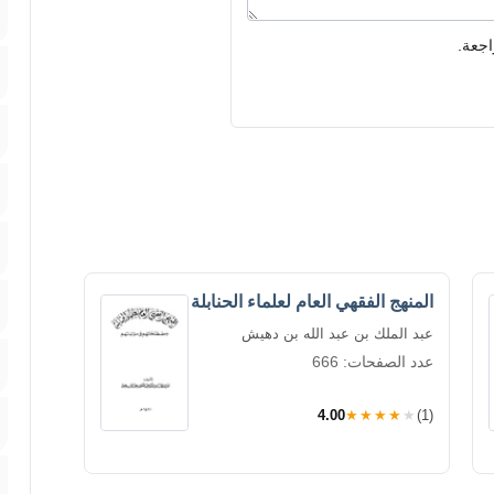
اجعة.
المنهج الفقهي العام لعلماء الحنابلة
عبد الملك بن عبد الله بن دهيش
عدد الصفحات: 666
4.00
★★★★★
(1)