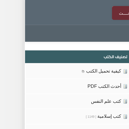
تصنيف الكتب
كيفية تحميل الكتب
📚
أحدث الكتب PDF
كتب علم النفس
كتب إسلامية
[ 1149 ]