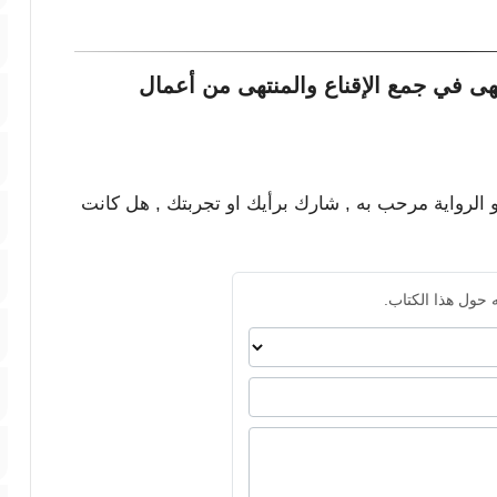
هى في جمع الإقناع والمنتهى من أعمال
و الرواية مرحب به , شارك برأيك او تجربتك , هل كانت
 حول هذا الكتاب.