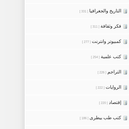
التاريخ والجغرافيا
[ 331 ]
فكر وثقافة
[ 311 ]
كمبيوتر وانترنت
[ 277 ]
كتب علمية
[ 254 ]
التراجم
[ 226 ]
الروايات
[ 222 ]
إقتصاد
[ 220 ]
كتب طب بيطرى
[ 186 ]