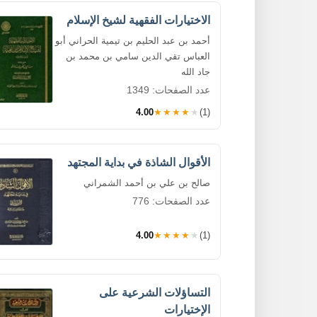
الاختيارات الفقهية لشيخ الإسلام
أحمد بن عبد الحليم بن تيمية الحراني أبو
العباس تقي الدين سامي بن محمد بن
جاد الله
عدد الصفحات: 1349
4.00
★★★★★
(1)
الأقوال الشاذة في بداية المجتهد
صالح بن علي بن أحمد الشمراني
عدد الصفحات: 776
4.00
★★★★★
(1)
التساؤلات الشرعية على
الإختيارات