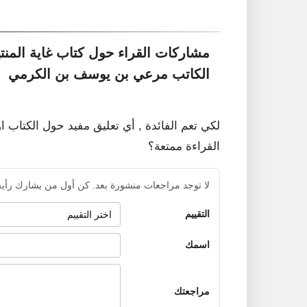
مشاركات القراء حول كتاب غاية المنت
الكاتب مرعي بن يوسف بن الكرمي
لكي تعم الفائدة , أي تعليق مفيد حول الكتاب ا
القراءة ممتعة؟
لا توجد مراجعات منشورة بعد. كن أول من يشارك رأيه
التقييم
اسمك
مراجعتك