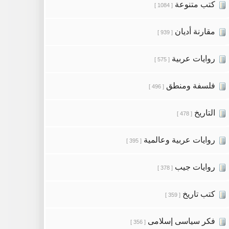
كتب متنوعة
[ 1084 ]
مقارنة أديان
[ 939 ]
روايات عربية
[ 575 ]
فلسفة ومنطق
[ 496 ]
التاريخ
[ 478 ]
روايات عربية وعالمية
[ 395 ]
روايات جيب
[ 378 ]
كتب تاريخ
[ 359 ]
فكر سياسى إسلامى
[ 356 ]