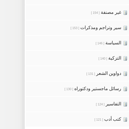
غير مصنفة
[ 154 ]
سير وتراجم ومذكرات
[ 153 ]
السياسة
[ 146 ]
التزكية
[ 140 ]
دواوين الشعر
[ 131 ]
رسائل ماجستير ودكتوراه
[ 130 ]
التفاسير
[ 124 ]
كتب أدب
[ 121 ]