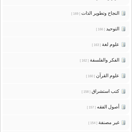
النجاح وتطوير الذات
[ 169 ]
التوحيد
[ 166 ]
علوم لغة
[ 163 ]
الفكر والفلسفة
[ 162 ]
علوم القرآن
[ 160 ]
كتب استشراق
[ 158 ]
أصول الفقه
[ 157 ]
غير مصنفة
[ 154 ]