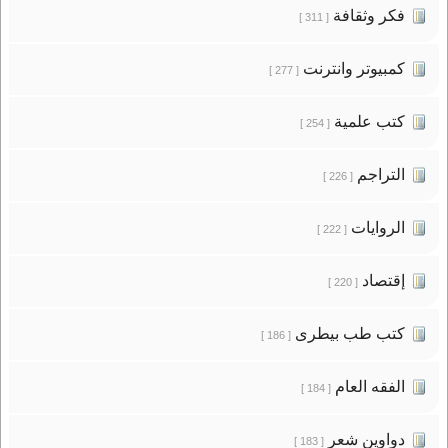
فكر وثقافة
[ 311 ]
كمبيوتر وانترنت
[ 277 ]
كتب علمية
[ 254 ]
التراجم
[ 226 ]
الروايات
[ 222 ]
إقتصاد
[ 220 ]
كتب طب بيطرى
[ 186 ]
الفقه العام
[ 184 ]
دواوين شعر
[ 183 ]