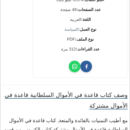
عدد الصفحات:
48 صفحة
اللغة:
العربية
نوع العمل:
السياسة
نوع الملف:
PDF
عدد القراءات:
312 مرة
وصف كتاب قاعدة في الأموال السلطانية قاعدة في
الأموال مشتركة
مع أطيب التمنيات بالفائدة والمتعة, كتاب قاعدة في الأموال
السلطانية قاعدة في الأموال مشتركة كتاب إلكتروني من قسم