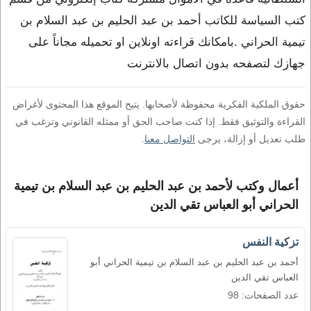
كتب السياسة للكاتب أحمد بن عبد الحليم بن عبد السلام بن
تيمية الحراني .بامكانك قراءته اونلاين او تحميله مجاناً على
جهازك لتصفحه بدون اتصال بالانترنت
حقوق الملكية الفكرية محفوظة لأصحابها. يتيح الموقع هذا المحتوى لأغراض
القراءة والتوثيق فقط. إذا كنت صاحب الحق أو ممثله القانوني وترغب في
طلب تعديل أو إزالة، يرجى
التواصل معنا
.
أعمال وكتب لأحمد بن عبد الحليم بن عبد السلام بن تيمية
الحراني أبو العباس تقي الدين
تزكية النفس
أحمد بن عبد الحليم بن عبد السلام بن تيمية الحراني أبو
العباس تقي الدين
عدد الصفحات: 98