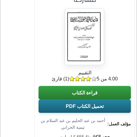
التقييم
4.00 من 5
(
1
) قارئ
قراءة الكتاب
تحميل الكتاب PDF
أحمد بن عبد الحليم بن عبد السلام بن
مؤلف العمل:
تيمية الحراني
حجم الكتاب:
655.4 كيلو بايت