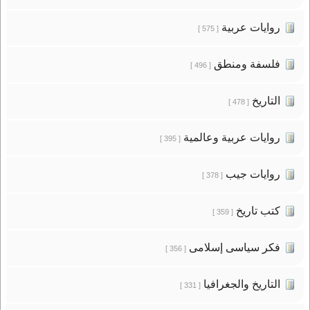
روايات عربية
[ 575 ]
فلسفة ومنطق
[ 496 ]
التاريخ
[ 478 ]
روايات عربية وعالمية
[ 395 ]
روايات جيب
[ 378 ]
كتب تاريخ
[ 359 ]
فكر سياسى إسلامى
[ 356 ]
التاريخ والجغرافيا
[ 331 ]