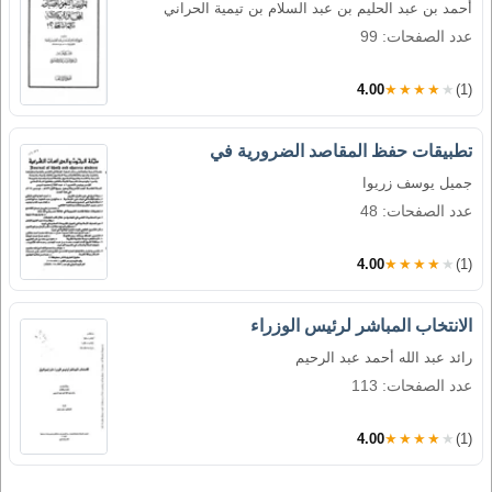
أحمد بن عبد الحليم بن عبد السلام بن تيمية الحراني
عدد الصفحات: 99
4.00
★★★★★
(1)
تطبيقات حفظ المقاصد الضرورية في
جميل يوسف زريوا
عدد الصفحات: 48
4.00
★★★★★
(1)
الانتخاب المباشر لرئيس الوزراء
رائد عبد الله أحمد عبد الرحيم
عدد الصفحات: 113
4.00
★★★★★
(1)