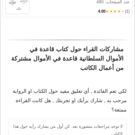
عدد الصفحات: 480
4.00
★★★★★
(1)
مشاركات القراء حول كتاب قاعدة في 
الأموال السلطانية قاعدة في الأموال مشتركة 
من أعمال الكاتب 
لكي تعم الفائدة , أي تعليق مفيد حول الكتاب او الرواية
مرحب به , شارك برأيك او تجربتك , هل كانت القراءة
ممتعة؟
لا توجد مراجعات منشورة بعد. كن أول من يشارك رأيه حول هذا
الكتاب.