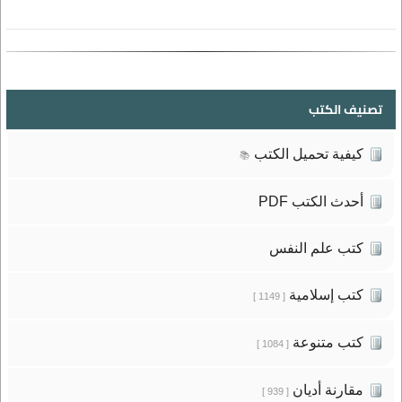
تصنيف الكتب
كيفية تحميل الكتب
📚
أحدث الكتب PDF
كتب علم النفس
كتب إسلامية
[ 1149 ]
كتب متنوعة
[ 1084 ]
مقارنة أديان
[ 939 ]