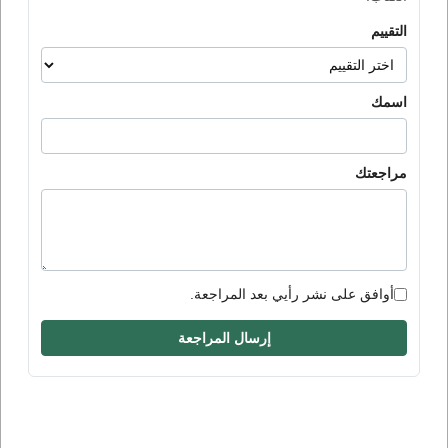
التقييم
اسمك
مراجعتك
أوافق على نشر رأيي بعد المراجعة.
إرسال المراجعة