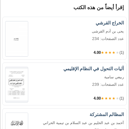
إقرأ أيضاً من هذه الكتب
الخراج القرشي
يحى بن آدم القرشى
عدد الصفحات: 234
4.00
★★★★★
(1)
آليات التحول في النظام الإقليمي
ربيعي سامية
عدد الصفحات: 239
4.00
★★★★★
(1)
المظالم المشتركة
أحمد بن عبد الحليم بن عبد السلام بن تيمية الحراني