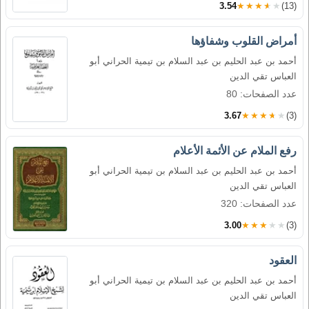
3.54
★★★★★
(13)
أمراض القلوب وشفاؤها
أحمد بن عبد الحليم بن عبد السلام بن تيمية الحراني أبو
العباس تقي الدين
عدد الصفحات: 80
3.67
★★★★★
(3)
رفع الملام عن الأئمة الأعلام
أحمد بن عبد الحليم بن عبد السلام بن تيمية الحراني أبو
العباس تقي الدين
عدد الصفحات: 320
3.00
★★★★★
(3)
العقود
أحمد بن عبد الحليم بن عبد السلام بن تيمية الحراني أبو
العباس تقي الدين