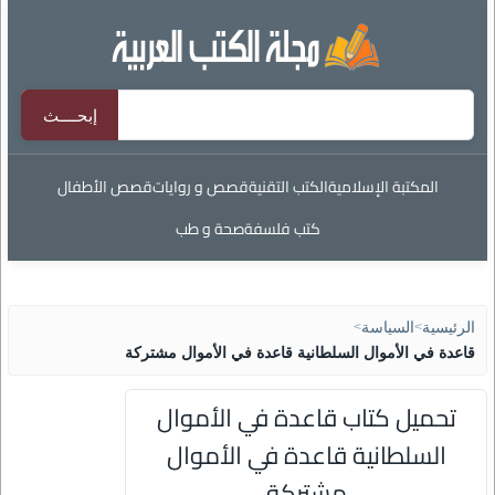
المكتبة الإسلامية
الكتب التقنية
قصص و روايات
قصص الأطفال
كتب فلسفة
صحة و طب
الرئيسية
>
السياسة
>
قاعدة في الأموال السلطانية قاعدة في الأموال مشتركة
تحميل كتاب قاعدة في الأموال
السلطانية قاعدة في الأموال
مشتركة