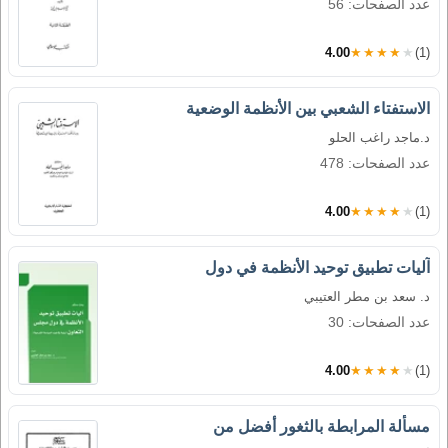
عدد الصفحات: 56
4.00
★★★★★
(1)
الاستفتاء الشعبي بين الأنظمة الوضعية
د.ماجد راغب الحلو
عدد الصفحات: 478
4.00
★★★★★
(1)
آليات تطبيق توحيد الأنظمة في دول
د. سعد بن مطر العتيبي
عدد الصفحات: 30
4.00
★★★★★
(1)
مسألة المرابطة بالثغور أفضل من