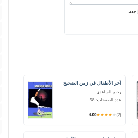
اجعة.
آخر الأطفال في زمن الضجيج
رحيم الساعدي
عدد الصفحات: 58
4.00
★★★★★
(2)