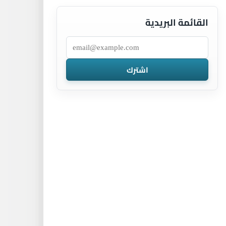
القائمة البريدية