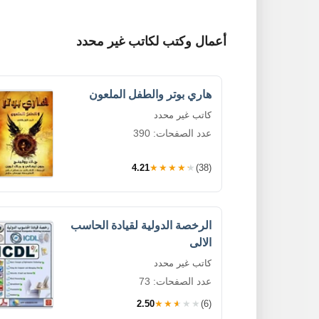
أعمال وكتب لكاتب غير محدد
هاري بوتر والطفل الملعون
كاتب غير محدد
عدد الصفحات: 390
4.21
★★★★★
(38)
الرخصة الدولية لقيادة الحاسب
الالى
كاتب غير محدد
عدد الصفحات: 73
2.50
★★★★★
(6)