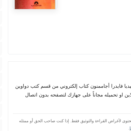
ميديا فايدرا أجاممنون كتاب إلكتروني من قسم كتب دواوين
اين او تحميله مجاناً على جهازك لتصفحه بدون اتصال
محتوى لأغراض القراءة والتوثيق فقط. إذا كنت صاحب الحق أو ممثله
.