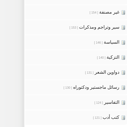
غير مصنفة
[ 154 ]
سير وتراجم ومذكرات
[ 153 ]
السياسة
[ 146 ]
التزكية
[ 140 ]
دواوين الشعر
[ 131 ]
رسائل ماجستير ودكتوراه
[ 130 ]
التفاسير
[ 124 ]
كتب أدب
[ 121 ]