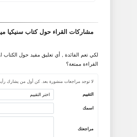
مشاركات القراء حول كتاب سنيكيا ميد
لكي تعم الفائدة , أي تعليق مفيد حول الكتاب ا
القراءة ممتعة؟
لا توجد مراجعات منشورة بعد. كن أول من يشارك رأيه
التقييم
اسمك
مراجعتك