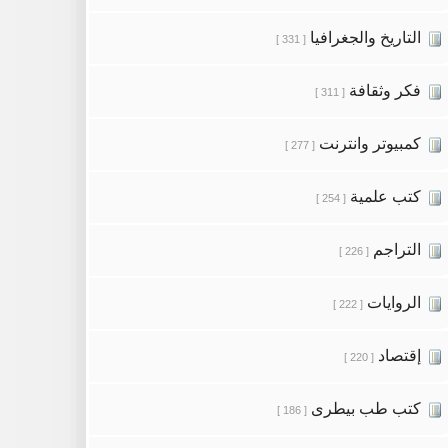
التاريخ والجغرافيا
[ 331 ]
فكر وثقافة
[ 311 ]
كمبيوتر وانترنت
[ 277 ]
كتب علمية
[ 254 ]
التراجم
[ 226 ]
الروايات
[ 222 ]
إقتصاد
[ 220 ]
كتب طب بيطرى
[ 186 ]