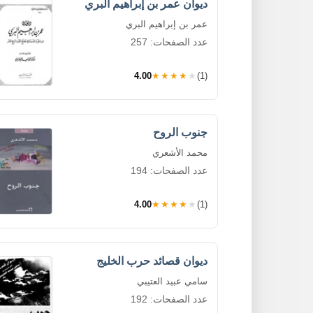
ديوان عمر بن إبراهيم البري
عمر بن إبراهيم البري
عدد الصفحات: 257
4.00
★★★★★
(1)
جنوب الروح
محمد الأشعري
عدد الصفحات: 194
4.00
★★★★★
(1)
ديوان قصائد حرب الخليج
سامي عبيد العتيبي
عدد الصفحات: 192