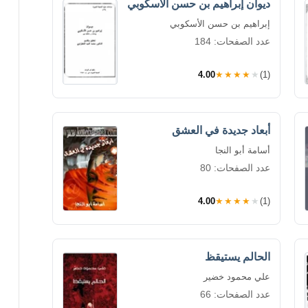
ديوان إبراهيم بن حسن الأسكوبي
إبراهيم بن حسن الأسكوبي
عدد الصفحات: 184
4.00
★★★★★
(1)
أبعاد جديدة في العشق
أسامة أبو النجا
عدد الصفحات: 80
4.00
★★★★★
(1)
الحالم يستيقظ
علي محمود خضير
عدد الصفحات: 66