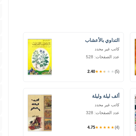
التداوي بالأعشاب
كاتب غير محدد
عدد الصفحات: 528
2.40
★★★★★
(5)
ألف ليلة وليلة
كاتب غير محدد
عدد الصفحات: 328
4.75
★★★★★
(4)