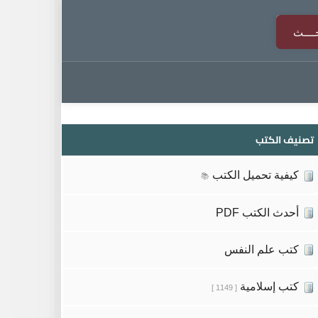
تصنيف الكتب
كيفية تحميل الكتب
📚
أحدث الكتب PDF
كتب علم النفس
كتب إسلامية
[ 1149 ]