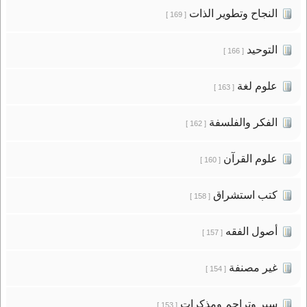
النجاح وتطوير الذات
[ 169 ]
التوحيد
[ 166 ]
علوم لغة
[ 163 ]
الفكر والفلسفة
[ 162 ]
علوم القرآن
[ 160 ]
كتب استشراق
[ 158 ]
أصول الفقه
[ 157 ]
غير مصنفة
[ 154 ]
سير وتراجم ومذكرات
[ 153 ]