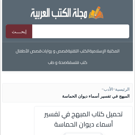
المكتبة الإسلامية
الكتب التقنية
قصص و روايات
قصص الأطفال
كتب فلسفة
صحة و طب
الرئيسية
>
الأدب
>
المبهج في تفسير أسماء ديوان الحماسة
تحميل كتاب المبهج في تفسير
أسماء ديوان الحماسة