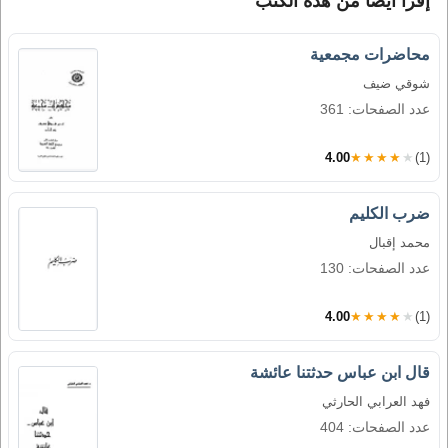
إقرأ أيضاً من هذه الكتب
محاضرات مجمعية
شوقي ضيف
عدد الصفحات: 361
4.00
★★★★★
(1)
ضرب الكليم
محمد إقبال
عدد الصفحات: 130
4.00
★★★★★
(1)
قال ابن عباس حدثتنا عائشة
فهد العرابي الحارثي
عدد الصفحات: 404