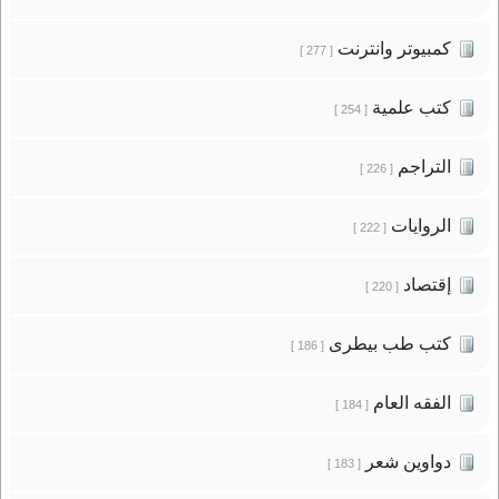
كمبيوتر وانترنت
[ 277 ]
كتب علمية
[ 254 ]
التراجم
[ 226 ]
الروايات
[ 222 ]
إقتصاد
[ 220 ]
كتب طب بيطرى
[ 186 ]
الفقه العام
[ 184 ]
دواوين شعر
[ 183 ]