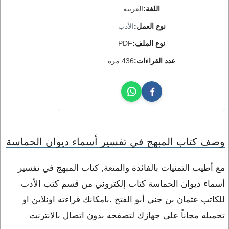
اللغة:
العربية
نوع العمل:
الأدب
نوع الملف:
PDF
عدد القراءات:
436 مرة
وصف كتاب المبهج في تفسير أسماء ديوان الحماسة
مع أطيب التمنيات بالفائدة والمتعة, كتاب المبهج في تفسير
أسماء ديوان الحماسة كتاب إلكتروني من قسم كتب الأدب
للكاتب عثمان بن جني أبو الفتح .بامكانك قراءته اونلاين او
تحميله مجاناً على جهازك لتصفحه بدون اتصال بالانترنت