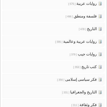
روايات عربية
[ 575 ]
فلسفة ومنطق
[ 496 ]
التاريخ
[ 478 ]
روايات عربية وعالمية
[ 395 ]
روايات جيب
[ 378 ]
كتب تاريخ
[ 359 ]
فكر سياسى إسلامى
[ 356 ]
التاريخ والجغرافيا
[ 331 ]
فكر وثقافة
[ 311 ]