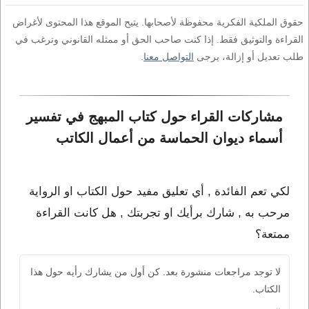
حقوق الملكية الفكرية محفوظة لأصحابها. يتيح الموقع هذا المحتوى لأغراض
القراءة والتوثيق فقط. إذا كنت صاحب الحق أو ممثله القانوني وترغب في
طلب تعديل أو إزالة، يرجى
التواصل معنا
.
مشاركات القراء حول كتاب المبهج في تفسير 
أسماء ديوان الحماسة من أعمال الكاتب 
لكي تعم الفائدة , أي تعليق مفيد حول الكتاب او الرواية
مرحب به , شارك برأيك او تجربتك , هل كانت القراءة
ممتعة؟
لا توجد مراجعات منشورة بعد. كن أول من يشارك رأيه حول هذا
الكتاب.