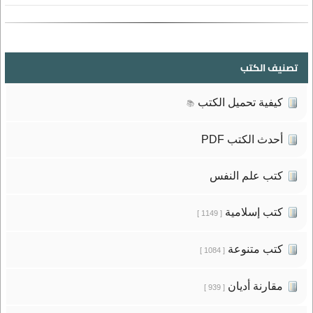
تصنيف الكتب
كيفية تحميل الكتب
📚
أحدث الكتب PDF
كتب علم النفس
كتب إسلامية
[ 1149 ]
كتب متنوعة
[ 1084 ]
مقارنة أديان
[ 939 ]