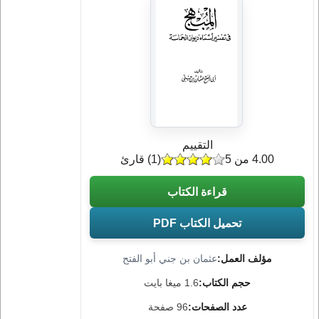
التقييم
4.00 من 5
(
1
) قارئ
قراءة الكتاب
تحميل الكتاب PDF
مؤلف العمل:
عثمان بن جني أبو الفتح
حجم الكتاب:
1.6 ميغا بايت
عدد الصفحات:
96 صفحة