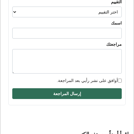
التقييم
اسمك
مراجعتك
أوافق على نشر رأيي بعد المراجعة.
إرسال المراجعة