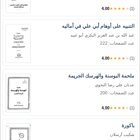
4.00
★★★★★
(1)
التنبيه على أوهام أبي علي في أماليه
عبد الله بن عبد العزيز البكري أبو عبيد
عدد الصفحات: 222
4.00
★★★★★
(1)
ملحمة البوسنة والهرسك الجريمة
عدنان علي رضا النحوي
عدد الصفحات: 200
4.00
★★★★★
(1)
باكورة
شكيب أرسلان