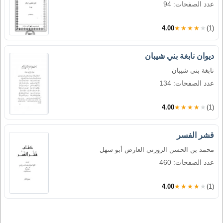
عدد الصفحات: 94
4.00
★★★★★
(1)
ديوان نابغة بني شيبان
نابغة بني شيبان
عدد الصفحات: 134
4.00
★★★★★
(1)
قشر الفسر
محمد بن الحسن الزوزني العارض أبو سهل
عدد الصفحات: 460
4.00
★★★★★
(1)