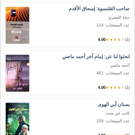
صاحب القلنسوة: إسحاق الأقدم
حياة الحضري
عدد الصفحات: 114
4.00
★★★★★
(1)
ابحثوا لنا عن: إمام آخر أحمد ماضي
أحمد ماضي
عدد الصفحات: 461
4.00
★★★★★
(1)
بستان أبي الهوى
كاتب غير محدد
عدد الصفحات: 158