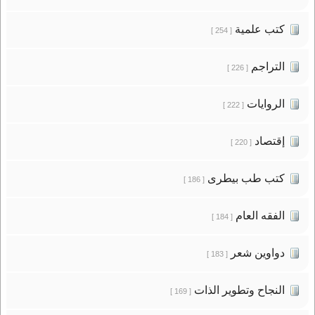
كتب علمية
[ 254 ]
التراجم
[ 226 ]
الروايات
[ 222 ]
إقتصاد
[ 220 ]
كتب طب بيطرى
[ 186 ]
الفقه العام
[ 184 ]
دواوين شعر
[ 183 ]
النجاح وتطوير الذات
[ 169 ]