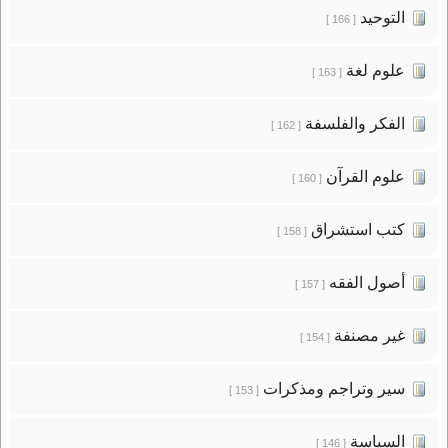
التوحيد
[ 166 ]
علوم لغة
[ 163 ]
الفكر والفلسفة
[ 162 ]
علوم القرآن
[ 160 ]
كتب استشراق
[ 158 ]
أصول الفقه
[ 157 ]
غير مصنفة
[ 154 ]
سير وتراجم ومذكرات
[ 153 ]
السياسة
[ 146 ]