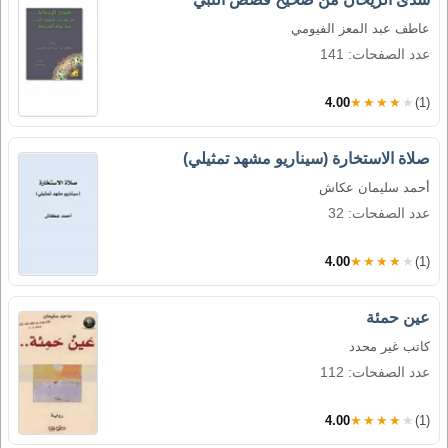
عاطف عبد المعز الفيومي
عدد الصفحات: 141
4.00
★★★★★
(1)
صلاة الاستخارة (سيناريو مشهد تمثيلي)
أحمد سليمان عكاش
عدد الصفحات: 32
4.00
★★★★★
(1)
عين حمئة
كاتب غير محدد
عدد الصفحات: 112
4.00
★★★★★
(1)