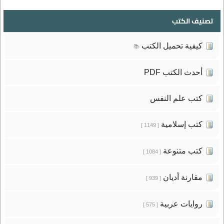
تصنيف الكتب
كيفية تحميل الكتب
📚
أحدث الكتب PDF
كتب علم النفس
كتب إسلامية
[ 1149 ]
كتب متنوعة
[ 1084 ]
مقارنة أديان
[ 939 ]
روايات عربية
[ 575 ]