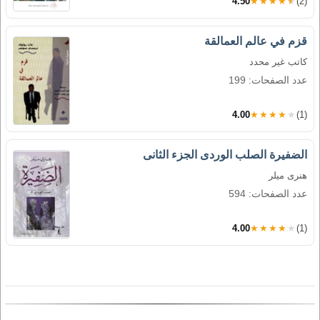
4.50
★★★★★
(2)
قزم في عالم العمالقة
كاتب غير محدد
عدد الصفحات: 199
4.00
★★★★★
(1)
الضفيرة الصلب الوردى الجزء الثانى
هنرى ميلر
عدد الصفحات: 594
4.00
★★★★★
(1)