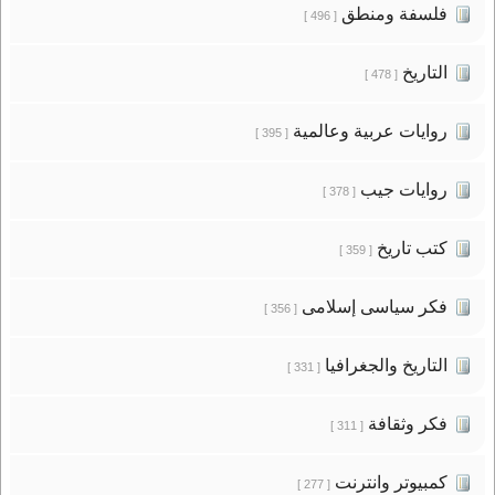
فلسفة ومنطق
[ 496 ]
التاريخ
[ 478 ]
روايات عربية وعالمية
[ 395 ]
روايات جيب
[ 378 ]
كتب تاريخ
[ 359 ]
فكر سياسى إسلامى
[ 356 ]
التاريخ والجغرافيا
[ 331 ]
فكر وثقافة
[ 311 ]
كمبيوتر وانترنت
[ 277 ]