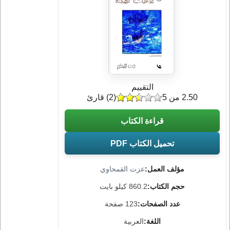
التقييم
2.50 من 5
(
2
) قارئ
قراءة الكتاب
تحميل الكتاب PDF
مؤلف العمل:
عزت القمحاوي
حجم الكتاب:
860.2 كيلو بايت
عدد الصفحات:
123 صفحة
اللغة:
العربية