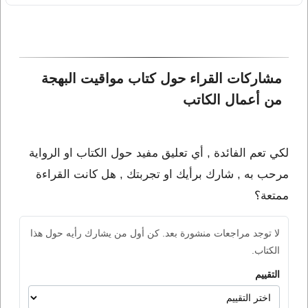
مشاركات القراء حول كتاب مواقيت البهجة 
من أعمال الكاتب 
لكي تعم الفائدة , أي تعليق مفيد حول الكتاب او الرواية
مرحب به , شارك برأيك او تجربتك , هل كانت القراءة
ممتعة؟
لا توجد مراجعات منشورة بعد. كن أول من يشارك رأيه حول هذا
الكتاب.
التقييم