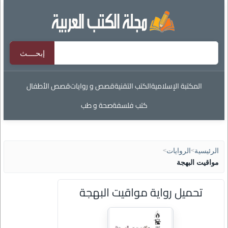
المكتبة الإسلامية
الكتب التقنية
قصص و روايات
قصص الأطفال
كتب فلسفة
صحة و طب
الرئيسية
>
الروايات
>
مواقيت البهجة
تحميل رواية مواقيت البهجة