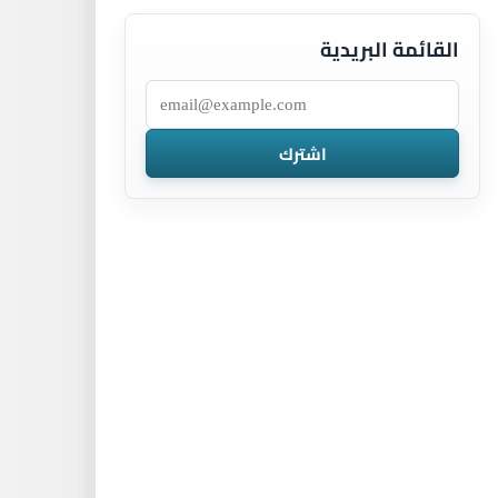
القائمة البريدية