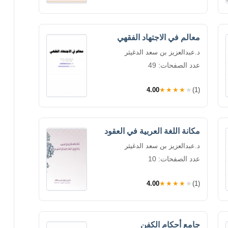
معالم في الاجتهاد الفقهي
د.عبدالعزيز بن سعد الدغيثر
عدد الصفحات: 49
4.00
★★★★★
(1)
مكانة اللغة العربية في العقود
د.عبدالعزيز بن سعد الدغيثر
عدد الصفحات: 10
4.00
★★★★★
(1)
جامع أحكام الكفن