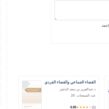
اجعة.
القضاء الجماعي والقضاء الفردي
د.عبدالعزيز بن سعد الدغيثر
عدد الصفحات: 28
4.00
★★★★★
(1)