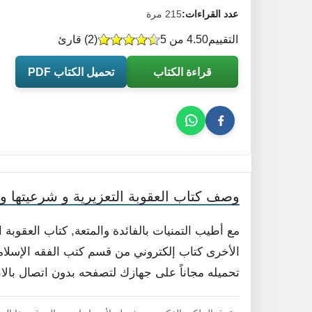
عدد القراءات:
215 مرة
التقييم
4.50 من 5
(
2
) قارئ
قراءة الكتاب
تحميل الكتاب PDF
وصف كتاب العقوبة التعزيرية و شرعيتها و ا
مع أطيب التمنيات بالفائدة والمتعة, كتاب العقوبة ا
الأخرى كتاب إلكتروني من قسم كتب الفقه الإسلامي
تحميله مجاناً على جهازك لتصفحه بدون اتصال بالا