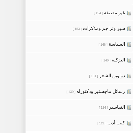
غير مصنفة
[ 154 ]
سير وتراجم ومذكرات
[ 153 ]
السياسة
[ 146 ]
التزكية
[ 140 ]
دواوين الشعر
[ 131 ]
رسائل ماجستير ودكتوراه
[ 130 ]
التفاسير
[ 124 ]
كتب أدب
[ 121 ]