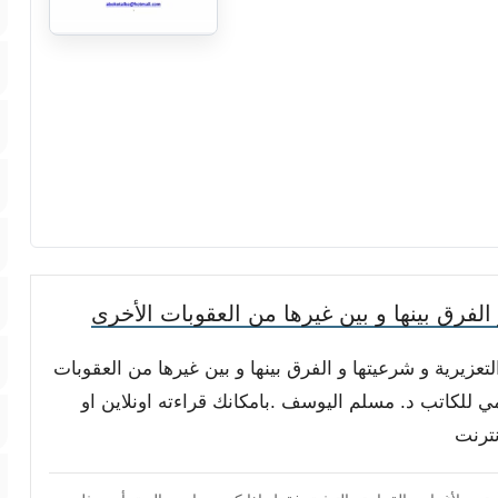
لفرق بينها و بين غيرها من العقوبات الأخرى
لتعزيرية و شرعيتها و الفرق بينها و بين غيرها من العقوبات
 للكاتب د. مسلم اليوسف .بامكانك قراءته اونلاين او
نترنت