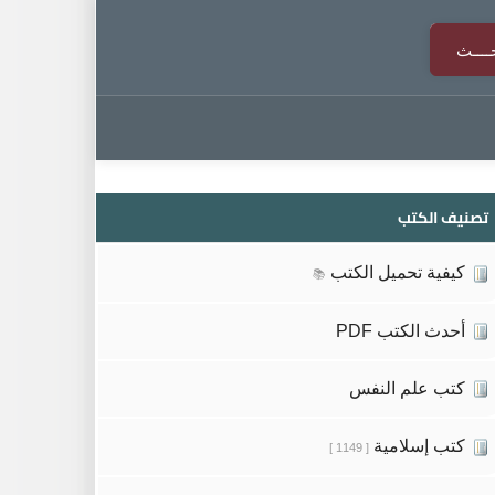
تصنيف الكتب
كيفية تحميل الكتب
📚
أحدث الكتب PDF
كتب علم النفس
كتب إسلامية
[ 1149 ]