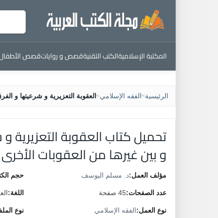
المكتبة الإسلامية
الكتب التقنية
قصص و روايات
قصص الأطفال
الرئيسية
الفقه الإسلامي
العقوبة التعزيرية و شرعيتها و الفر
>
>
تحميل كتاب العقوبة التعزيرية و ش
و بين غيرها من العقوبات الأخرى
مؤلف العمل:
د. مسلم اليوسف
حجم الكت
عدد الصفحات:
45 صفحة
اللغة:
الع
نوع العمل:
الفقه الإسلامي
نوع المل