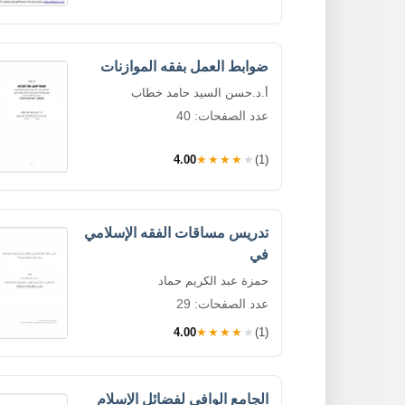
ضوابط العمل بفقه الموازنات
أ.د.حسن السيد حامد خطاب
عدد الصفحات: 40
4.00
★★★★★
(1)
تدريس مساقات الفقه الإسلامي
في
حمزة عبد الكريم حماد
عدد الصفحات: 29
4.00
★★★★★
(1)
الجامع الوافي لفضائل الإسلام