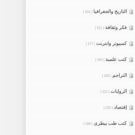
التاريخ والجغرافيا
[ 331 ]
فكر وثقافة
[ 311 ]
كمبيوتر وانترنت
[ 277 ]
كتب علمية
[ 254 ]
التراجم
[ 226 ]
الروايات
[ 222 ]
إقتصاد
[ 220 ]
كتب طب بيطرى
[ 186 ]