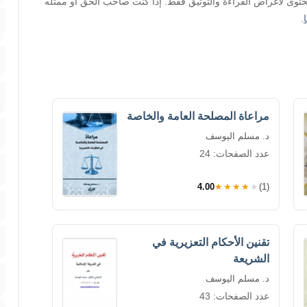
محتوى لأغراض القراءة والتوثيق فقط. إذا كنت صاحب الحق أو ممثله
.
مراعاة المصلحة العامة والخاصة
د. مسلم اليوسف
عدد الصفحات: 24
4.00
★★★★★
(1)
تقنين الأحكام التعزيرية في
الشريعة
د. مسلم اليوسف
عدد الصفحات: 43