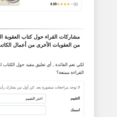
4.00
★★★★★
(1)
مشاركات القراء حول كتاب العقوبة التع
من العقوبات الأخرى من أعمال الكات
لكي تعم الفائدة , أي تعليق مفيد حول الكتاب ا
القراءة ممتعة؟
لا توجد مراجعات منشورة بعد. كن أول من يشارك رأيه
التقييم
اسمك