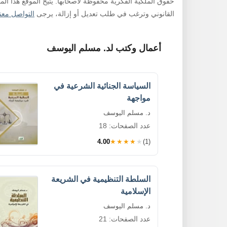
حقوق الملكية الفكرية محفوظة لأصحابها. يتيح الموقع هذا ال
القانوني وترغب في طلب تعديل أو إزالة، يرجى
التواصل معنا
أعمال وكتب لد. مسلم اليوسف
السياسة الجنائية الشرعية في
مواجهة
د. مسلم اليوسف
عدد الصفحات: 18
4.00
★★★★★
(1)
السلطة التنظيمية في الشريعة
الإسلامية
د. مسلم اليوسف
عدد الصفحات: 21