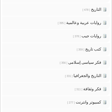
التاريخ
[ 478 ]
روايات عربية وعالمية
[ 395 ]
روايات جيب
[ 378 ]
كتب تاريخ
[ 359 ]
فكر سياسى إسلامى
[ 356 ]
التاريخ والجغرافيا
[ 331 ]
فكر وثقافة
[ 311 ]
كمبيوتر وانترنت
[ 277 ]