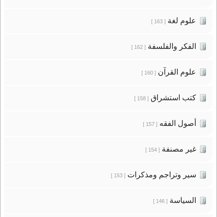
علوم لغة
[ 163 ]
الفكر والفلسفة
[ 162 ]
علوم القرآن
[ 160 ]
كتب استشراق
[ 158 ]
أصول الفقه
[ 157 ]
غير مصنفة
[ 154 ]
سير وتراجم ومذكرات
[ 153 ]
السياسة
[ 146 ]