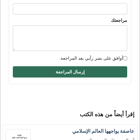
مراجعتك
أوافق على نشر رأيي بعد المراجعة.
إرسال المراجعة
إقرأ أيضاً من هذه الكتب
عاصفة يواجهها العالم الإسلامي