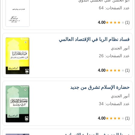
أبو الحسن علي الحسني الندوي
عدد الصفحات: 64
4.00
★★★★★
(1)
فساد نظام الربا في الإقتصاد العالمي
أنور الجندي
عدد الصفحات: 26
4.00
★★★★★
(1)
حضارة الإسلام تشرق من جديد
أنور الجندي
عدد الصفحات: 34
4.00
★★★★★
(1)