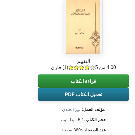
التقييم
4.00 من 5
(
1
) قارئ
قراءة الكتاب
تحميل الكتاب PDF
مؤلف العمل:
أنور الجندي
حجم الكتاب:
5.1 ميغا بايت
عدد الصفحات:
380 صفحة