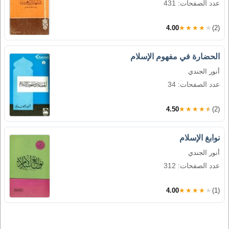
عدد الصفحات: 431
4.00
★★★★★
(2)
الحضارة في مفهوم الإسلام
أنور الجندي
عدد الصفحات: 34
4.50
★★★★★
(2)
نوابغ الإسلام
أنور الجندي
عدد الصفحات: 312
4.00
★★★★★
(1)