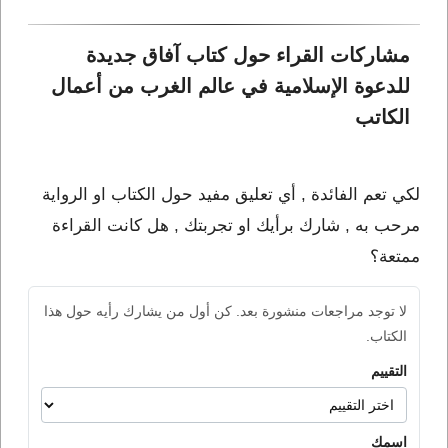
مشاركات القراء حول كتاب آفاق جديدة 
للدعوة الإسلامية في عالم الغرب من أعمال 
الكاتب 
لكي تعم الفائدة , أي تعليق مفيد حول الكتاب او الرواية
مرحب به , شارك برأيك او تجربتك , هل كانت القراءة
ممتعة؟
لا توجد مراجعات منشورة بعد. كن أول من يشارك رأيه حول هذا
الكتاب.
التقييم
اسمك