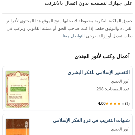
على جهازك لتصفحه بدون اتصال بالانترنت
حقوق الملكية الفكرية محفوظة لأصحابها. يتيح الموقع هذا المحتوى لأغراض
القراءة والتوثيق فقط. إذا كنت صاحب الحق أو ممثله القانوني وترغب في
طلب تعديل أو إزالة، يرجى
التواصل معنا
.
أعمال وكتب لأنور الجندي
التفسير الإسلامي للفكر البشري
أنور الجندي
عدد الصفحات: 298
4.00
★★★★★
(1)
شبهات التغريب في غزو الفكر الإسلامي
أنور الجندي