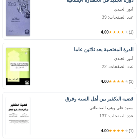
دورنا الجديد في الحضارة الإنسانية
أنور الجندي
عدد الصفحات: 39
4.00
★★★★★
(1)
الدرة المغتصبة بعد ثلاثين عاما
أنور الجندي
عدد الصفحات: 22
4.00
★★★★★
(1)
قضية التكفير بين أهل السنة وفرق
سعيد علي وهف القحطاني
عدد الصفحات: 137
4.00
★★★★★
(1)