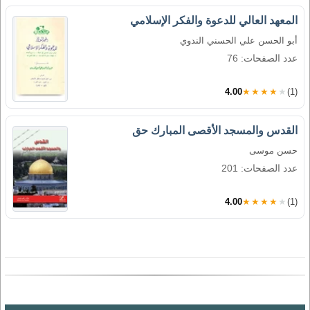
المعهد العالي للدعوة والفكر الإسلامي
أبو الحسن علي الحسني الندوي
عدد الصفحات: 76
4.00
★★★★★
(1)
القدس والمسجد الأقصى المبارك حق
حسن موسى
عدد الصفحات: 201
4.00
★★★★★
(1)