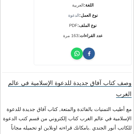
اللغة:
العربية
نوع العمل:
الدعوة
نوع الملف:
PDF
عدد القراءات:
163 مرة
وصف كتاب آفاق جديدة للدعوة الإسلامية في عالم
الغرب
مع أطيب التمنيات بالفائدة والمتعة, كتاب آفاق جديدة للدعوة
الإسلامية في عالم الغرب كتاب إلكتروني من قسم كتب الدعوة
للكاتب أنور الجندي .بامكانك قراءته اونلاين او تحميله مجاناً