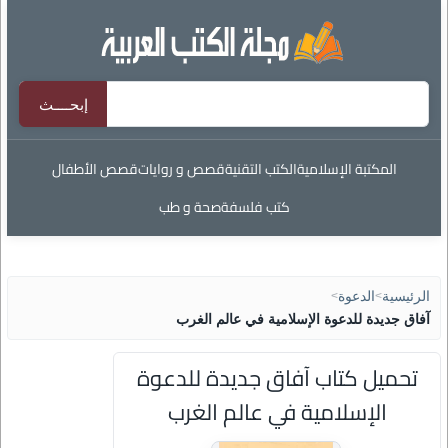
المكتبة الإسلامية
الكتب التقنية
قصص و روايات
قصص الأطفال
كتب فلسفة
صحة و طب
الرئيسية
>
الدعوة
>
آفاق جديدة للدعوة الإسلامية في عالم الغرب
تحميل كتاب آفاق جديدة للدعوة
الإسلامية في عالم الغرب