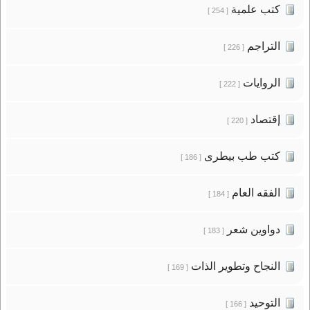
كتب علمية
[ 254 ]
التراجم
[ 226 ]
الروايات
[ 222 ]
إقتصاد
[ 220 ]
كتب طب بيطرى
[ 186 ]
الفقه العام
[ 184 ]
دواوين شعر
[ 183 ]
النجاح وتطوير الذات
[ 169 ]
التوحيد
[ 166 ]