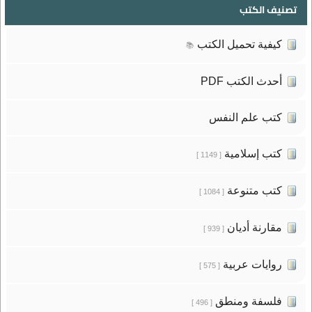
تصنيف الكتب
كيفية تحميل الكتب
📚
أحدث الكتب PDF
كتب علم النفس
كتب إسلامية
[ 1149 ]
كتب متنوعة
[ 1084 ]
مقارنة أديان
[ 939 ]
روايات عربية
[ 575 ]
فلسفة ومنطق
[ 496 ]