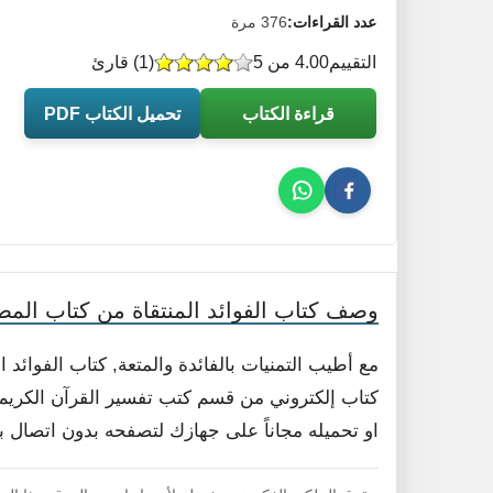
عدد القراءات:
376 مرة
التقييم
4.00 من 5
(
1
) قارئ
قراءة الكتاب
تحميل الكتاب PDF
وصف كتاب الفوائد المنتقاة من كتاب المصب
مع أطيب التمنيات بالفائدة والمتعة, كتاب الفوائد 
كتاب إلكتروني من قسم كتب تفسير القرآن الكريم لل
او تحميله مجاناً على جهازك لتصفحه بدون اتصال با