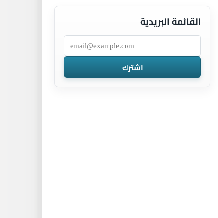
القائمة البريدية