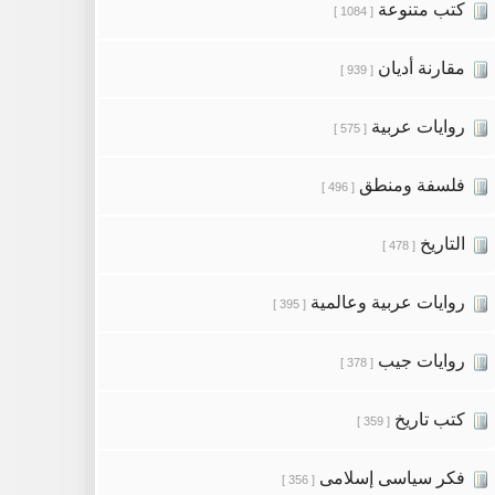
كتب متنوعة
[ 1084 ]
مقارنة أديان
[ 939 ]
روايات عربية
[ 575 ]
فلسفة ومنطق
[ 496 ]
التاريخ
[ 478 ]
روايات عربية وعالمية
[ 395 ]
روايات جيب
[ 378 ]
كتب تاريخ
[ 359 ]
فكر سياسى إسلامى
[ 356 ]