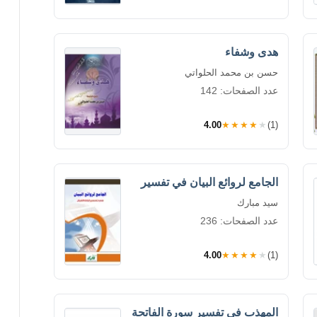
هدى وشفاء
حسن بن محمد الحلواتي
عدد الصفحات: 142
4.00
★★★★★
(1)
الجامع لروائع البيان في تفسير
سيد مبارك
عدد الصفحات: 236
4.00
★★★★★
(1)
المهذب في تفسير سورة الفاتحة