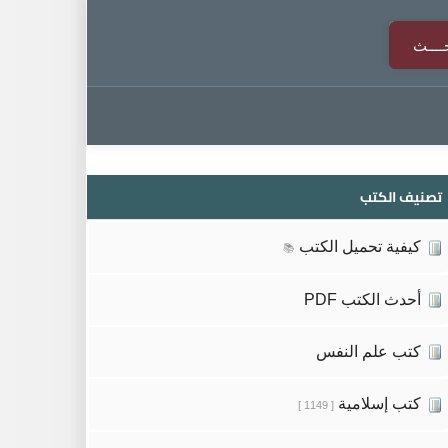
تصنيف الكتب
كيفية تحميل الكتب
📚
أحدث الكتب PDF
كتب علم النفس
كتب إسلامية
[ 1149 ]