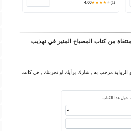
4.00
★★★★★
(1)
منتقاة من كتاب المصباح المنير في تهذيب
و الرواية مرحب به , شارك برأيك او تجربتك , هل كانت
 حول هذا الكتاب.