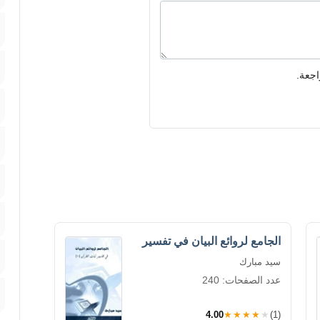
اجعة.
الجامع لروائع البيان في تفسير
سيد مبارك
عدد الصفحات: 240
4.00
★★★★★
(1)