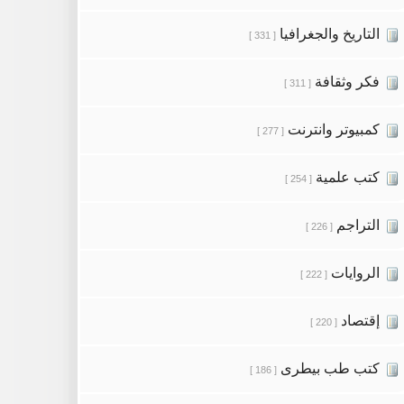
التاريخ والجغرافيا
[ 331 ]
فكر وثقافة
[ 311 ]
كمبيوتر وانترنت
[ 277 ]
كتب علمية
[ 254 ]
التراجم
[ 226 ]
الروايات
[ 222 ]
إقتصاد
[ 220 ]
كتب طب بيطرى
[ 186 ]