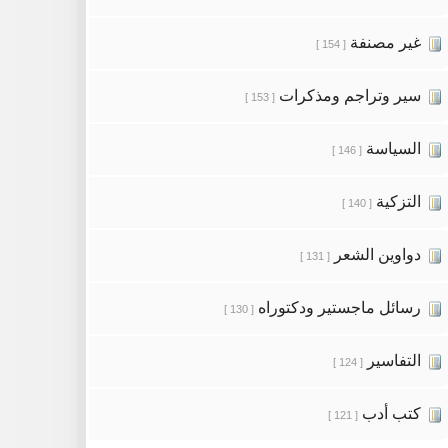
غير مصنفة
[ 154 ]
سير وتراجم ومذكرات
[ 153 ]
السياسة
[ 146 ]
التزكية
[ 140 ]
دواوين الشعر
[ 131 ]
رسائل ماجستير ودكتوراه
[ 130 ]
التفاسير
[ 124 ]
كتب أدب
[ 121 ]