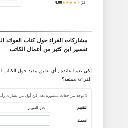
4.00
★★★★★
(1)
مشاركات القراء حول كتاب الفوائد ال
تفسير ابن كثير من أعمال الكاتب
لكي تعم الفائدة , أي تعليق مفيد حول الكتاب ا
القراءة ممتعة؟
لا توجد مراجعات منشورة بعد. كن أول من يشارك رأيه
التقييم
اسمك