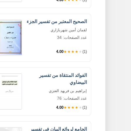
الصحيح المعتبر من تفسير الجزء
لقمان أمين شهربازاري
عدد الصفحات: 34
4.00
★★★★★
(1)
الفوائد المنتقاة من تفسير
البيضاوي
إبراهيم بن فريهد العنزي
عدد الصفحات: 76
4.00
★★★★★
(1)
الجامع لروائع البيان في تفسير