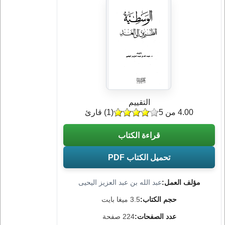
التقييم
4.00 من 5
(
1
) قارئ
قراءة الكتاب
تحميل الكتاب PDF
مؤلف العمل:
عبد الله بن عبد العزيز اليحيى
حجم الكتاب:
3.5 ميغا بايت
عدد الصفحات:
224 صفحة