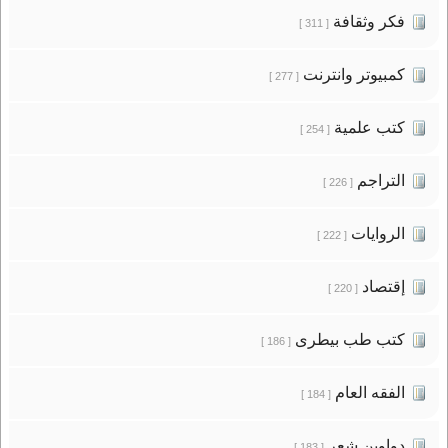
فكر وثقافة
[ 311 ]
كمبيوتر وانترنت
[ 277 ]
كتب علمية
[ 254 ]
التراجم
[ 226 ]
الروايات
[ 222 ]
إقتصاد
[ 220 ]
كتب طب بيطرى
[ 186 ]
الفقه العام
[ 184 ]
دواوين شعر
[ 183 ]