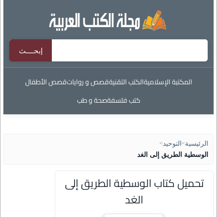
المكتبة الإسلامية
الكتب التقنية
قصص و روايات
قصص الأطفال
كتب فلسفة
صحة و طب
الرئيسية
>
التوحيد
>
الوسطية الطريق إلى الغد
تحميل كتاب الوسطية الطريق إلى
الغد