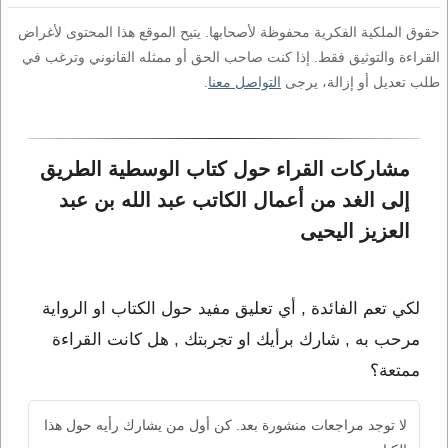
حقوق الملكية الفكرية محفوظة لأصحابها. يتيح الموقع هذا المحتوى لأغراض
القراءة والتوثيق فقط. إذا كنت صاحب الحق أو ممثله القانوني وترغب في
طلب تعديل أو إزالة، يرجى
التواصل معنا
.
مشاركات القراء حول كتاب الوسطية الطريق 
إلى الغد من أعمال الكاتب عبد الله بن عبد 
العزيز اليحيى
لكي تعم الفائدة , أي تعليق مفيد حول الكتاب او الرواية
مرحب به , شارك برأيك او تجربتك , هل كانت القراءة
ممتعة؟
لا توجد مراجعات منشورة بعد. كن أول من يشارك رأيه حول هذا