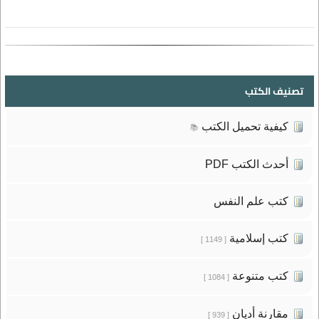
تصنيف الكتب
كيفية تحميل الكتب
📚
أحدث الكتب PDF
كتب علم النفس
كتب إسلامية
[ 1149 ]
كتب متنوعة
[ 1084 ]
مقارنة أديان
[ 939 ]