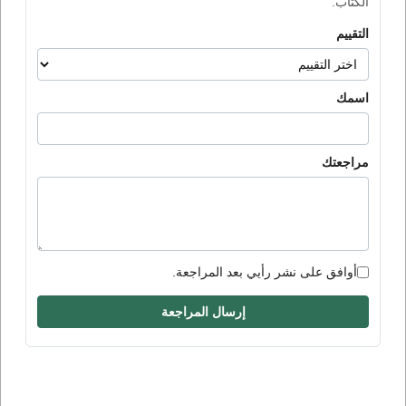
الكتاب.
التقييم
اسمك
مراجعتك
أوافق على نشر رأيي بعد المراجعة.
إرسال المراجعة