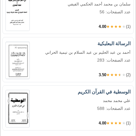
سلمان بن محمد أحمد الحكمي الفيفي
عدد الصفحات: 56
4.00
★★★★★
(1)
الرسالة البعلبكية
أحمد بن عبد الحليم بن عبد السلام بن تيمية الحراني
عدد الصفحات: 283
3.50
★★★★★
(2)
الوسطية في القرآن الكريم
علي محمد محمد
عدد الصفحات: 588
4.00
★★★★★
(1)