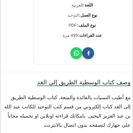
اللغة:
العربية
نوع العمل:
التوحيد
نوع الملف:
PDF
عدد القراءات:
499 مرة
وصف كتاب الوسطية الطريق إلى الغد
مع أطيب التمنيات بالفائدة والمتعة, كتاب الوسطية الطريق
إلى الغد كتاب إلكتروني من قسم كتب التوحيد للكاتب عبد الله
بن عبد العزيز اليحيى .بامكانك قراءته اونلاين او تحميله مجاناً
على جهازك لتصفحه بدون اتصال بالانترنت