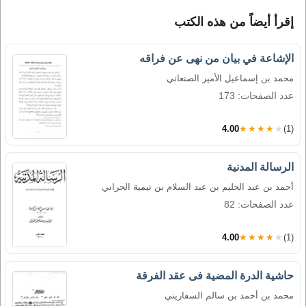
إقرأ أيضاً من هذه الكتب
الإشاعة في بيان من نهى عن فراقه
محمد بن إسماعيل الأمير الصنعاني
عدد الصفحات: 173
4.00
★★★★★
(1)
الرسالة المدنية
أحمد بن عبد الحليم بن عبد السلام بن تيمية الحراني
عدد الصفحات: 82
4.00
★★★★★
(1)
حاشية الدرة المضية فى عقد الفرقة
محمد بن أحمد بن سالم السفاريني