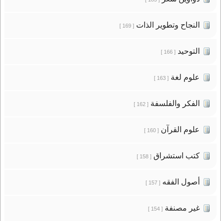
النجاح وتطوير الذات
[ 169 ]
التوحيد
[ 166 ]
علوم لغة
[ 163 ]
الفكر والفلسفة
[ 162 ]
علوم القرآن
[ 160 ]
كتب استشراق
[ 158 ]
أصول الفقه
[ 157 ]
غير مصنفة
[ 154 ]