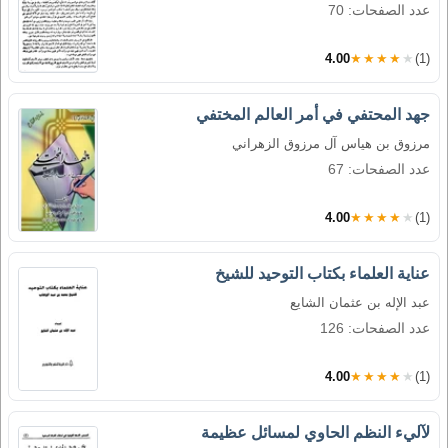
عدد الصفحات: 70
4.00
★★★★★
(1)
جهد المحتفي في أمر العالم المختفي
مرزوق بن هياس آل مرزوق الزهراني
عدد الصفحات: 67
4.00
★★★★★
(1)
عناية العلماء بكتاب التوحيد للشيخ
عبد الإله بن عثمان الشايع
عدد الصفحات: 126
4.00
★★★★★
(1)
لآليء النظم الحاوي لمسائل عظيمة