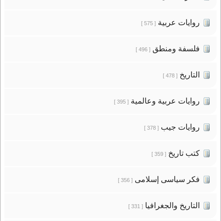
روايات عربية
[ 575 ]
فلسفة ومنطق
[ 496 ]
التاريخ
[ 478 ]
روايات عربية وعالمية
[ 395 ]
روايات جيب
[ 378 ]
كتب تاريخ
[ 359 ]
فكر سياسى إسلامى
[ 356 ]
التاريخ والجغرافيا
[ 331 ]