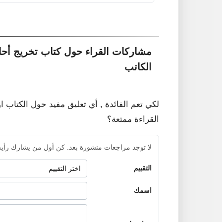
مشاركات القراء حول كتاب تخريج أح
الكاتب
لكي تعم الفائدة , أي تعليق مفيد حول الكتاب ا
القراءة ممتعة؟
لا توجد مراجعات منشورة بعد. كن أول من يشارك رأيه
التقييم
اسمك