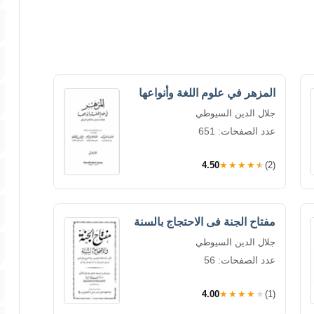
المزهر في علوم اللغة وأنواعها
جلال الدين السيوطي
عدد الصفحات: 651
4.50
★★★★★
(2)
مفتاح الجنة فى الاحتجاج بالسنة
جلال الدين السيوطي
عدد الصفحات: 56
4.00
★★★★★
(1)