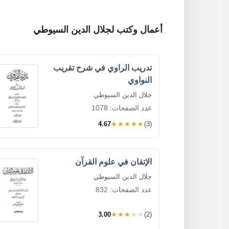
أعمال وكتب لجلال الدين السيوطي
تدريب الراوي في شرح تقريب
النواوي
جلال الدين السيوطي
عدد الصفحات: 1078
4.67
★★★★★
(3)
الإتقان في علوم القرآن
جلال الدين السيوطي
عدد الصفحات: 832
3.00
★★★★★
(2)