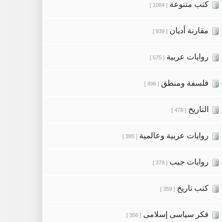
كتب متنوعة
[ 1084 ]
مقارنة أديان
[ 939 ]
روايات عربية
[ 575 ]
فلسفة ومنطق
[ 496 ]
التاريخ
[ 478 ]
روايات عربية وعالمية
[ 395 ]
روايات جيب
[ 378 ]
كتب تاريخ
[ 359 ]
فكر سياسى إسلامى
[ 356 ]