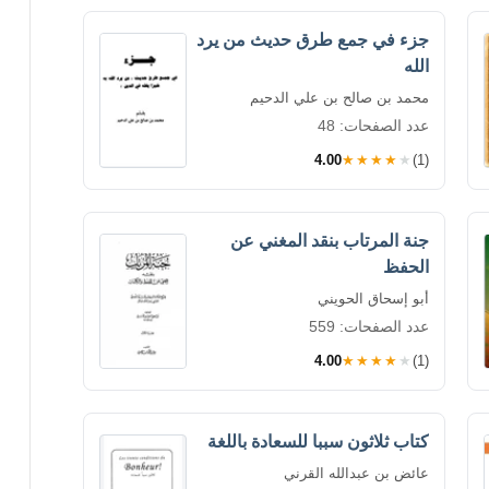
جزء في جمع طرق حديث من يرد
الله
محمد بن صالح بن علي الدحيم
عدد الصفحات: 48
4.00
★★★★★
(1)
جنة المرتاب بنقد المغني عن
الحفظ
أبو إسحاق الحويني
عدد الصفحات: 559
4.00
★★★★★
(1)
كتاب ثلاثون سببا للسعادة باللغة
عائض بن عبدالله القرني