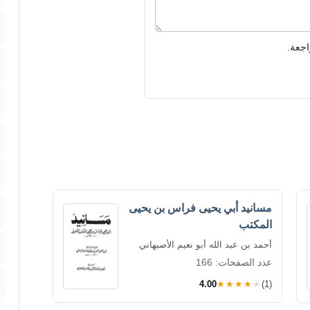
اجعة.
مسانيد أبي يحيى فراس بن يحيى
المكتب
أحمد بن عبد الله أبو نعيم الأصبهاني
عدد الصفحات: 166
4.00
★★★★★
(1)