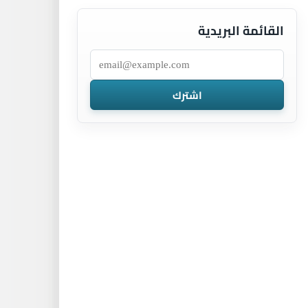
القائمة البريدية