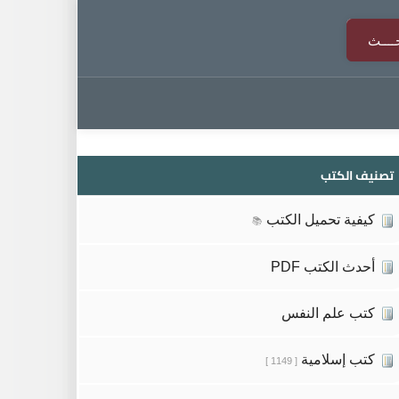
تصنيف الكتب
كيفية تحميل الكتب
📚
أحدث الكتب PDF
كتب علم النفس
كتب إسلامية
[ 1149 ]