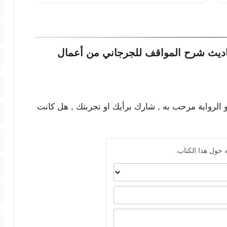
اديث شرح المواقف للجرجاني من أعمال
و الرواية مرحب به , شارك برأيك او تجربتك , هل كانت
 حول هذا الكتاب.