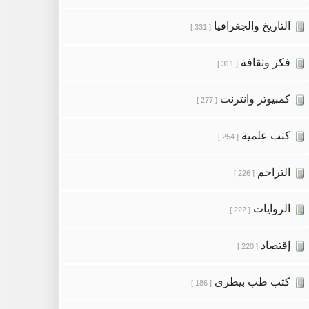
التاريخ والجغرافيا
[ 331 ]
فكر وثقافة
[ 311 ]
كمبيوتر وانترنت
[ 277 ]
كتب علمية
[ 254 ]
التراجم
[ 226 ]
الروايات
[ 222 ]
إقتصاد
[ 220 ]
كتب طب بيطرى
[ 186 ]