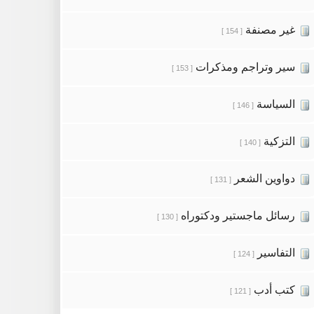
غير مصنفة
[ 154 ]
سير وتراجم ومذكرات
[ 153 ]
السياسة
[ 146 ]
التزكية
[ 140 ]
دواوين الشعر
[ 131 ]
رسائل ماجستير ودكتوراه
[ 130 ]
التفاسير
[ 124 ]
كتب أدب
[ 121 ]