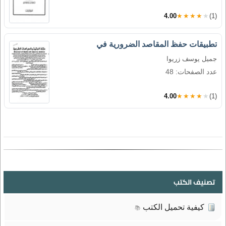
4.00
★★★★★
(1)
تطبيقات حفظ المقاصد الضرورية في
جميل يوسف زريوا
عدد الصفحات: 48
4.00
★★★★★
(1)
تصنيف الكتب
كيفية تحميل الكتب
📚