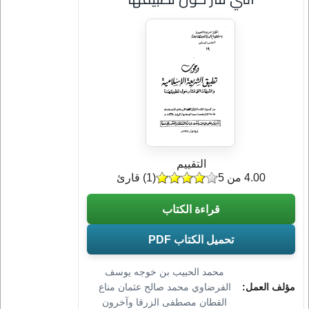
التقييم
4.00 من 5
(
1
) قارئ
قراءة الكتاب
تحميل الكتاب PDF
محمد الحبيب بن خوجه يوسف
مؤلف العمل:
الفرضاوي محمد صالح عثمان مناع
القطان مصطفى الزرقا وآخرون