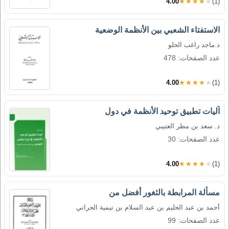
4.00
★★★★★
(1)
الاستفتاء الشعبي بين الأنظمة الوضعية
د.ماجد راغب الحلو
عدد الصفحات: 478
4.00
★★★★★
(1)
آليات تطبيق توحيد الأنظمة في دول
د. سعد بن مطر العتيبي
عدد الصفحات: 30
4.00
★★★★★
(1)
مسألة المرابطة بالثغور أفضل من
أحمد بن عبد الحليم بن عبد السلام بن تيمية الحراني
عدد الصفحات: 99