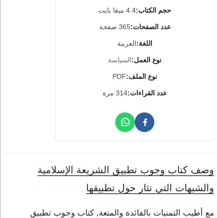
حجم الكتاب:
4.4 ميغا بايت
عدد الصفحات:
365 صفحة
اللغة:
العربية
نوع العمل:
السياسة
نوع الملف:
PDF
عدد القراءات:
314 مرة
وصف كتاب وجوب تطبيق الشريعة الإسلامية
والشبهات التي تثار حول تطبيقها
مع أطيب التمنيات بالفائدة والمتعة, كتاب وجوب تطبيق