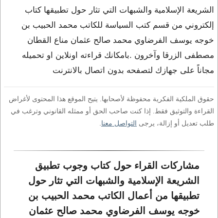
الشريعة الإسلامية والشبهات التي تثار حول تطبيقها كتاب
إلكتروني من قسم كتب السياسة للكاتب محمد الحبيب بن
خوجه يوسف الفرضاوي محمد صالح عثمان مناع القطان
مصطفى الزرقا وآخرون .بامكانك قراءته اونلاين او تحميله
مجاناً على جهازك لتصفحه بدون اتصال بالانترنت
حقوق الملكية الفكرية محفوظة لأصحابها. يتيح الموقع هذا المحتوى لأغراض
القراءة والتوثيق فقط. إذا كنت صاحب الحق أو ممثله القانوني وترغب في
طلب تعديل أو إزالة، يرجى
التواصل معنا
.
مشاركات القراء حول كتاب وجوب تطبيق 
الشريعة الإسلامية والشبهات التي تثار حول 
تطبيقها من أعمال الكاتب محمد الحبيب بن 
خوجه يوسف الفرضاوي محمد صالح عثمان 