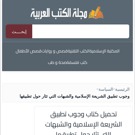
المكتبة الإسلامية
الكتب التقنية
قصص و روايات
قصص الأطفال
كتب فلسفة
صحة و طب
الرئيسية
>
السياسة
>
وجوب تطبيق الشريعة الإسلامية والشبهات التي تثار حول تطبيقها
تحميل كتاب وجوب تطبيق
الشريعة الإسلامية والشبهات
التي تثار حول تطبيقها