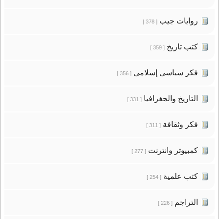
روايات جيب
[ 378 ]
كتب تاريخ
[ 359 ]
فكر سياسى إسلامى
[ 356 ]
التاريخ والجغرافيا
[ 331 ]
فكر وثقافة
[ 311 ]
كمبيوتر وانترنت
[ 277 ]
كتب علمية
[ 254 ]
التراجم
[ 226 ]