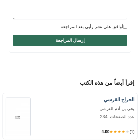
أوافق على نشر رأيي بعد المراجعة.
إرسال المراجعة
إقرأ أيضاً من هذه الكتب
الخراج القرشي
يحى بن آدم القرشى
عدد الصفحات: 234
4.00
★★★★★
(1)