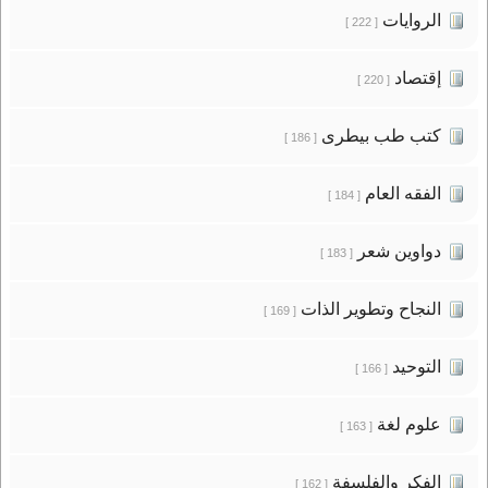
الروايات
[ 222 ]
إقتصاد
[ 220 ]
كتب طب بيطرى
[ 186 ]
الفقه العام
[ 184 ]
دواوين شعر
[ 183 ]
النجاح وتطوير الذات
[ 169 ]
التوحيد
[ 166 ]
علوم لغة
[ 163 ]
الفكر والفلسفة
[ 162 ]