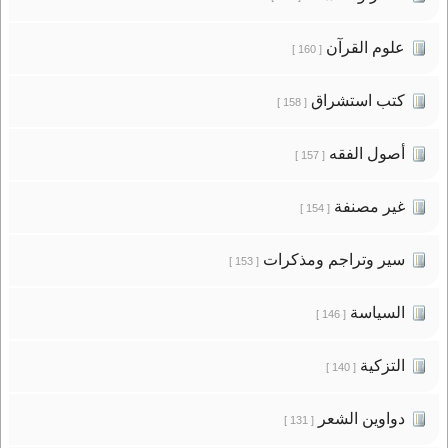
علوم القرآن
[ 160 ]
كتب استشراق
[ 158 ]
أصول الفقه
[ 157 ]
غير مصنفة
[ 154 ]
سير وتراجم ومذكرات
[ 153 ]
السياسة
[ 146 ]
التزكية
[ 140 ]
دواوين الشعر
[ 131 ]