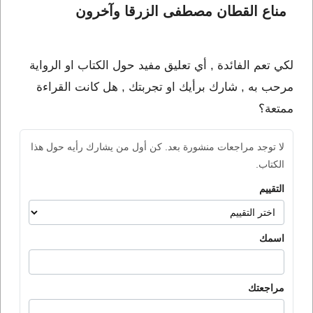
مناع القطان مصطفى الزرقا وآخرون
لكي تعم الفائدة , أي تعليق مفيد حول الكتاب او الرواية
مرحب به , شارك برأيك او تجربتك , هل كانت القراءة
ممتعة؟
لا توجد مراجعات منشورة بعد. كن أول من يشارك رأيه حول هذا
الكتاب.
التقييم
اسمك
مراجعتك