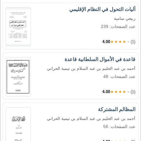
آليات التحول في النظام الإقليمي
ربيعي سامية
عدد الصفحات: 239
4.00
★★★★★
(1)
قاعدة في الأموال السلطانية قاعدة
أحمد بن عبد الحليم بن عبد السلام بن تيمية الحراني
عدد الصفحات: 48
4.00
★★★★★
(1)
المظالم المشتركة
أحمد بن عبد الحليم بن عبد السلام بن تيمية الحراني
عدد الصفحات: 56