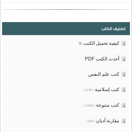
تصنيف الكتب
كيفية تحميل الكتب
📚
أحدث الكتب PDF
كتب علم النفس
كتب إسلامية
[ 1149 ]
كتب متنوعة
[ 1084 ]
مقارنة أديان
[ 939 ]