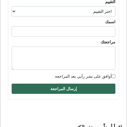
التقييم
اسمك
مراجعتك
أوافق على نشر رأيي بعد المراجعة.
إرسال المراجعة