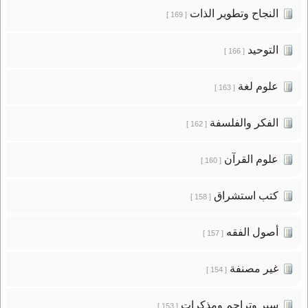
النجاح وتطوير الذات
[ 169 ]
التوحيد
[ 166 ]
علوم لغة
[ 163 ]
الفكر والفلسفة
[ 162 ]
علوم القرآن
[ 160 ]
كتب استشراق
[ 158 ]
أصول الفقه
[ 157 ]
غير مصنفة
[ 154 ]
سير وتراجم ومذكرات
[ 153 ]