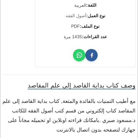
اللغة:
العربية
نوع العمل:
أصول الفقه
نوع الملف:
PDF
عدد القراءات:
1435 مرة
وصف كتاب بداية القاصد إلى علم المقاصد
مع أطيب التمنيات بالفائدة والمتعة, كتاب بداية القاصد إلى علم
المقاصد كتاب إلكتروني من قسم كتب أصول الفقه للكاتب
د.مسعود صبري .بامكانك قراءته اونلاين او تحميله مجاناً على
جهازك لتصفحه بدون اتصال بالانترنت