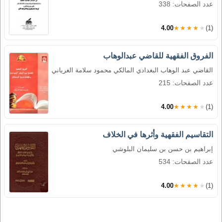
عدد الصفحات: 338
4.00
★★★★★
(1)
الفروق الفقهية للقاضي عبدالوهاب
القاضي عبد الوهاب البغدادي المالكي محمود سلامة الغرياني
عدد الصفحات: 215
4.00
★★★★★
(1)
التقاسيم الفقهية وأثرها في الخلاف
إبراهيم بن حسن بن سليمان البلوشي
عدد الصفحات: 534
4.00
★★★★★
(1)