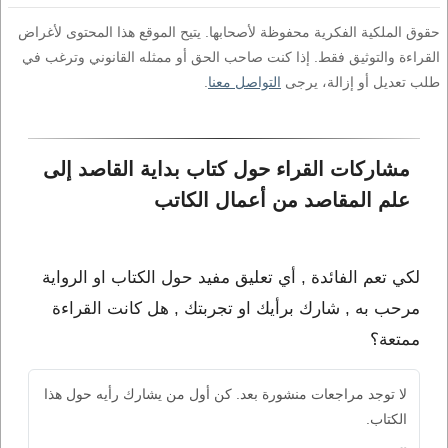
حقوق الملكية الفكرية محفوظة لأصحابها. يتيح الموقع هذا المحتوى لأغراض
القراءة والتوثيق فقط. إذا كنت صاحب الحق أو ممثله القانوني وترغب في
طلب تعديل أو إزالة، يرجى
التواصل معنا
.
مشاركات القراء حول كتاب بداية القاصد إلى 
علم المقاصد من أعمال الكاتب 
لكي تعم الفائدة , أي تعليق مفيد حول الكتاب او الرواية
مرحب به , شارك برأيك او تجربتك , هل كانت القراءة
ممتعة؟
لا توجد مراجعات منشورة بعد. كن أول من يشارك رأيه حول هذا
الكتاب.