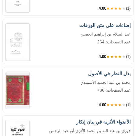
4.00
★★★★★
(1)
إضاءات على متن الورقات
عبد السلام بن إبراهيم الحصين
عدد الصفحات: 264
4.00
★★★★★
(1)
بذل النظر في الأصول
محمد بن عبد الحميد الأسمندي
عدد الصفحات: 736
4.00
★★★★★
(1)
الأضواء الأثرية في بيان إنكار
فوزي بن عبد الله بن محمد الأثري أبو عبد الرحمن