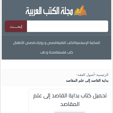
المكتبة الإسلامية
الكتب التقنية
قصص و روايات
قصص الأطفال
كتب فلسفة
صحة و طب
الرئيسية
>
أصول الفقه
>
بداية القاصد إلى علم المقاصد
تحميل كتاب بداية القاصد إلى علم
المقاصد