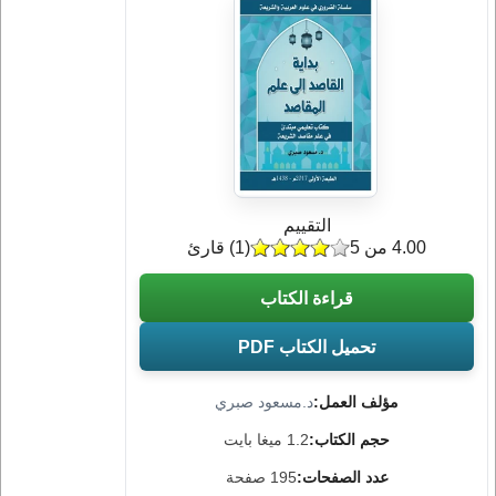
التقييم
4.00 من 5
(
1
) قارئ
قراءة الكتاب
تحميل الكتاب PDF
مؤلف العمل:
د.مسعود صبري
حجم الكتاب:
1.2 ميغا بايت
عدد الصفحات:
195 صفحة