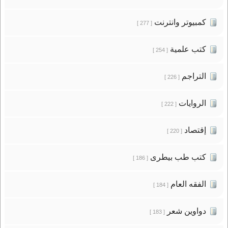
كمبيوتر وانترنت
[ 277 ]
كتب علمية
[ 254 ]
التراجم
[ 226 ]
الروايات
[ 222 ]
إقتصاد
[ 220 ]
كتب طب بيطرى
[ 186 ]
الفقه العام
[ 184 ]
دواوين شعر
[ 183 ]