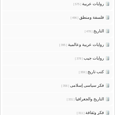
روايات عربية
[ 575 ]
فلسفة ومنطق
[ 496 ]
التاريخ
[ 478 ]
روايات عربية وعالمية
[ 395 ]
روايات جيب
[ 378 ]
كتب تاريخ
[ 359 ]
فكر سياسى إسلامى
[ 356 ]
التاريخ والجغرافيا
[ 331 ]
فكر وثقافة
[ 311 ]