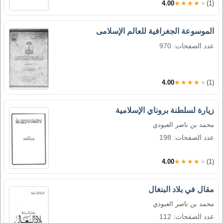
4.00
★★★★★
(1)
الموسوعة الجغرافية للعالم الإسلامى
عدد الصفحات: 970
4.00
★★★★★
(1)
زيارة لسلطنة بروناي الإسلامية
محمد بن ناصر العبودي
عدد الصفحات: 198
4.00
★★★★★
(1)
مقال في بلاد البنغال
محمد بن ناصر العبودي
عدد الصفحات: 112