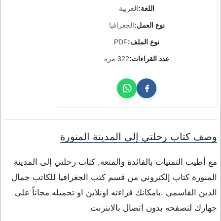
اللغة:
العربية
نوع العمل:
الجغرافيا
نوع الملف:
PDF
عدد القراءات:
322 مرة
وصف كتاب رحلتي إلى المدينة المنورة
مع أطيب التمنيات بالفائدة والمتعة, كتاب رحلتي إلى المدينة
المنورة كتاب إلكتروني من قسم كتب الجغرافيا للكاتب جمال
الدين القاسمي .بامكانك قراءته اونلاين او تحميله مجاناً على
جهازك لتصفحه بدون اتصال بالانترنت