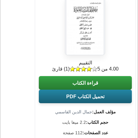
التقييم
4.00 من 5
(
1
) قارئ
قراءة الكتاب
تحميل الكتاب PDF
مؤلف العمل:
جمال الدين القاسمي
حجم الكتاب:
2.2 ميغا بايت
عدد الصفحات:
112 صفحة