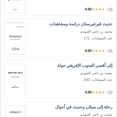
4.00
★★★★★
(1)
حديث قيرغيرستان دراسة ومشاهدات
محمد بن ناصر العبودي
عدد الصفحات: 172
4.00
★★★★★
(1)
إلى أقصى الجنوب الإفريقي جولة
محمد بن ناصر العبودي
عدد الصفحات: 240
4.00
★★★★★
(1)
رحلة إلى سيلان وحديث في أحوال
محمد بن ناصر العبودي