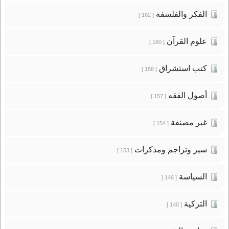
الفكر والفلسفة
[ 162 ]
علوم القرآن
[ 160 ]
كتب استشراق
[ 158 ]
أصول الفقه
[ 157 ]
غير مصنفة
[ 154 ]
سير وتراجم ومذكرات
[ 153 ]
السياسة
[ 146 ]
التزكية
[ 140 ]