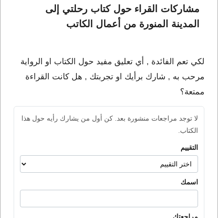
مشاركات القراء حول كتاب رحلتي إلى 
المدينة المنورة من أعمال الكاتب 
لكي تعم الفائدة , أي تعليق مفيد حول الكتاب او الرواية
مرحب به , شارك برأيك او تجربتك , هل كانت القراءة
ممتعة؟
لا توجد مراجعات منشورة بعد. كن أول من يشارك رأيه حول هذا
الكتاب.
التقييم
اسمك
مراجعتك