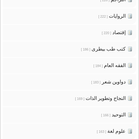
الروايات
[ 222 ]
إقتصاد
[ 220 ]
كتب طب بيطرى
[ 186 ]
الفقه العام
[ 184 ]
دواوين شعر
[ 183 ]
النجاح وتطوير الذات
[ 169 ]
التوحيد
[ 166 ]
علوم لغة
[ 163 ]