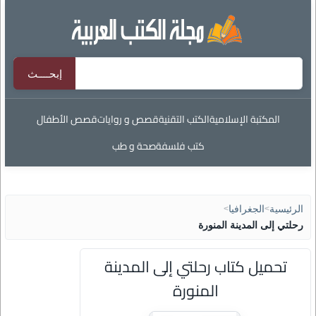
المكتبة الإسلامية
الكتب التقنية
قصص و روايات
قصص الأطفال
كتب فلسفة
صحة و طب
الرئيسية
>
الجغرافيا
>
رحلتي إلى المدينة المنورة
تحميل كتاب رحلتي إلى المدينة
المنورة