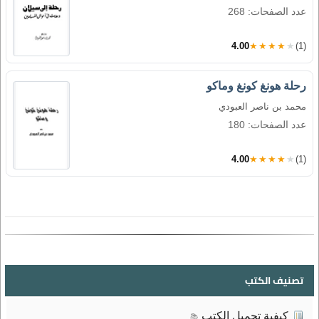
عدد الصفحات: 268
4.00
★★★★★
(1)
رحلة هونغ كونغ وماكو
محمد بن ناصر العبودي
عدد الصفحات: 180
4.00
★★★★★
(1)
تصنيف الكتب
كيفية تحميل الكتب
📚