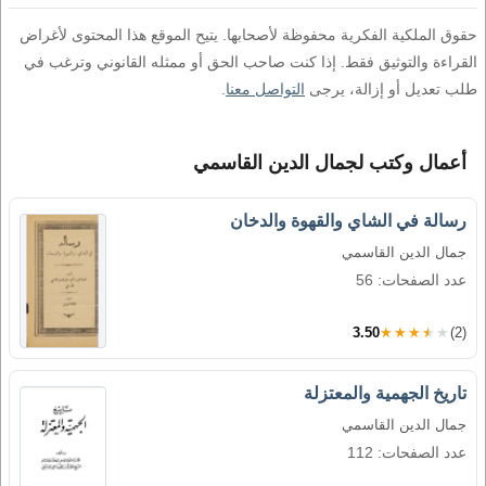
حقوق الملكية الفكرية محفوظة لأصحابها. يتيح الموقع هذا المحتوى لأغراض
القراءة والتوثيق فقط. إذا كنت صاحب الحق أو ممثله القانوني وترغب في
طلب تعديل أو إزالة، يرجى
التواصل معنا
.
أعمال وكتب لجمال الدين القاسمي
رسالة في الشاي والقهوة والدخان
جمال الدين القاسمي
عدد الصفحات: 56
3.50
★★★★★
(2)
تاريخ الجهمية والمعتزلة
جمال الدين القاسمي
عدد الصفحات: 112