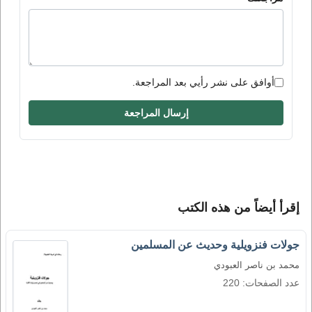
أوافق على نشر رأيي بعد المراجعة.
إرسال المراجعة
إقرأ أيضاً من هذه الكتب
جولات فنزويلية وحديث عن المسلمين
محمد بن ناصر العبودي
عدد الصفحات: 220