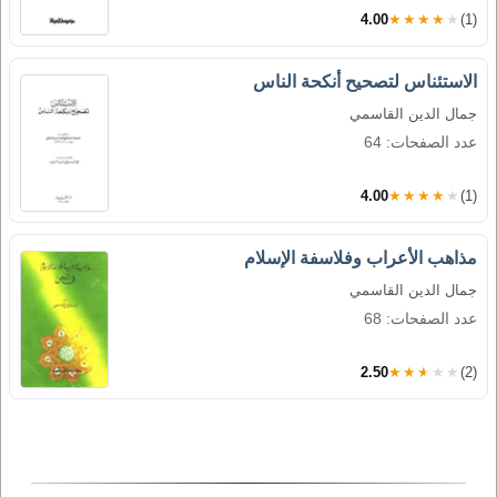
4.00
★★★★★
(1)
الاستئناس لتصحيح أنكحة الناس
جمال الدين القاسمي
عدد الصفحات: 64
4.00
★★★★★
(1)
مذاهب الأعراب وفلاسفة الإسلام
جمال الدين القاسمي
عدد الصفحات: 68
2.50
★★★★★
(2)