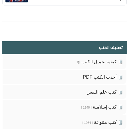
تصنيف الكتب
كيفية تحميل الكتب
📚
أحدث الكتب PDF
كتب علم النفس
كتب إسلامية
[ 1149 ]
كتب متنوعة
[ 1084 ]