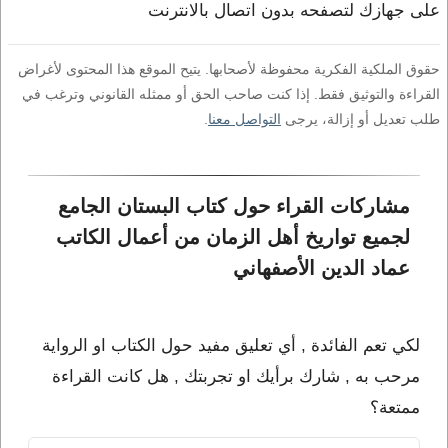
على جهازك لتصفحه بدون اتصال بالانترنت
حقوق الملكية الفكرية محفوظة لأصحابها. يتيح الموقع هذا المحتوى لأغراض
القراءة والتوثيق فقط. إذا كنت صاحب الحق أو ممثله القانوني وترغب في
طلب تعديل أو إزالة، يرجى
التواصل معنا
.
مشاركات القراء حول كتاب البستان الجامع 
لجميع تواريخ أهل الزمان من أعمال الكاتب 
عماد الدين الأصفهاني
لكي تعم الفائدة , أي تعليق مفيد حول الكتاب او الرواية
مرحب به , شارك برأيك او تجربتك , هل كانت القراءة
ممتعة؟