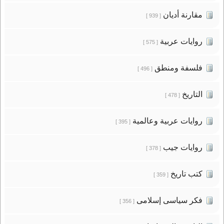
مقارنة أديان
[ 939 ]
روايات عربية
[ 575 ]
فلسفة ومنطق
[ 496 ]
التاريخ
[ 478 ]
روايات عربية وعالمية
[ 395 ]
روايات جيب
[ 378 ]
كتب تاريخ
[ 359 ]
فكر سياسى إسلامى
[ 356 ]