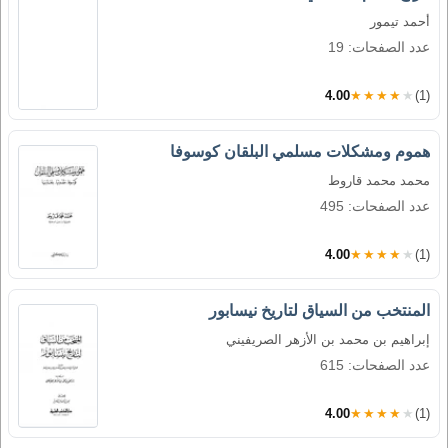
أحمد تيمور
عدد الصفحات: 19
4.00
★★★★★
(1)
هموم ومشكلات مسلمي البلقان كوسوفا
محمد محمد قاروط
عدد الصفحات: 495
4.00
★★★★★
(1)
المنتخب من السياق لتاريخ نيسابور
إبراهيم بن محمد بن الأزهر الصريفيني
عدد الصفحات: 615
4.00
★★★★★
(1)