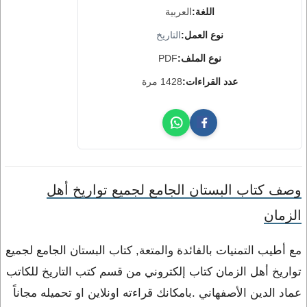
اللغة:
العربية
نوع العمل:
التاريخ
نوع الملف:
PDF
عدد القراءات:
1428 مرة
وصف كتاب البستان الجامع لجميع تواريخ أهل
الزمان
مع أطيب التمنيات بالفائدة والمتعة, كتاب البستان الجامع لجميع
تواريخ أهل الزمان كتاب إلكتروني من قسم كتب التاريخ للكاتب
عماد الدين الأصفهاني .بامكانك قراءته اونلاين او تحميله مجاناً