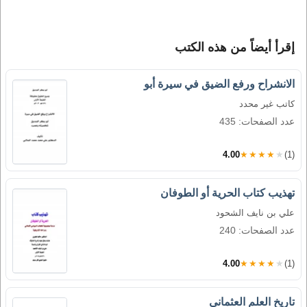
إقرأ أيضاً من هذه الكتب
الانشراح ورفع الضيق في سيرة أبو
كاتب غير محدد
عدد الصفحات: 435
4.00
★★★★★
(1)
تهذيب كتاب الحرية أو الطوفان
علي بن نايف الشحود
عدد الصفحات: 240
4.00
★★★★★
(1)
تاريخ العلم العثماني