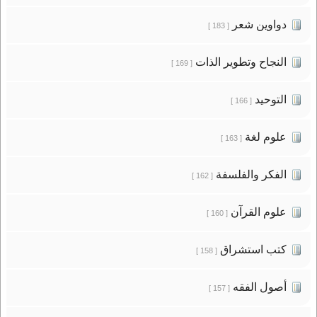
دواوين شعر
[ 183 ]
النجاح وتطوير الذات
[ 169 ]
التوحيد
[ 166 ]
علوم لغة
[ 163 ]
الفكر والفلسفة
[ 162 ]
علوم القرآن
[ 160 ]
كتب استشراق
[ 158 ]
أصول الفقه
[ 157 ]