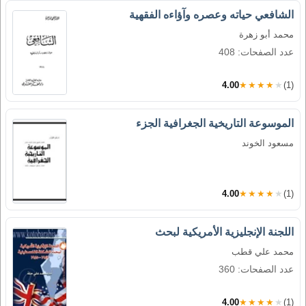
الشافعي حياته وعصره وآؤاءه الفقهية
محمد أبو زهرة
عدد الصفحات: 408
4.00
★★★★★
(1)
الموسوعة التاريخية الجغرافية الجزء
مسعود الخوند
4.00
★★★★★
(1)
اللجنة الإنجليزية الأمريكية لبحث
محمد علي قطب
عدد الصفحات: 360
4.00
★★★★★
(1)