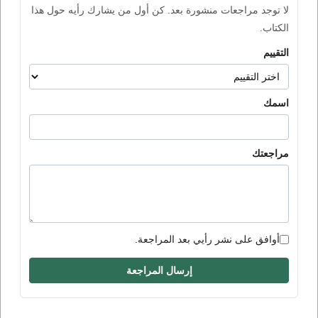
لا توجد مراجعات منشورة بعد. كن أول من يشارك رأيه حول هذا
الكتاب.
التقييم
اسمك
مراجعتك
أوافق على نشر رأيي بعد المراجعة.
إرسال المراجعة