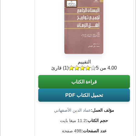
التقييم
4.00 من 5
(
1
) قارئ
قراءة الكتاب
تحميل الكتاب PDF
مؤلف العمل:
عماد الدين الأصفهاني
حجم الكتاب:
11.2 ميغا بايت
عدد الصفحات:
498 صفحة