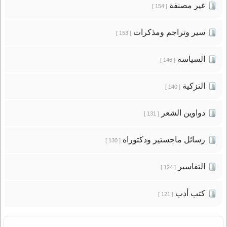
غير مصنفة
[ 154 ]
سير وتراجم ومذكرات
[ 153 ]
السياسة
[ 146 ]
التزكية
[ 140 ]
دواوين الشعر
[ 131 ]
رسائل ماجستير ودكتوراه
[ 130 ]
التفاسير
[ 124 ]
كتب أدب
[ 121 ]