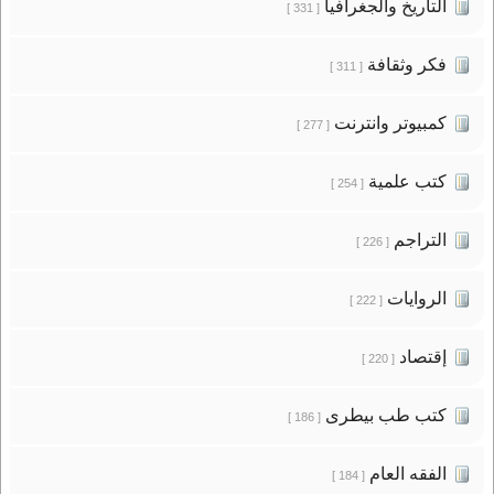
التاريخ والجغرافيا
[ 331 ]
فكر وثقافة
[ 311 ]
كمبيوتر وانترنت
[ 277 ]
كتب علمية
[ 254 ]
التراجم
[ 226 ]
الروايات
[ 222 ]
إقتصاد
[ 220 ]
كتب طب بيطرى
[ 186 ]
الفقه العام
[ 184 ]