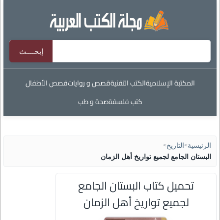
المكتبة الإسلامية
الكتب التقنية
قصص و روايات
قصص الأطفال
كتب فلسفة
صحة و طب
الرئيسية
>
التاريخ
>
البستان الجامع لجميع تواريخ أهل الزمان
تحميل كتاب البستان الجامع
لجميع تواريخ أهل الزمان