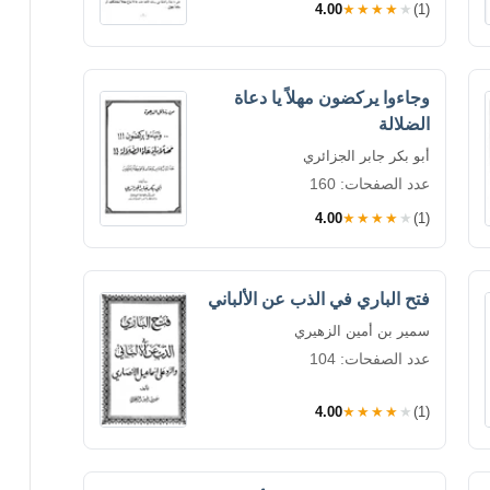
4.00
★★★★★
(1)
وجاءوا يركضون مهلاً يا دعاة
الضلالة
أبو بكر جابر الجزائري
عدد الصفحات: 160
4.00
★★★★★
(1)
فتح الباري في الذب عن الألباني
سمير بن أمين الزهيري
عدد الصفحات: 104
4.00
★★★★★
(1)