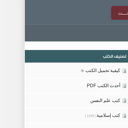
تصنيف الكتب
كيفية تحميل الكتب
📚
أحدث الكتب PDF
كتب علم النفس
كتب إسلامية
[ 1149 ]