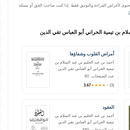
محتوى لأغراض القراءة والتوثيق فقط. إذا كنت صاحب الحق أو ممثله
.
ام بن تيمية الحراني أبو العباس تقي الدين
أمراض القلوب وشفاؤها
أحمد بن عبد الحليم بن عبد السلام بن
تيمية الحراني أبو العباس تقي الدين
عدد الصفحات: 80
3.67
★★★★★
(3)
العقود
أحمد بن عبد الحليم بن عبد السلام بن
تيمية الحراني أبو العباس تقي الدين
عدد الصفحات: 480