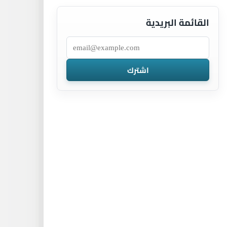
القائمة البريدية