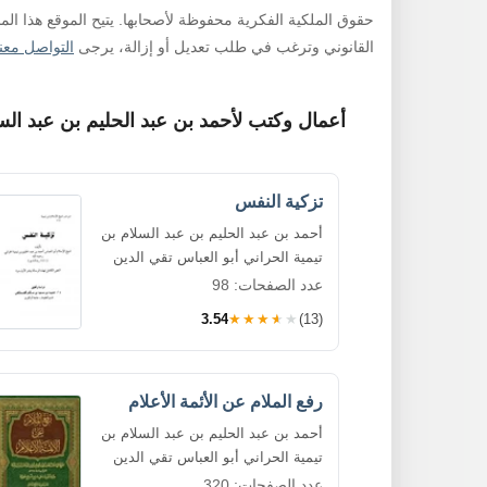
حقوق الملكية الفكرية محفوظة لأصحابها. يتيح الموقع هذا ال
القانوني وترغب في طلب تعديل أو إزالة، يرجى
التواصل معنا
أعمال وكتب لأحمد بن عبد الحليم بن عبد السل
تزكية النفس
أحمد بن عبد الحليم بن عبد السلام بن
تيمية الحراني أبو العباس تقي الدين
عدد الصفحات: 98
3.54
★★★★★
(13)
رفع الملام عن الأئمة الأعلام
أحمد بن عبد الحليم بن عبد السلام بن
تيمية الحراني أبو العباس تقي الدين
عدد الصفحات: 320