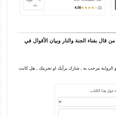
4.00
★★★★★
(1)
 قال بفناء الجنة والنار وبيان الأقوال في
و الرواية مرحب به , شارك برأيك او تجربتك , هل كانت
 حول هذا الكتاب.