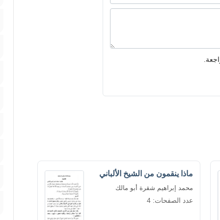
اجعة.
ماذا ينقمون من الشيخ الألباني
محمد إبراهيم شقرة أبو مالك
عدد الصفحات: 4