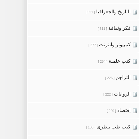
التاريخ والجغرافيا
[ 331 ]
فكر وثقافة
[ 311 ]
كمبيوتر وانترنت
[ 277 ]
كتب علمية
[ 254 ]
التراجم
[ 226 ]
الروايات
[ 222 ]
إقتصاد
[ 220 ]
كتب طب بيطرى
[ 186 ]