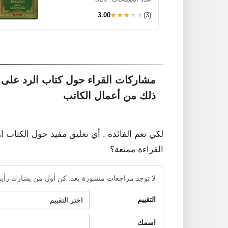
3.00
★★★★★
(3)
مشاركات القراء حول كتاب الرد على من
ذلك من أعمال الكاتب
لكي تعم الفائدة , أي تعليق مفيد حول الكتاب ا
القراءة ممتعة؟
لا توجد مراجعات منشورة بعد. كن أول من يشارك رأيه
التقييم
اسمك