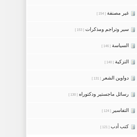
غير مصنفة
[ 154 ]
سير وتراجم ومذكرات
[ 153 ]
السياسة
[ 146 ]
التزكية
[ 140 ]
دواوين الشعر
[ 131 ]
رسائل ماجستير ودكتوراه
[ 130 ]
التفاسير
[ 124 ]
كتب أدب
[ 121 ]