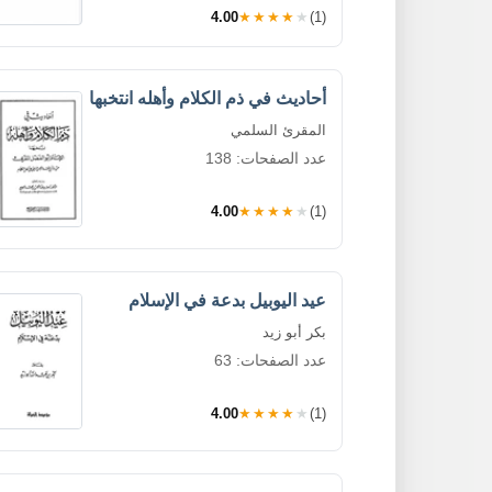
4.00
★★★★★
(1)
أحاديث في ذم الكلام وأهله انتخبها
المقرئ السلمي
عدد الصفحات: 138
4.00
★★★★★
(1)
عيد اليوبيل بدعة في الإسلام
بكر أبو زيد
عدد الصفحات: 63
4.00
★★★★★
(1)