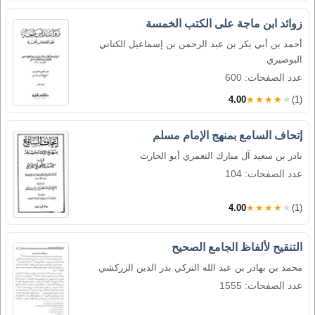
زوائد ابن ماجة على الكتب الخمسة
أحمد بن أبي بكر بن عبد الرحمن بن إسماعيل الكناني
البوصيري
عدد الصفحات: 600
4.00
★★★★★
(1)
إتحاف السامع بمنهج الإمام مسلم
نادر بن سعيد آل مبارك التعمري أبو الحارث
عدد الصفحات: 104
4.00
★★★★★
(1)
التنقيح لألفاظ الجامع الصحيح
محمد بن بهادر بن عبد الله التركي بدر الدين الزركشي
عدد الصفحات: 1555