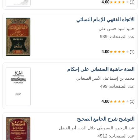
4.00
★★★★★
(1)
الاتجاه الفقهي للإمام النسائي
حميد سيد حسن علي
عدد الصفحات: 939
4.00
★★★★★
(1)
العدة حاشية الصنعاني على إحكام
محمد بن إسماعيل الأمير الصنعاني
عدد الصفحات: 499
4.00
★★★★★
(1)
التوشيح شرح الجامع الصحيح
عبد الرحمن السيوطي جلال الدين أبو الفضل
عدد الصفحات: 4512