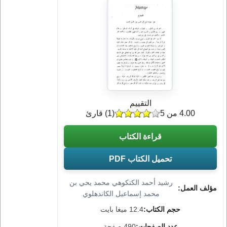
التقييم
4.00 من 5
(
1
) قارئ
قراءة الكتاب
تحميل الكتاب PDF
رشيد أحمد الكنكوهي محمد يحي بن
مؤلف العمل:
محمد إسماعيل الكاندهلوي
حجم الكتاب:
12.4 ميغا بايت
عدد الصفحات:
490 صفحة