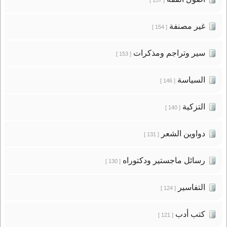
غير مصنفة
[ 154 ]
سير وتراجم ومذكرات
[ 153 ]
السياسة
[ 146 ]
التزكية
[ 140 ]
دواوين الشعر
[ 131 ]
رسائل ماجستير ودكتوراه
[ 130 ]
التفاسير
[ 124 ]
كتب أدب
[ 121 ]