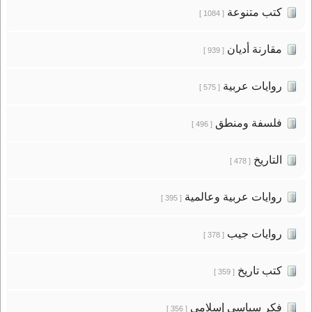
كتب متنوعة
[ 1084 ]
مقارنة أديان
[ 939 ]
روايات عربية
[ 575 ]
فلسفة ومنطق
[ 496 ]
التاريخ
[ 478 ]
روايات عربية وعالمية
[ 395 ]
روايات جيب
[ 378 ]
كتب تاريخ
[ 359 ]
فكر سياسى إسلامى
[ 356 ]