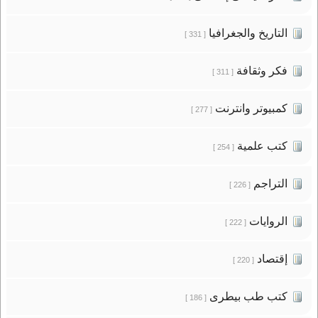
التاريخ والجغرافيا
[ 331 ]
فكر وثقافة
[ 311 ]
كمبيوتر وانترنت
[ 277 ]
كتب علمية
[ 254 ]
التراجم
[ 226 ]
الروايات
[ 222 ]
إقتصاد
[ 220 ]
كتب طب بيطرى
[ 186 ]