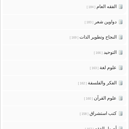
الفقه العام
[ 184 ]
دواوين شعر
[ 183 ]
النجاح وتطوير الذات
[ 169 ]
التوحيد
[ 166 ]
علوم لغة
[ 163 ]
الفكر والفلسفة
[ 162 ]
علوم القرآن
[ 160 ]
كتب استشراق
[ 158 ]
أصول الفقه
[ 157 ]