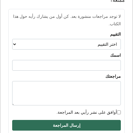
ممتعة؟
لا توجد مراجعات منشورة بعد. كن أول من يشارك رأيه حول هذا
الكتاب.
التقييم
اسمك
مراجعتك
أوافق على نشر رأيي بعد المراجعة.
إرسال المراجعة