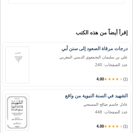
إقرأ أيضاً من هذه الكتب
درجات مرقاة الصعود إلى سنن أبي
علي بن سليمان البجمعوي الدمني المغربي
عدد الصفحات: 240
4.00
★★★★★
(1)
الشهيد في السنة النبوية من واقع
عادل جاسم صالح المسبحي
عدد الصفحات: 448
4.00
★★★★★
(1)