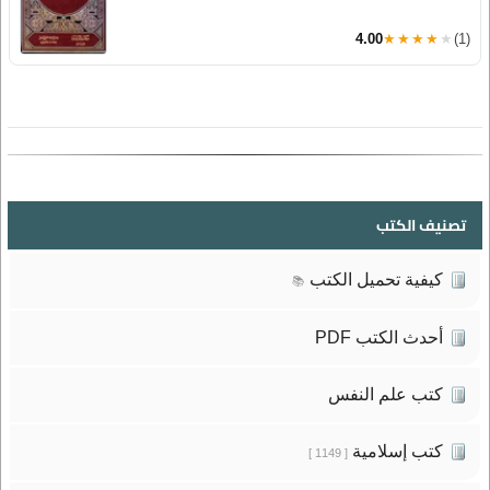
4.00
★★★★★
(1)
تصنيف الكتب
كيفية تحميل الكتب
📚
أحدث الكتب PDF
كتب علم النفس
كتب إسلامية
[ 1149 ]