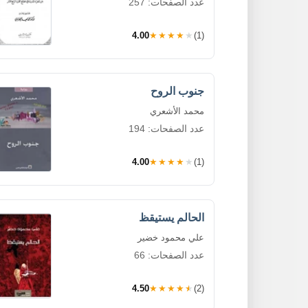
عدد الصفحات: 257
4.00
★★★★★
(1)
جنوب الروح
محمد الأشعري
عدد الصفحات: 194
4.00
★★★★★
(1)
الحالم يستيقظ
علي محمود خضير
عدد الصفحات: 66
4.50
★★★★★
(2)