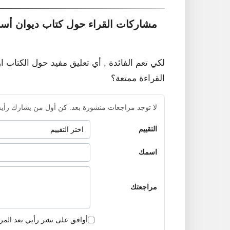
مشاركات القراء حول كتاب ديوان أسا
لكي تعم الفائدة , أي تعليق مفيد حول الكتاب ا
القراءة ممتعة؟
لا توجد مراجعات منشورة بعد. كن أول من يشارك رأيه
التقييم
اسمك
مراجعتك
أوافق على نشر رأيي بعد المر