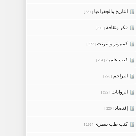
التاريخ والجغرافيا
[ 331 ]
فكر وثقافة
[ 311 ]
كمبيوتر وانترنت
[ 277 ]
كتب علمية
[ 254 ]
التراجم
[ 226 ]
الروايات
[ 222 ]
إقتصاد
[ 220 ]
كتب طب بيطرى
[ 186 ]