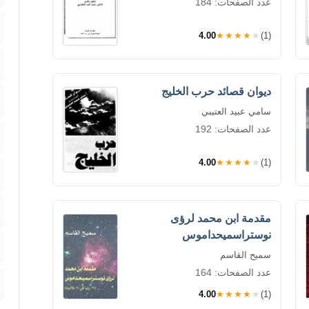
عدد الصفحات: 184
4.00
★★★★★
(1)
ديوان قصائد حرب الخليج
سامي عبيد العتيبي
عدد الصفحات: 192
4.00
★★★★★
(1)
مقدمة ابن محمد لرؤى
نوستراسميحداموس
سميح القاسم
عدد الصفحات: 164
4.00
★★★★★
(1)