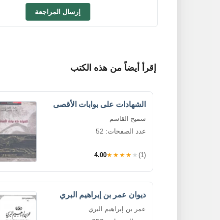
إرسال المراجعة
إقرأ أيضاً من هذه الكتب
الشهادات على بوابات الأقصى
سميح القاسم
عدد الصفحات: 52
4.00
★★★★★
(1)
ديوان عمر بن إبراهيم البري
عمر بن إبراهيم البري