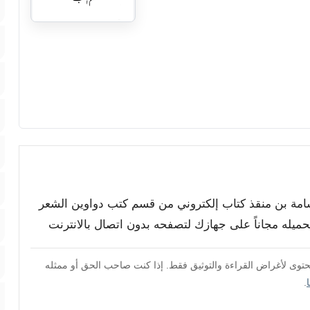
أسامة بن منقذ كتاب إلكتروني من قسم كتب دواوين الشعر
تحميله مجاناً على جهازك لتصفحه بدون اتصال بالانترنت
محتوى لأغراض القراءة والتوثيق فقط. إذا كنت صاحب الحق أو ممثله
.