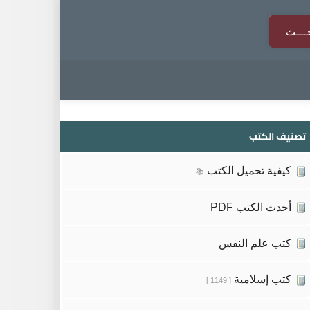
تصنيف الكتب
كيفية تحميل الكتب
📚
أحدث الكتب PDF
كتب علم النفس
كتب إسلامية
[ 1149 ]