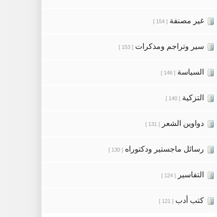
غير مصنفة
[ 154 ]
سير وتراجم ومذكرات
[ 153 ]
السياسة
[ 146 ]
التزكية
[ 140 ]
دواوين الشعر
[ 131 ]
رسائل ماجستير ودكتوراه
[ 130 ]
التفاسير
[ 124 ]
كتب أدب
[ 121 ]