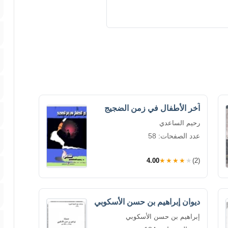
آخر الأطفال في زمن الضجيج
رحيم الساعدي
عدد الصفحات: 58
4.00
★★★★★
(2)
ديوان إبراهيم بن حسن الأسكوبي
إبراهيم بن حسن الأسكوبي