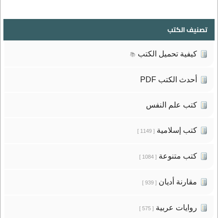
تصنيف الكتب
كيفية تحميل الكتب
📚
أحدث الكتب PDF
كتب علم النفس
كتب إسلامية
[ 1149 ]
كتب متنوعة
[ 1084 ]
مقارنة أديان
[ 939 ]
روايات عربية
[ 575 ]