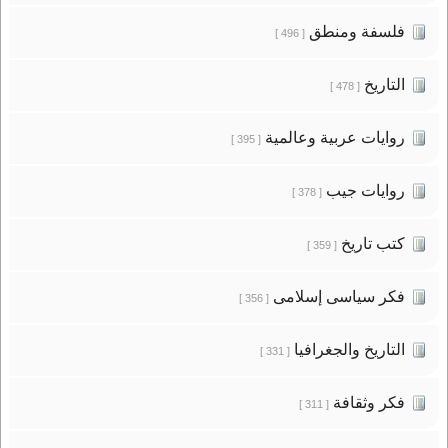
فلسفة ومنطق
[ 496 ]
التاريخ
[ 478 ]
روايات عربية وعالمية
[ 395 ]
روايات جيب
[ 378 ]
كتب تاريخ
[ 359 ]
فكر سياسى إسلامى
[ 356 ]
التاريخ والجغرافيا
[ 331 ]
فكر وثقافة
[ 311 ]