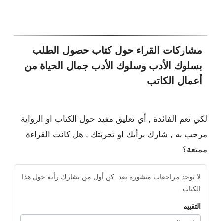
مشاركات القراء حول كتاب حصول الطلب 
بسلوك الأدب وسلوك الأدب جمال الحياة من 
أعمال الكاتب 
لكي تعم الفائدة , أي تعليق مفيد حول الكتاب او الرواية
مرحب به , شارك برأيك او تجربتك , هل كانت القراءة
ممتعة؟
لا توجد مراجعات منشورة بعد. كن أول من يشارك رأيه حول هذا
الكتاب.
التقييم