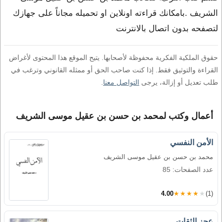
الشريف .بامكانك قراءته اونلاين او تحميله مجاناً على جهازك
لتصفحه بدون اتصال بالانترنت
حقوق الملكية الفكرية محفوظة لأصحابها. يتيح الموقع هذا المحتوى لأغراض
القراءة والتوثيق فقط. إذا كنت صاحب الحق أو ممثله القانوني وترغب في
طلب تعديل أو إزالة، يرجى
التواصل معنا
.
أعمال وكتب لمحمد بن حسن بن عقيل موسى الشريف
الأمن النفسي
محمد بن حسن بن عقيل موسى الشريف
عدد الصفحات: 85
4.00
★★★★★
(1)
عجز الثقات