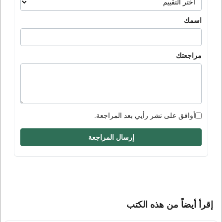
اسمك
مراجعتك
أوافق على نشر رأيي بعد المراجعة.
إرسال المراجعة
إقرأ أيضاً من هذه الكتب