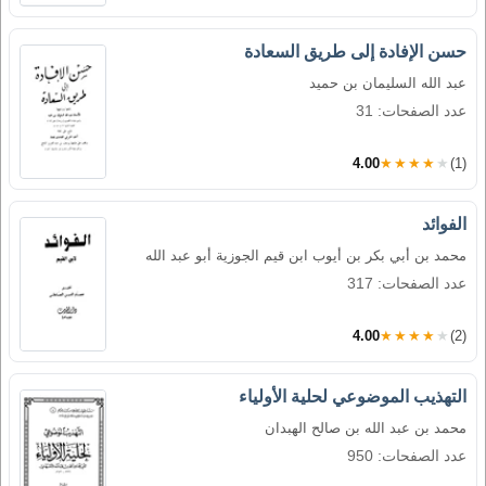
حسن الإفادة إلى طريق السعادة
عبد الله السليمان بن حميد
عدد الصفحات: 31
4.00
★★★★★
(1)
الفوائد
محمد بن أبي بكر بن أيوب ابن قيم الجوزية أبو عبد الله
عدد الصفحات: 317
4.00
★★★★★
(2)
التهذيب الموضوعي لحلية الأولياء
محمد بن عبد الله بن صالح الهبدان
عدد الصفحات: 950