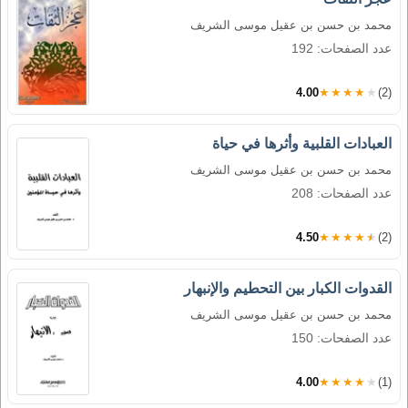
محمد بن حسن بن عقيل موسى الشريف
عدد الصفحات: 192
4.00
★★★★★
(2)
العبادات القلبية وأثرها في حياة
محمد بن حسن بن عقيل موسى الشريف
عدد الصفحات: 208
4.50
★★★★★
(2)
القدوات الكبار بين التحطيم والإنبهار
محمد بن حسن بن عقيل موسى الشريف
عدد الصفحات: 150
4.00
★★★★★
(1)