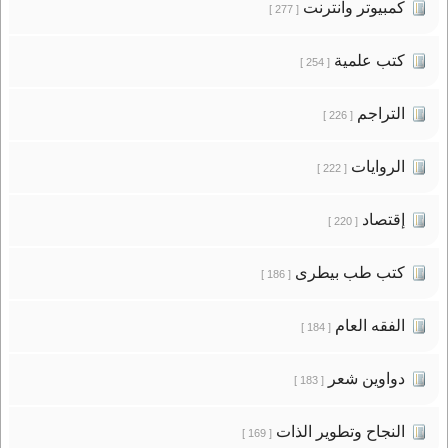
كمبيوتر وانترنت
[ 277 ]
كتب علمية
[ 254 ]
التراجم
[ 226 ]
الروايات
[ 222 ]
إقتصاد
[ 220 ]
كتب طب بيطرى
[ 186 ]
الفقه العام
[ 184 ]
دواوين شعر
[ 183 ]
النجاح وتطوير الذات
[ 169 ]