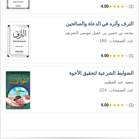
4.00
★★★★★
(1)
الترف وأثره في الدعاة والصالحين
محمد بن حسن بن عقيل موسى الشريف
عدد الصفحات: 180
4.00
★★★★★
(1)
الضوابط الشرعية لتحقيق الأخوة
سعيد عبد العظيم
عدد الصفحات: 224
4.00
★★★★★
(1)