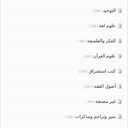
التوحيد
[ 166 ]
علوم لغة
[ 163 ]
الفكر والفلسفة
[ 162 ]
علوم القرآن
[ 160 ]
كتب استشراق
[ 158 ]
أصول الفقه
[ 157 ]
غير مصنفة
[ 154 ]
سير وتراجم ومذكرات
[ 153 ]