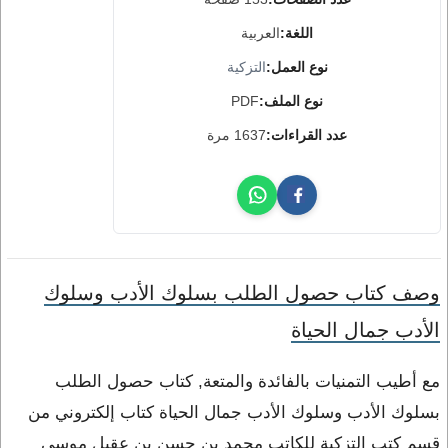
اللغة:
العربية
نوع العمل:
التزكية
نوع الملف:
PDF
عدد القراءات:
1637 مرة
وصف كتاب حصول الطلب بسلوك الأدب وسلوك
الأدب جمال الحياة
مع أطيب التمنيات بالفائدة والمتعة, كتاب حصول الطلب
بسلوك الأدب وسلوك الأدب جمال الحياة كتاب إلكتروني من
قسم كتب التزكية للكاتب محمد بن حسن بن عقيل موسى