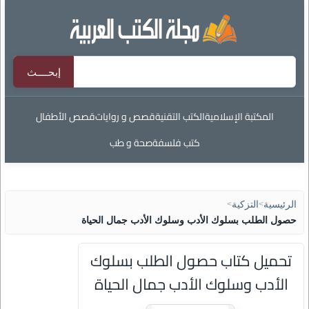
المكتبة الإسلامية
الكتب التقنية
قصص و روايات
قصص الأطفال
كتب فلسفة
صحة و طب
الرئيسية
>
التزكية
>
حصول الطلب بسلوك الأدب وسلوك الأدب جمال الحياة
تحميل كتاب حصول الطلب بسلوك
الأدب وسلوك الأدب جمال الحياة