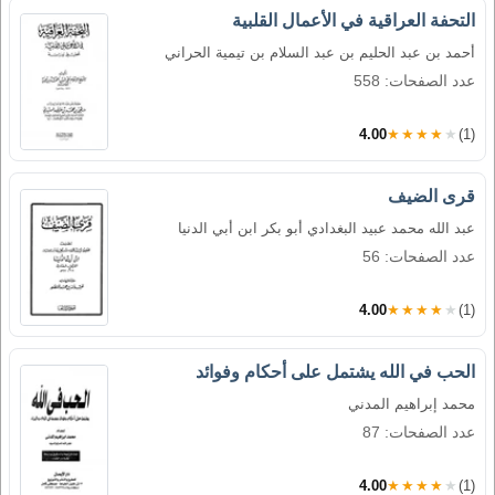
التحفة العراقية في الأعمال القلبية
أحمد بن عبد الحليم بن عبد السلام بن تيمية الحراني
عدد الصفحات: 558
4.00
★★★★★
(1)
قرى الضيف
عبد الله محمد عبيد البغدادي أبو بكر ابن أبي الدنيا
عدد الصفحات: 56
4.00
★★★★★
(1)
الحب في الله يشتمل على أحكام وفوائد
محمد إبراهيم المدني
عدد الصفحات: 87
4.00
★★★★★
(1)