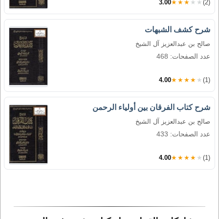
3.00
★★★★★
(2)
شرح كشف الشبهات
صالح بن عبدالعزيز آل الشيخ
عدد الصفحات: 468
4.00
★★★★★
(1)
شرح كتاب الفرقان بين أولياء الرحمن
صالح بن عبدالعزيز آل الشيخ
عدد الصفحات: 433
4.00
★★★★★
(1)