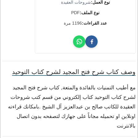
نوع العمل:
شروحات العقيدة
نوع الملف:
PDF
عدد القراءات:
1196 مرة
وصف كتاب شرح فتح المجيد لشرح كتاب التوحيد
مع أطيب التمنيات بالفائدة والمتعة, كتاب شرح فتح المجيد
لشرح كتاب التوحيد كتاب إلكتروني من قسم كتب شروحات
العقيدة للكاتب صالح بن عبدالعزيز آل الشيخ .بامكانك قراءته
اونلاين او تحميله مجاناً على جهازك لتصفحه بدون اتصال
بالانترنت