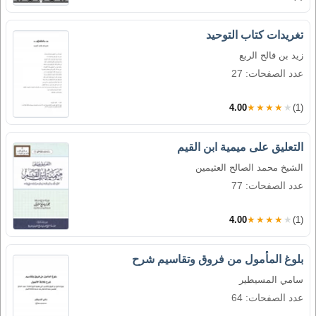
تغريدات كتاب التوحيد
زيد بن فالح الربع
عدد الصفحات: 27
4.00
★★★★★
(1)
التعليق على ميمية ابن القيم
الشيخ محمد الصالح العثيمين
عدد الصفحات: 77
4.00
★★★★★
(1)
بلوغ المأمول من فروق وتقاسيم شرح
سامي المسيطير
عدد الصفحات: 64