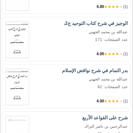
4.00
★★★★★
(1)
الوجيز في شرح كتاب التوحيد ج2،
عبدالله بن محمد الجهني
عدد الصفحات: 171
4.00
★★★★★
(1)
بدر التمام في شرح نواقض الإسلام
عبدالله بن محمد الجهني
عدد الصفحات: 42
4.00
★★★★★
(1)
شرح على القواعد الأربع
عبدالرحمن بن ناصر البراك