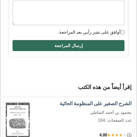
أوافق على نشر رأيي بعد المراجعة.
إرسال المراجعة
إقرأ أيضاً من هذه الكتب
الشرح الصغير على المنظومة الحائية
محمود بن أحمد الشاملي
عدد الصفحات: 104
4.00
★★★★★
(1)