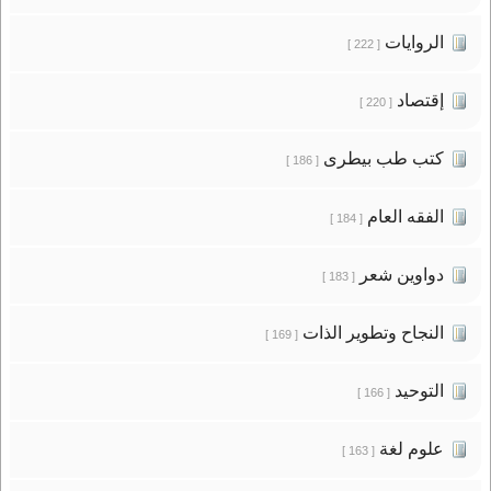
الروايات
[ 222 ]
إقتصاد
[ 220 ]
كتب طب بيطرى
[ 186 ]
الفقه العام
[ 184 ]
دواوين شعر
[ 183 ]
النجاح وتطوير الذات
[ 169 ]
التوحيد
[ 166 ]
علوم لغة
[ 163 ]