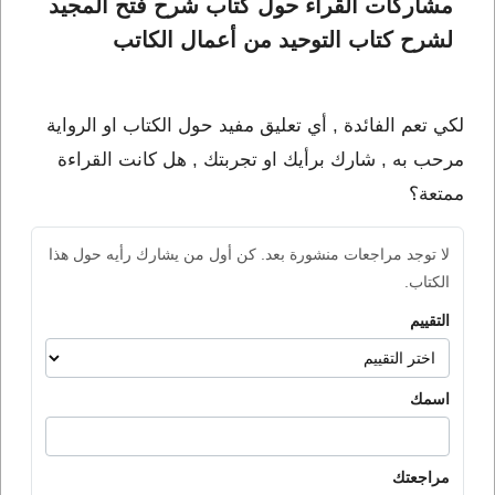
مشاركات القراء حول كتاب شرح فتح المجيد 
لشرح كتاب التوحيد من أعمال الكاتب 
لكي تعم الفائدة , أي تعليق مفيد حول الكتاب او الرواية
مرحب به , شارك برأيك او تجربتك , هل كانت القراءة
ممتعة؟
لا توجد مراجعات منشورة بعد. كن أول من يشارك رأيه حول هذا
الكتاب.
التقييم
اسمك
مراجعتك