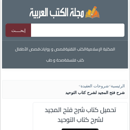
المكتبة الإسلامية
الكتب التقنية
قصص و روايات
قصص الأطفال
كتب فلسفة
صحة و طب
الرئيسية
>
شروحات العقيدة
>
شرح فتح المجيد لشرح كتاب التوحيد
تحميل كتاب شرح فتح المجيد
لشرح كتاب التوحيد