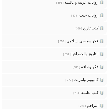
روايات عربية وعالمية
[ 395 ]
روايات جيب
[ 378 ]
كتب تاريخ
[ 359 ]
فكر سياسى إسلامى
[ 356 ]
التاريخ والجغرافيا
[ 331 ]
فكر وثقافة
[ 311 ]
كمبيوتر وانترنت
[ 277 ]
كتب علمية
[ 254 ]
التراجم
[ 226 ]