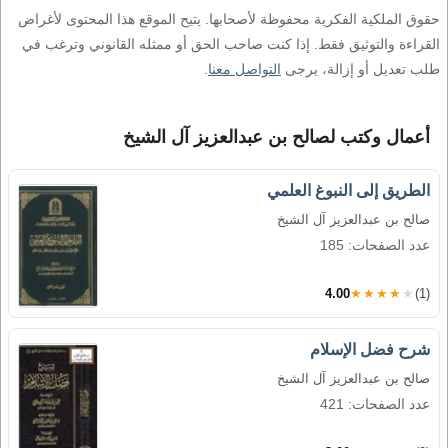
حقوق الملكية الفكرية محفوظة لأصحابها. يتيح الموقع هذا المحتوى لأغراض
القراءة والتوثيق فقط. إذا كنت صاحب الحق أو ممثله القانوني وترغب في
طلب تعديل أو إزالة، يرجى
التواصل معنا
.
أعمال وكتب لصالح بن عبدالعزيز آل الشيخ
الطريق إلى النبوغ العلمي
صالح بن عبدالعزيز آل الشيخ
عدد الصفحات: 185
4.00
★★★★★
(1)
شرح فضل الإسلام
صالح بن عبدالعزيز آل الشيخ
عدد الصفحات: 421