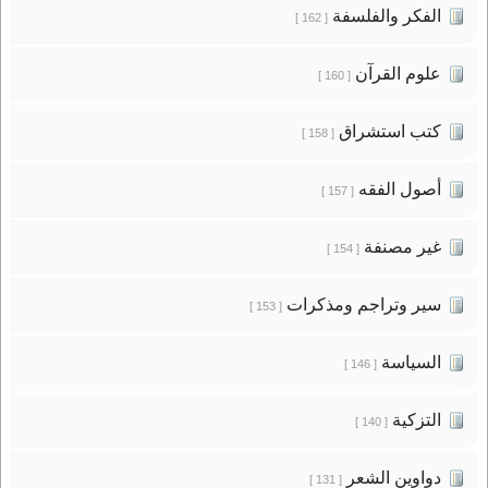
الفكر والفلسفة
[ 162 ]
علوم القرآن
[ 160 ]
كتب استشراق
[ 158 ]
أصول الفقه
[ 157 ]
غير مصنفة
[ 154 ]
سير وتراجم ومذكرات
[ 153 ]
السياسة
[ 146 ]
التزكية
[ 140 ]
دواوين الشعر
[ 131 ]