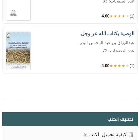
عدد الصفحات: 33
4.00
★★★★★
(1)
الوصية بكتاب الله عز وجل
عبدالرزاق بن عبد المحسن البدر
عدد الصفحات: 72
4.00
★★★★★
(1)
تصنيف الكتب
كيفية تحميل الكتب
📚