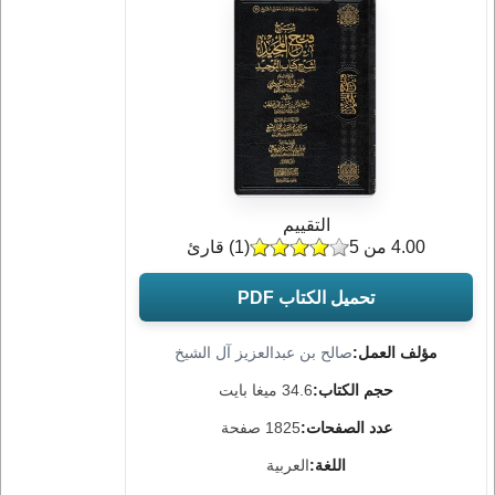
التقييم
4.00 من 5
(
1
) قارئ
تحميل الكتاب PDF
مؤلف العمل:
صالح بن عبدالعزيز آل الشيخ
حجم الكتاب:
34.6 ميغا بايت
عدد الصفحات:
1825 صفحة
اللغة:
العربية