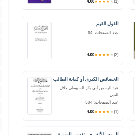
4.00
★★★★★
(1)
القول القيم
عدد الصفحات: 64
4.00
★★★★★
(2)
الخصائص الكبرى أو كفاية الطالب
عبد الرحمن أبي بكر السيوطي جلال
الدين
عدد الصفحات: 584
4.00
★★★★★
(1)
الروض الأنف في تفسير السيرة