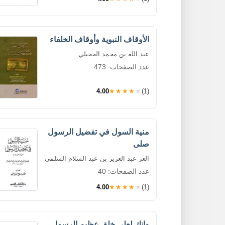
الأوقاف النبوية وأوقاف الخلفاء
عبد الله بن محمد الحجيلي
عدد الصفحات: 473
4.00
★★★★★
(1)
منية السول في تفضيل الرسول
صلى
العز عبد العزيز بن عبد السلام السلمي
عدد الصفحات: 40
4.00
★★★★★
(1)
وإنك لعلى خلق عظيم الرسول