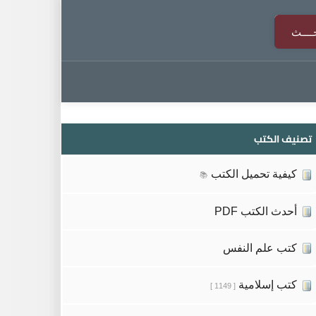
تصنيف الكتب
كيفية تحميل الكتب
📚
أحدث الكتب PDF
كتب علم النفس
كتب إسلامية
[ 1149 ]