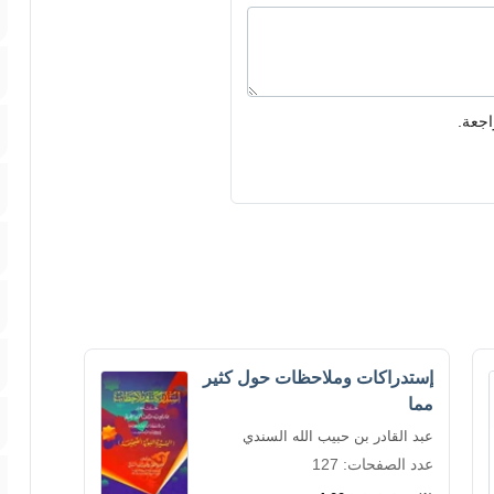
اجعة.
إستدراكات وملاحظات حول كثير
مما
عبد القادر بن حبيب الله السندي
عدد الصفحات: 127