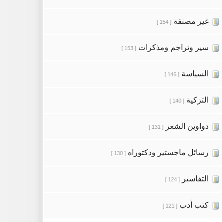
غير مصنفة
[ 154 ]
سير وتراجم ومذكرات
[ 153 ]
السياسة
[ 146 ]
التزكية
[ 140 ]
دواوين الشعر
[ 131 ]
رسائل ماجستير ودكتوراه
[ 130 ]
التفاسير
[ 124 ]
كتب أدب
[ 121 ]