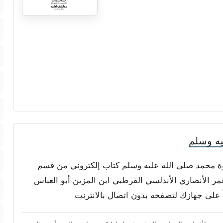
يه وسلم
نبوة محمد صلى الله عليه وسلم كتاب إلكتروني من قسم
ر الأنصاري الأندلسي القرطبي ابن المزين أبو العباس
ناً على جهازك لتصفحه بدون اتصال بالانترنت