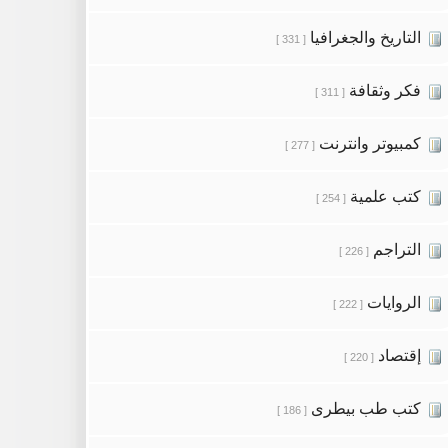
التاريخ والجغرافيا
[ 331 ]
فكر وثقافة
[ 311 ]
كمبيوتر وانترنت
[ 277 ]
كتب علمية
[ 254 ]
التراجم
[ 226 ]
الروايات
[ 222 ]
إقتصاد
[ 220 ]
كتب طب بيطرى
[ 186 ]