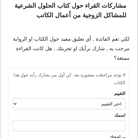
مشاركات القراء حول كتاب الحلول الشرعية 
للمشاكل الزوجية من أعمال الكاتب 
لكي تعم الفائدة , أي تعليق مفيد حول الكتاب او الرواية
مرحب به , شارك برأيك او تجربتك , هل كانت القراءة
ممتعة؟
لا توجد مراجعات منشورة بعد. كن أول من يشارك رأيه حول هذا
الكتاب.
التقييم
اسمك
مراجعتك