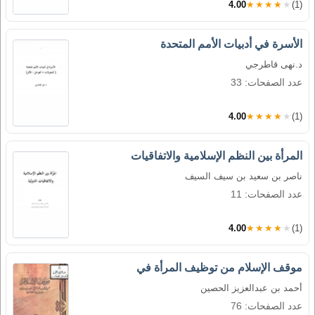
4.00
★★★★★
(1)
الأسرة في أدبيات الأمم المتحدة
د.نهى قاطرجي
عدد الصفحات: 33
4.00
★★★★★
(1)
المرأة بين النظم الإسلامية والاتفاقيات
ناصر بن سعيد بن سيف السيف
عدد الصفحات: 11
4.00
★★★★★
(1)
موقف الإسلام من توظيف المرأة في
أحمد بن عبدالعزيز الحصين
عدد الصفحات: 76