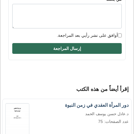
أوافق على نشر رأيي بعد المراجعة.
إرسال المراجعة
إقرأ أيضاً من هذه الكتب
دور المرأة العقدي في زمن النبوة
د.عادل حسن يوسف الحمد
عدد الصفحات: 75