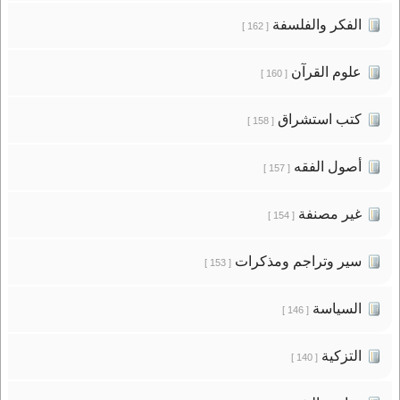
الفكر والفلسفة
[ 162 ]
علوم القرآن
[ 160 ]
كتب استشراق
[ 158 ]
أصول الفقه
[ 157 ]
غير مصنفة
[ 154 ]
سير وتراجم ومذكرات
[ 153 ]
السياسة
[ 146 ]
التزكية
[ 140 ]