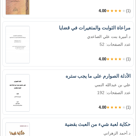
4.00
★★★★★
(1)
مراعاة الثوابت والمتغيرات في قضايا
د.أميرة بنت علي الصاعدي
عدد الصفحات: 52
4.00
★★★★★
(1)
الأدلة الصوارم على ما يجب ستره
علي بن عبدالله النمي
عدد الصفحات: 192
4.00
★★★★★
(1)
حكاية لعبة شيء من العبث بقضية
د.أحمد الزهراني