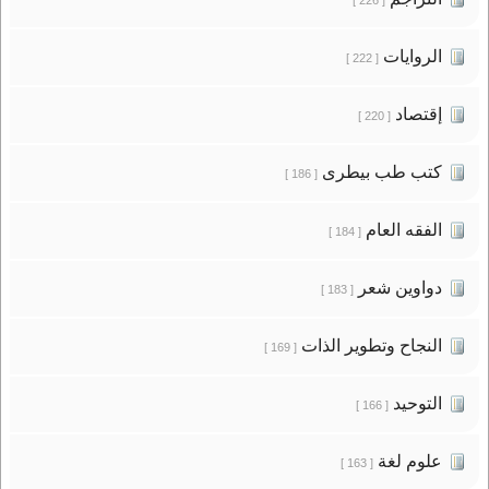
الروايات
[ 222 ]
إقتصاد
[ 220 ]
كتب طب بيطرى
[ 186 ]
الفقه العام
[ 184 ]
دواوين شعر
[ 183 ]
النجاح وتطوير الذات
[ 169 ]
التوحيد
[ 166 ]
علوم لغة
[ 163 ]