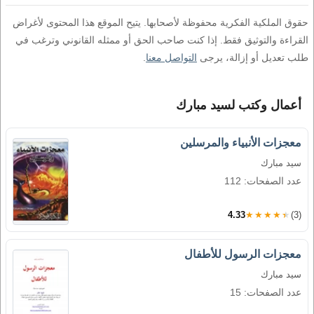
حقوق الملكية الفكرية محفوظة لأصحابها. يتيح الموقع هذا المحتوى لأغراض
القراءة والتوثيق فقط. إذا كنت صاحب الحق أو ممثله القانوني وترغب في
طلب تعديل أو إزالة، يرجى
التواصل معنا
.
أعمال وكتب لسيد مبارك
معجزات الأنبياء والمرسلين
سيد مبارك
عدد الصفحات: 112
4.33
★★★★★
(3)
معجزات الرسول للأطفال
سيد مبارك
عدد الصفحات: 15