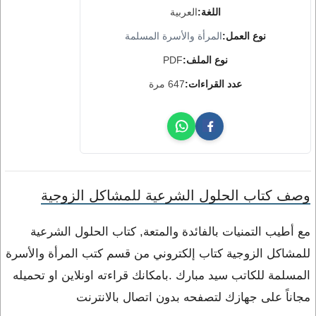
اللغة:
العربية
نوع العمل:
المرأة والأسرة المسلمة
نوع الملف:
PDF
عدد القراءات:
647 مرة
وصف كتاب الحلول الشرعية للمشاكل الزوجية
مع أطيب التمنيات بالفائدة والمتعة, كتاب الحلول الشرعية
للمشاكل الزوجية كتاب إلكتروني من قسم كتب المرأة والأسرة
المسلمة للكاتب سيد مبارك .بامكانك قراءته اونلاين او تحميله
مجاناً على جهازك لتصفحه بدون اتصال بالانترنت