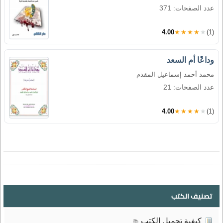
عدد الصفحات: 371
4.00
★★★★★
(1)
وداعًا أم السعد
محمد أحمد إسماعيل المقدم
عدد الصفحات: 21
4.00
★★★★★
(1)
تصنيف الكتب
كيفية تحميل الكتب
📚