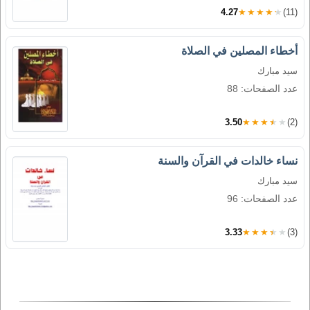
4.27
★★★★★
(11)
أخطاء المصلين في الصلاة
سيد مبارك
عدد الصفحات: 88
3.50
★★★★★
(2)
نساء خالدات في القرآن والسنة
سيد مبارك
عدد الصفحات: 96
3.33
★★★★★
(3)