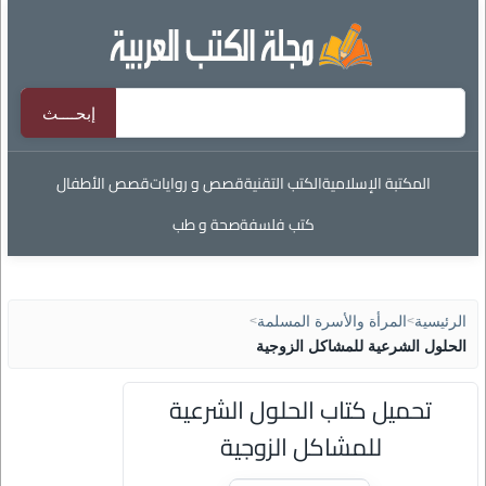
المكتبة الإسلامية
الكتب التقنية
قصص و روايات
قصص الأطفال
كتب فلسفة
صحة و طب
الرئيسية
>
المرأة والأسرة المسلمة
>
الحلول الشرعية للمشاكل الزوجية
تحميل كتاب الحلول الشرعية
للمشاكل الزوجية