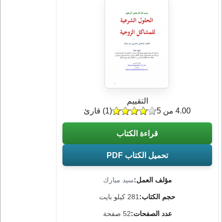
التقييم
4.00 من 5
(
1
) قارئ
قراءة الكتاب
تحميل الكتاب PDF
مؤلف العمل:
سيد مبارك
حجم الكتاب:
281 كيلو بايت
عدد الصفحات:
52 صفحة