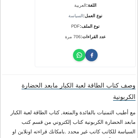
اللغة:
العربية
نوع العمل:
السياسة
نوع الملف:
PDF
عدد القراءات:
706 مرة
وصف كتاب الطاقة لعبة الكبار مابعد الحضارة
الكربونية
مع أطيب التمنيات بالفائدة والمتعة, كتاب الطاقة لعبة الكبار
مابعد الحضارة الكربونية كتاب إلكتروني من قسم كتب
السياسة للكاتب كاتب غير محدد .بامكانك قراءته اونلاين او