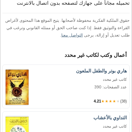
تحميله مجاناً على جهازك لتصفحه بدون اتصال بالانترنت
حقوق الملكية الفكرية محفوظة لأصحابها. يتيح الموقع هذا المحتوى لأغراض
القراءة والتوثيق فقط. إذا كنت صاحب الحق أو ممثله القانوني وترغب في
طلب تعديل أو إزالة، يرجى
التواصل معنا
.
أعمال وكتب لكاتب غير محدد
هاري بوتر والطفل الملعون
كاتب غير محدد
عدد الصفحات: 390
4.21
★★★★★
(38)
التداوي بالأعشاب
كاتب غير محدد