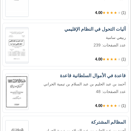
4.00
★★★★★
(1)
آليات التحول في النظام الإقليمي
ربيعي سامية
عدد الصفحات: 239
4.00
★★★★★
(1)
قاعدة في الأموال السلطانية قاعدة
أحمد بن عبد الحليم بن عبد السلام بن تيمية الحراني
عدد الصفحات: 48
4.00
★★★★★
(1)
المظالم المشتركة
أحمد بن عبد الحليم بن عبد السلام بن تيمية الحراني