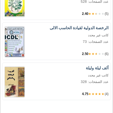
عدد الصفحات: 528
2.40
★★★★★
(5)
الرخصة الدولية لقيادة الحاسب الالى
كاتب غير محدد
عدد الصفحات: 73
2.50
★★★★★
(6)
ألف ليلة وليلة
كاتب غير محدد
عدد الصفحات: 328
4.75
★★★★★
(4)