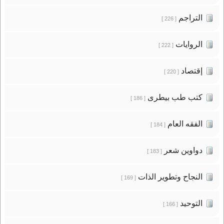
التراجم
[ 226 ]
الروايات
[ 222 ]
إقتصاد
[ 220 ]
كتب طب بيطرى
[ 186 ]
الفقه العام
[ 184 ]
دواوين شعر
[ 183 ]
النجاح وتطوير الذات
[ 169 ]
التوحيد
[ 166 ]