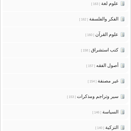
علوم لغة
[ 163 ]
الفكر والفلسفة
[ 162 ]
علوم القرآن
[ 160 ]
كتب استشراق
[ 158 ]
أصول الفقه
[ 157 ]
غير مصنفة
[ 154 ]
سير وتراجم ومذكرات
[ 153 ]
السياسة
[ 146 ]
التزكية
[ 140 ]