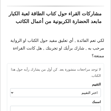
مشاركات القراء حول كتاب الطاقة لعبة الكبار 
مابعد الحضارة الكربونية من أعمال الكاتب 
لكي تعم الفائدة , أي تعليق مفيد حول الكتاب او الرواية
مرحب به , شارك برأيك او تجربتك , هل كانت القراءة
ممتعة؟
لا توجد مراجعات منشورة بعد. كن أول من يشارك رأيه حول هذا
الكتاب.
التقييم
اسمك