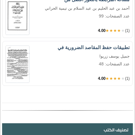
أحمد بن عبد الحليم بن عبد السلام بن تيمية الحراني
عدد الصفحات: 99
4.00
★★★★★
(1)
تطبيقات حفظ المقاصد الضرورية في
جميل يوسف زريوا
عدد الصفحات: 48
4.00
★★★★★
(1)
تصنيف الكتب