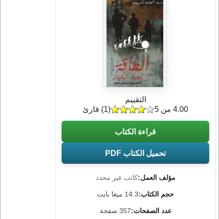
التقييم
4.00 من 5
(
1
) قارئ
قراءة الكتاب
تحميل الكتاب PDF
مؤلف العمل:
كاتب غير محدد
حجم الكتاب:
14.3 ميغا بايت
عدد الصفحات:
357 صفحة