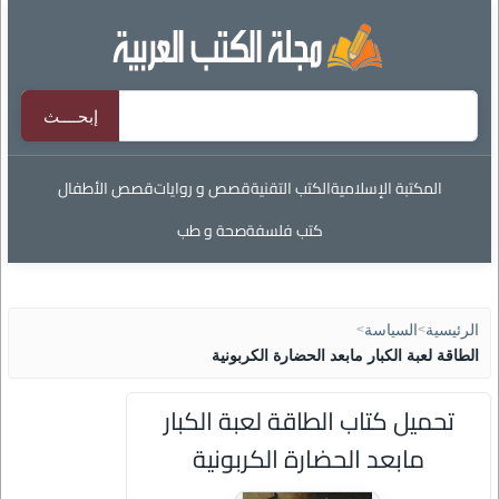
المكتبة الإسلامية
الكتب التقنية
قصص و روايات
قصص الأطفال
كتب فلسفة
صحة و طب
الرئيسية
>
السياسة
>
الطاقة لعبة الكبار مابعد الحضارة الكربونية
تحميل كتاب الطاقة لعبة الكبار
مابعد الحضارة الكربونية