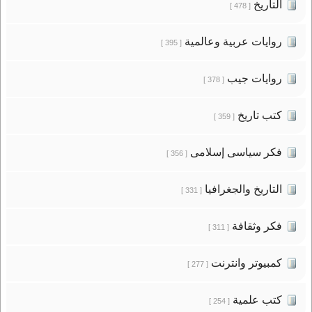
التاريخ
[ 478 ]
روايات عربية وعالمية
[ 395 ]
روايات جيب
[ 378 ]
كتب تاريخ
[ 359 ]
فكر سياسى إسلامى
[ 356 ]
التاريخ والجغرافيا
[ 331 ]
فكر وثقافة
[ 311 ]
كمبيوتر وانترنت
[ 277 ]
كتب علمية
[ 254 ]