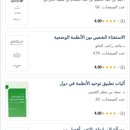
عدد الصفحات: 56
4.00
★★★★★
(1)
الاستفتاء الشعبي بين الأنظمة الوضعية
د.ماجد راغب الحلو
عدد الصفحات: 478
4.00
★★★★★
(1)
آليات تطبيق توحيد الأنظمة في دول
د. سعد بن مطر العتيبي
عدد الصفحات: 30
4.00
★★★★★
(1)
مسألة المرابطة بالثغور أفضل من