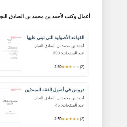
أعمال وكتب لأحمد بن محمد بن الصادق النجا
القواعد الأصولية التي تبنى عليها
أحمد بن محمد بن الصادق النجار
عدد الصفحات: 350
2.50
★★★★★
(2)
دروس في أصول الفقه للمبتدئين
أحمد بن محمد بن الصادق النجار
عدد الصفحات: 46
4.50
★★★★★
(2)