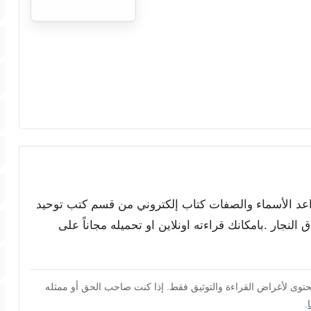
واعد الأسماء والصفات كتاب إلكتروني من قسم كتب توحيد
نجار .بامكانك قراءته اونلاين او تحميله مجاناً على
محتوى لأغراض القراءة والتوثيق فقط. إذا كنت صاحب الحق أو ممثله
.