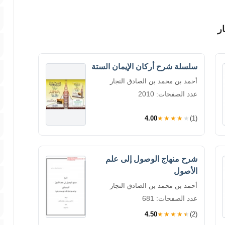
ر
سلسلة شرح أركان الإيمان الستة
أحمد بن محمد بن الصادق النجار
عدد الصفحات: 2010
4.00
★★★★★
(1)
شرح منهاج الوصول إلى علم
الأصول
أحمد بن محمد بن الصادق النجار
عدد الصفحات: 681
4.50
★★★★★
(2)