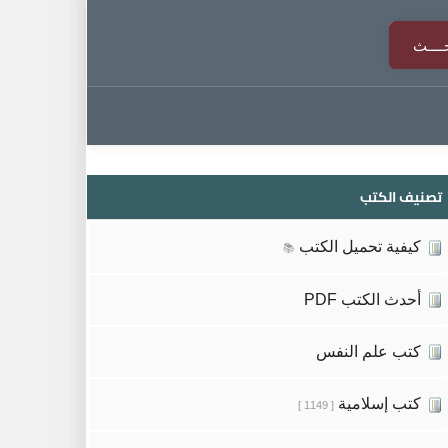
تصنيف الكتب
كيفية تحميل الكتب
📚
أحدث الكتب PDF
كتب علم النفس
كتب إسلامية
[ 1149 ]