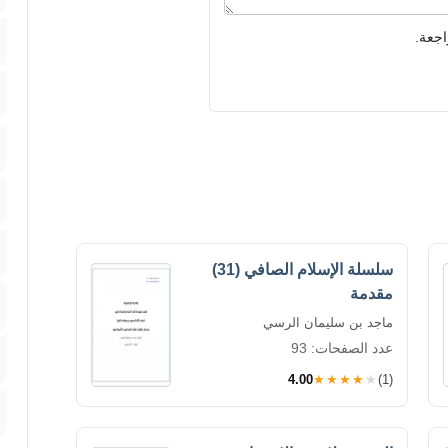
اجعة.
سلسلة الإسلام الصافي (31)
مقدمة
ماجد بن سليمان الرسي
عدد الصفحات: 93
4.00
★★★★★
(1)