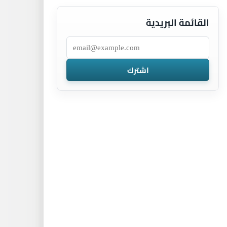
القائمة البريدية