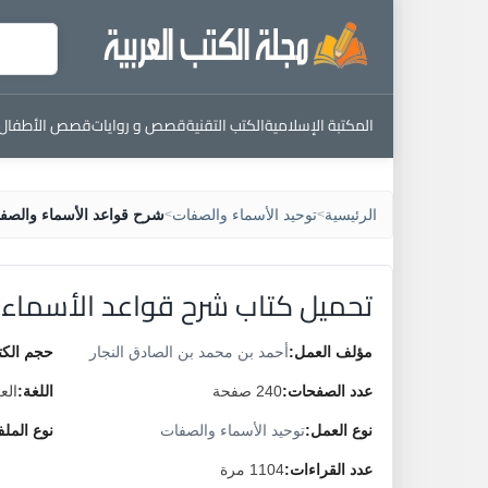
المكتبة الإسلامية
الكتب التقنية
قصص و روايات
قصص الأطفال
الرئيسية
توحيد الأسماء والصفات
شرح قواعد الأسماء والصف
>
>
تحميل كتاب شرح قواعد الأسماء
مؤلف العمل:
أحمد بن محمد بن الصادق النجار
حجم الكت
عدد الصفحات:
240 صفحة
اللغة:
الع
نوع العمل:
توحيد الأسماء والصفات
نوع المل
عدد القراءات:
1104 مرة