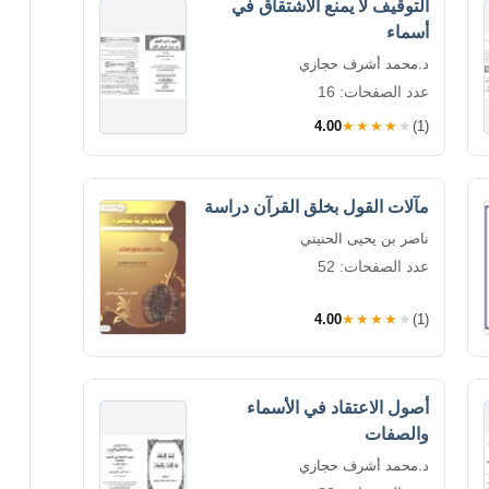
التوقيف لا يمنع الاشتقاق في
أسماء
د.محمد أشرف حجازي
عدد الصفحات: 16
4.00
★★★★★
(1)
مآلات القول بخلق القرآن دراسة
ناصر بن يحيى الحنيني
عدد الصفحات: 52
4.00
★★★★★
(1)
أصول الاعتقاد في الأسماء
والصفات
د.محمد أشرف حجازي