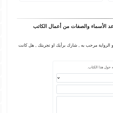
د الأسماء والصفات من أعمال الكاتب
و الرواية مرحب به , شارك برأيك او تجربتك , هل كانت
 حول هذا الكتاب.