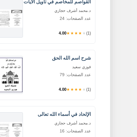
القواصم للمخاصم في تأويل الآيات
د.محمد أشرف حجازي
عدد الصفحات: 24
4.00
★★★★★
(1)
شرح اسم الله الحق
فوزي سعيد
عدد الصفحات: 79
4.00
★★★★★
(1)
الإلحاد في أسماء الله تعالى
د.محمد أشرف حجازي
عدد الصفحات: 16