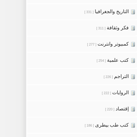
التاريخ والجغرافيا
[ 331 ]
فكر وثقافة
[ 311 ]
كمبيوتر وانترنت
[ 277 ]
كتب علمية
[ 254 ]
التراجم
[ 226 ]
الروايات
[ 222 ]
إقتصاد
[ 220 ]
كتب طب بيطرى
[ 186 ]