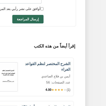
أوافق على نشر رأيي بعد المر
إرسال المراجعة
إقرأ أيضاً من هذه الكتب
الشرح المختصر لنظم القواعد
الغراء
أيمن بن فلاح الصاعدي
عدد الصفحات: 56
4.00
★★★★★
(1)