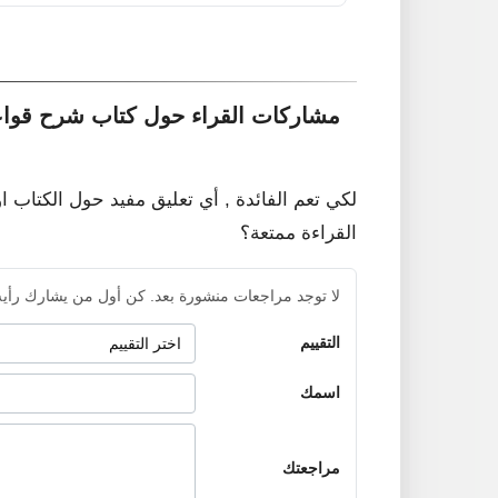
مشاركات القراء حول كتاب شرح قواع
لكي تعم الفائدة , أي تعليق مفيد حول الكتاب ا
القراءة ممتعة؟
لا توجد مراجعات منشورة بعد. كن أول من يشارك رأيه
التقييم
اسمك
مراجعتك