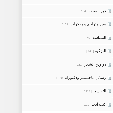
غير مصنفة
[ 154 ]
سير وتراجم ومذكرات
[ 153 ]
السياسة
[ 146 ]
التزكية
[ 140 ]
دواوين الشعر
[ 131 ]
رسائل ماجستير ودكتوراه
[ 130 ]
التفاسير
[ 124 ]
كتب أدب
[ 121 ]