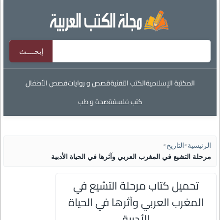
المكتبة الإسلامية
الكتب التقنية
قصص و روايات
قصص الأطفال
كتب فلسفة
صحة و طب
الرئيسية
>
التاريخ
>
مرحلة التشيع في المغرب العربي وآثرها في الحياة الأدبية
تحميل كتاب مرحلة التشيع في
المغرب العربي وآثرها في الحياة
الأدبية