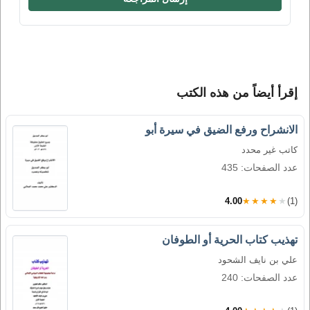
إقرأ أيضاً من هذه الكتب
الانشراح ورفع الضيق في سيرة أبو
كاتب غير محدد
عدد الصفحات: 435
4.00
★★★★★
(1)
تهذيب كتاب الحرية أو الطوفان
علي بن نايف الشحود
عدد الصفحات: 240