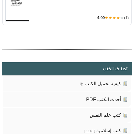
4.00
★★★★★
(1)
تصنيف الكتب
كيفية تحميل الكتب
📚
أحدث الكتب PDF
كتب علم النفس
كتب إسلامية
[ 1149 ]