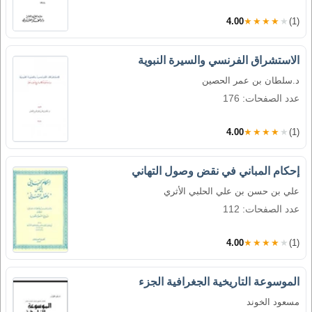
4.00
★★★★★
(1)
الاستشراق الفرنسي والسيرة النبوية
د.سلطان بن عمر الحصين
عدد الصفحات: 176
4.00
★★★★★
(1)
إحكام المباني في نقض وصول التهاني
علي بن حسن بن علي الحلبي الأثري
عدد الصفحات: 112
4.00
★★★★★
(1)
الموسوعة التاريخية الجغرافية الجزء
مسعود الخوند