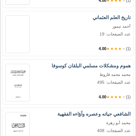
4.00
★★★★★
(1)
تاريخ العلم العثماني
أحمد تيمور
عدد الصفحات: 19
4.00
★★★★★
(1)
هموم ومشكلات مسلمي البلقان كوسوفا
محمد محمد قاروط
عدد الصفحات: 495
4.00
★★★★★
(1)
الشافعي حياته وعصره وآؤاءه الفقهية
محمد أبو زهرة
عدد الصفحات: 408