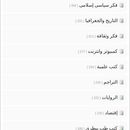
فكر سياسى إسلامى
[ 356 ]
التاريخ والجغرافيا
[ 331 ]
فكر وثقافة
[ 311 ]
كمبيوتر وانترنت
[ 277 ]
كتب علمية
[ 254 ]
التراجم
[ 226 ]
الروايات
[ 222 ]
إقتصاد
[ 220 ]
كتب طب بيطرى
[ 186 ]