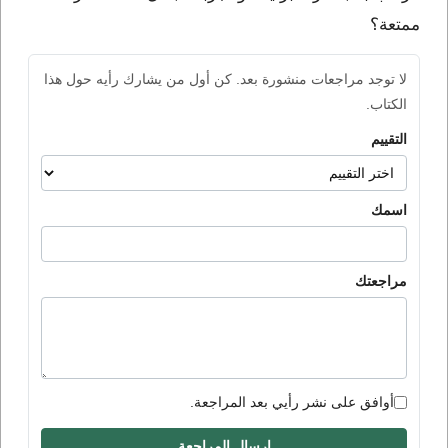
ممتعة؟
لا توجد مراجعات منشورة بعد. كن أول من يشارك رأيه حول هذا
الكتاب.
التقييم
اسمك
مراجعتك
أوافق على نشر رأيي بعد المراجعة.
إرسال المراجعة