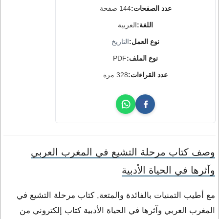
عدد الصفحات:
144 صفحة
اللغة:
العربية
نوع العمل:
التاريخ
نوع الملف:
PDF
عدد القراءات:
328 مرة
وصف كتاب مرحلة التشيع في المغرب العربي
وآثرها في الحياة الأدبية
مع أطيب التمنيات بالفائدة والمتعة, كتاب مرحلة التشيع في
المغرب العربي وآثرها في الحياة الأدبية كتاب إلكتروني من