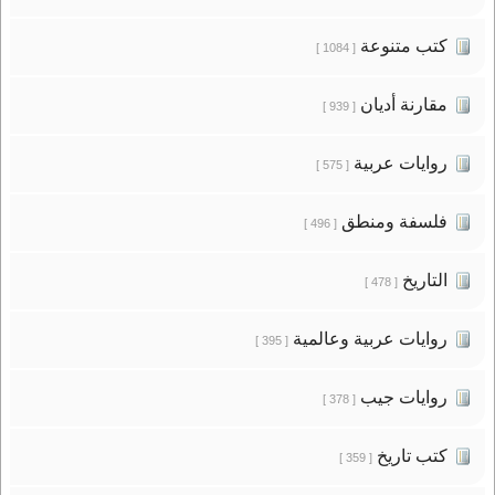
كتب متنوعة
[ 1084 ]
مقارنة أديان
[ 939 ]
روايات عربية
[ 575 ]
فلسفة ومنطق
[ 496 ]
التاريخ
[ 478 ]
روايات عربية وعالمية
[ 395 ]
روايات جيب
[ 378 ]
كتب تاريخ
[ 359 ]