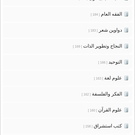
الفقه العام
[ 184 ]
دواوين شعر
[ 183 ]
النجاح وتطوير الذات
[ 169 ]
التوحيد
[ 166 ]
علوم لغة
[ 163 ]
الفكر والفلسفة
[ 162 ]
علوم القرآن
[ 160 ]
كتب استشراق
[ 158 ]