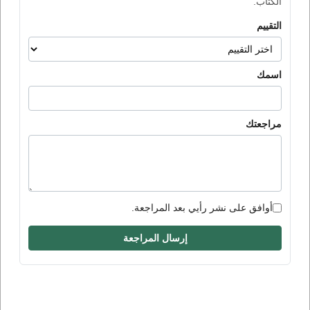
الكتاب.
التقييم
اسمك
مراجعتك
أوافق على نشر رأيي بعد المراجعة.
إرسال المراجعة