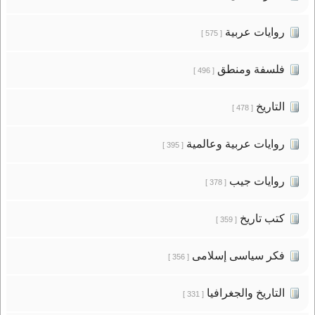
روايات عربية
[ 575 ]
فلسفة ومنطق
[ 496 ]
التاريخ
[ 478 ]
روايات عربية وعالمية
[ 395 ]
روايات جيب
[ 378 ]
كتب تاريخ
[ 359 ]
فكر سياسى إسلامى
[ 356 ]
التاريخ والجغرافيا
[ 331 ]