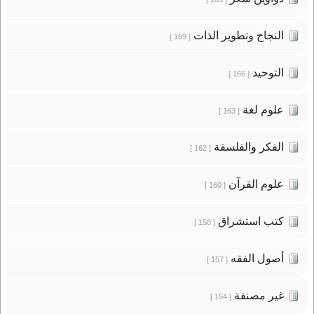
النجاح وتطوير الذات
[ 169 ]
التوحيد
[ 166 ]
علوم لغة
[ 163 ]
الفكر والفلسفة
[ 162 ]
علوم القرآن
[ 160 ]
كتب استشراق
[ 158 ]
أصول الفقه
[ 157 ]
غير مصنفة
[ 154 ]