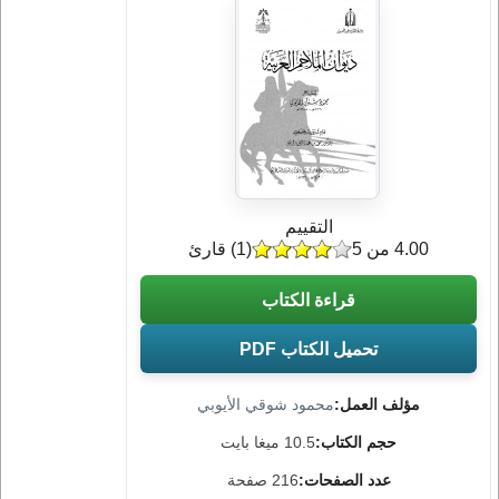
التقييم
4.00 من 5
(
1
) قارئ
قراءة الكتاب
تحميل الكتاب PDF
مؤلف العمل:
محمود شوقي الأيوبي
حجم الكتاب:
10.5 ميغا بايت
عدد الصفحات:
216 صفحة