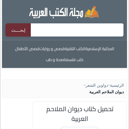
المكتبة الإسلامية
الكتب التقنية
قصص و روايات
قصص الأطفال
كتب فلسفة
صحة و طب
الرئيسية
>
دواوين الشعر
>
ديوان الملاحم العربية
تحميل كتاب ديوان الملاحم
العربية