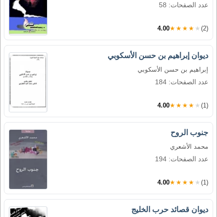
عدد الصفحات: 58
4.00
★★★★★
(2)
ديوان إبراهيم بن حسن الأسكوبي
إبراهيم بن حسن الأسكوبي
عدد الصفحات: 184
4.00
★★★★★
(1)
جنوب الروح
محمد الأشعري
عدد الصفحات: 194
4.00
★★★★★
(1)
ديوان قصائد حرب الخليج