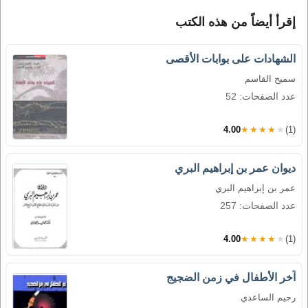
إقرأ أيضاً من هذه الكتب
الشهادات على بوابات الأقصى
سميح القاسم
عدد الصفحات: 52
4.00
★★★★★
(1)
ديوان عمر بن إبراهيم البري
عمر بن إبراهيم البري
عدد الصفحات: 257
4.00
★★★★★
(1)
آخر الأطفال في زمن الضجيج
رحيم الساعدي