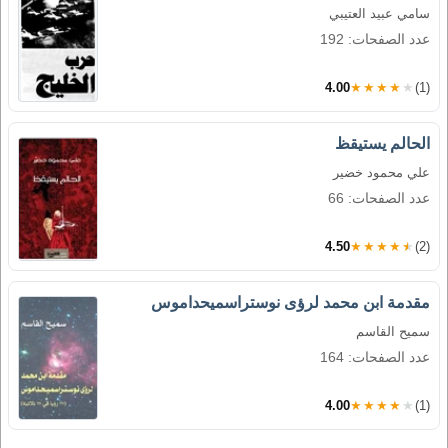
سامي عبيد العتيبي
عدد الصفحات: 192
4.00
★★★★★
(1)
الحالم يستيقظ
علي محمود خضير
عدد الصفحات: 66
4.50
★★★★★
(2)
مقدمة ابن محمد لرؤى نوستراسميحداموس
سميح القاسم
عدد الصفحات: 164
4.00
★★★★★
(1)