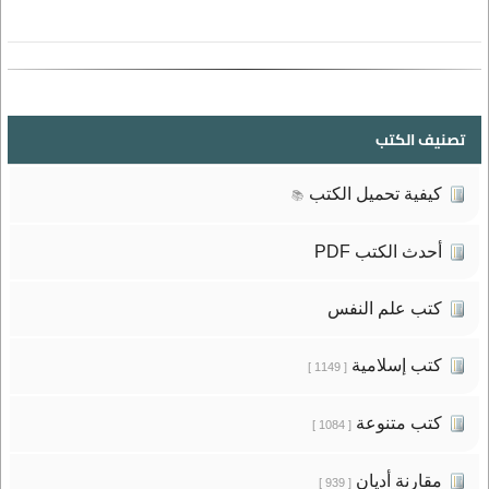
تصنيف الكتب
كيفية تحميل الكتب
📚
أحدث الكتب PDF
كتب علم النفس
كتب إسلامية
[ 1149 ]
كتب متنوعة
[ 1084 ]
مقارنة أديان
[ 939 ]