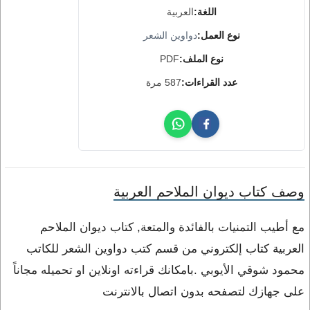
اللغة:
العربية
نوع العمل:
دواوين الشعر
نوع الملف:
PDF
عدد القراءات:
587 مرة
وصف كتاب ديوان الملاحم العربية
مع أطيب التمنيات بالفائدة والمتعة, كتاب ديوان الملاحم
العربية كتاب إلكتروني من قسم كتب دواوين الشعر للكاتب
محمود شوقي الأيوبي .بامكانك قراءته اونلاين او تحميله مجاناً
على جهازك لتصفحه بدون اتصال بالانترنت