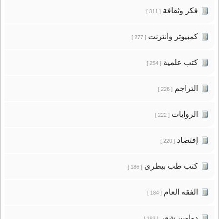
فكر وثقافة
[ 311 ]
كمبيوتر وانترنت
[ 277 ]
كتب علمية
[ 254 ]
التراجم
[ 226 ]
الروايات
[ 222 ]
إقتصاد
[ 220 ]
كتب طب بيطرى
[ 186 ]
الفقه العام
[ 184 ]
دواوين شعر
[ 183 ]