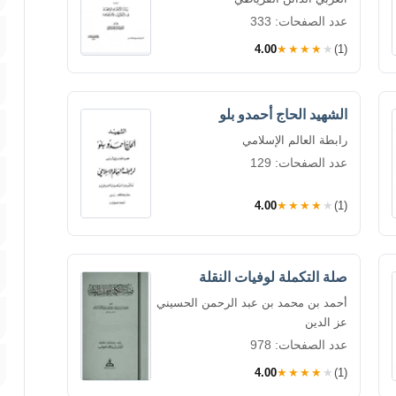
عدد الصفحات: 333
4.00
★★★★★
(1)
الشهيد الحاج أحمدو بلو
رابطة العالم الإسلامي
عدد الصفحات: 129
4.00
★★★★★
(1)
صلة التكملة لوفيات النقلة
أحمد بن محمد بن عبد الرحمن الحسيني
عز الدين
عدد الصفحات: 978
4.00
★★★★★
(1)