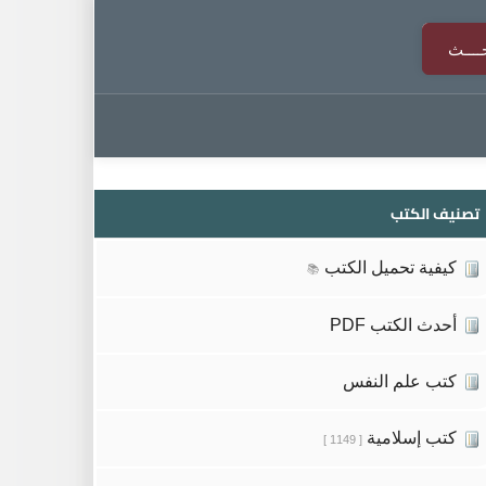
تصنيف الكتب
كيفية تحميل الكتب
📚
أحدث الكتب PDF
كتب علم النفس
كتب إسلامية
[ 1149 ]