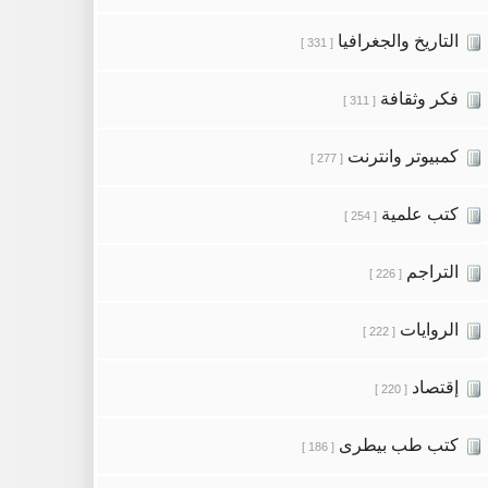
التاريخ والجغرافيا
[ 331 ]
فكر وثقافة
[ 311 ]
كمبيوتر وانترنت
[ 277 ]
كتب علمية
[ 254 ]
التراجم
[ 226 ]
الروايات
[ 222 ]
إقتصاد
[ 220 ]
كتب طب بيطرى
[ 186 ]