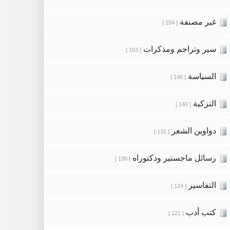
غير مصنفة
[ 154 ]
سير وتراجم ومذكرات
[ 153 ]
السياسة
[ 146 ]
التزكية
[ 140 ]
دواوين الشعر
[ 131 ]
رسائل ماجستير ودكتوراه
[ 130 ]
التفاسير
[ 124 ]
كتب أدب
[ 121 ]