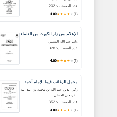
عدد الصفحات: 232
4.00
★★★★★
(1)
الإعلام بمن زار الكويت من العلماء
وليد عبد الله المنيس
عدد الصفحات: 328
4.00
★★★★★
(1)
مجمل الرغائب فيما للإمام أحمد
زكي الدين عبد الله بن محمد بن عبد الله
الخزرجي الحنبلي
عدد الصفحات: 352
4.00
★★★★★
(1)