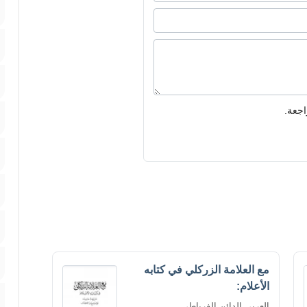
اجعة.
مع العلامة الزركلي في كتابه
الأعلام:
العربي الدائن الفرياطي