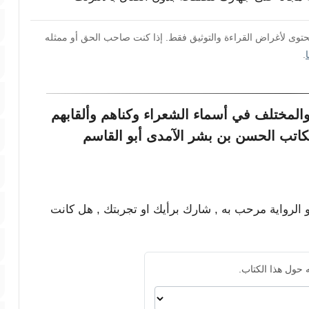
محتوى لأغراض القراءة والتوثيق فقط. إذا كنت صاحب الحق أو ممثله
.
المختلف في أسماء الشعراء وكناهم وألقابهم
اتب الحسن بن بشر الآمدى أبو القاسم
و الرواية مرحب به , شارك برأيك او تجربتك , هل كانت
 حول هذا الكتاب.