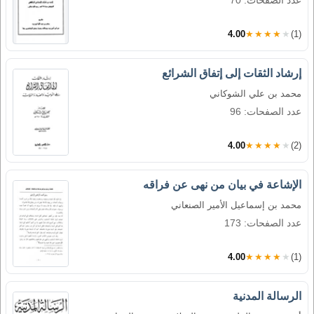
4.00
★★★★★
(1)
إرشاد الثقات إلى إتفاق الشرائع
محمد بن علي الشوكاني
عدد الصفحات: 96
4.00
★★★★★
(2)
الإشاعة في بيان من نهى عن فراقه
محمد بن إسماعيل الأمير الصنعاني
عدد الصفحات: 173
4.00
★★★★★
(1)
الرسالة المدنية