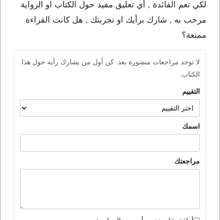
لكي تعم الفائدة , أي تعليق مفيد حول الكتاب او الرواية
مرحب به , شارك برأيك او تجربتك , هل كانت القراءة
ممتعة؟
لا توجد مراجعات منشورة بعد. كن أول من يشارك رأيه حول هذا
الكتاب.
التقييم
اسمك
مراجعتك