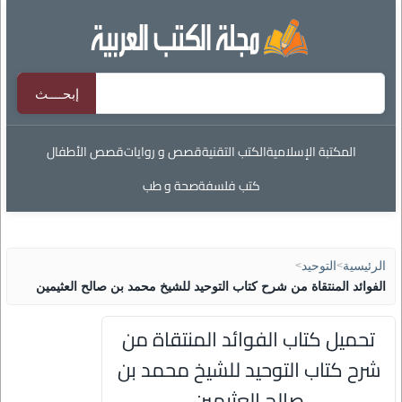
المكتبة الإسلامية
الكتب التقنية
قصص و روايات
قصص الأطفال
كتب فلسفة
صحة و طب
الرئيسية
>
التوحيد
>
الفوائد المنتقاة من شرح كتاب التوحيد للشيخ محمد بن صالح العثيمين
تحميل كتاب الفوائد المنتقاة من
شرح كتاب التوحيد للشيخ محمد بن
صالح العثيمين