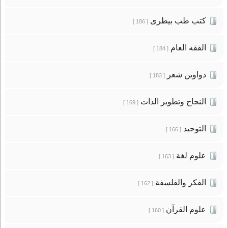
كتب طب بيطرى
[ 186 ]
الفقه العام
[ 184 ]
دواوين شعر
[ 183 ]
النجاح وتطوير الذات
[ 169 ]
التوحيد
[ 166 ]
علوم لغة
[ 163 ]
الفكر والفلسفة
[ 162 ]
علوم القرآن
[ 160 ]