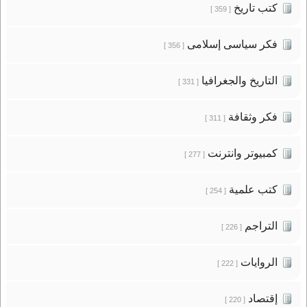
كتب تاريخ
[ 359 ]
فكر سياسى إسلامى
[ 356 ]
التاريخ والجغرافيا
[ 331 ]
فكر وثقافة
[ 311 ]
كمبيوتر وانترنت
[ 277 ]
كتب علمية
[ 254 ]
التراجم
[ 226 ]
الروايات
[ 222 ]
إقتصاد
[ 220 ]