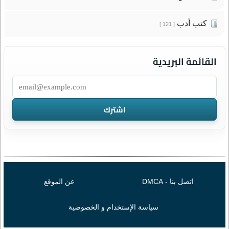
كتب أدب
[ 121 ]
القائمة البريدية
اتصل بنا - DMCA
عن الموقع
سياسة الإستخدام و الخصوصية