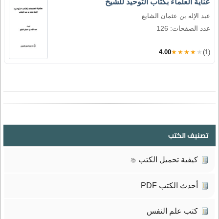
عناية العلماء بكتاب التوحيد للشيخ
عبد الإله بن عثمان الشايع
عدد الصفحات: 126
4.00
★★★★★
(1)
تصنيف الكتب
كيفية تحميل الكتب
📚
أحدث الكتب PDF
كتب علم النفس