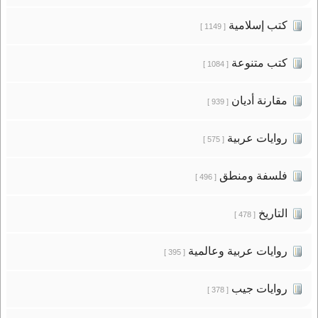
كتب إسلامية
[ 1149 ]
كتب متنوعة
[ 1084 ]
مقارنة أديان
[ 939 ]
روايات عربية
[ 575 ]
فلسفة ومنطق
[ 496 ]
التاريخ
[ 478 ]
روايات عربية وعالمية
[ 395 ]
روايات جيب
[ 378 ]