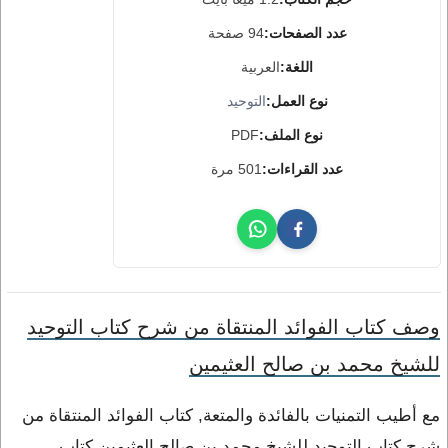
عدد الصفحات:
94 صفحة
اللغة:
العربية
نوع العمل:
التوحيد
نوع الملف:
PDF
عدد القراءات:
501 مرة
وصف كتاب الفوائد المنتقاة من شرح كتاب التوحيد
للشيخ محمد بن صالح العثيمين
مع أطيب التمنيات بالفائدة والمتعة, كتاب الفوائد المنتقاة من
شرح كتاب التوحيد للشيخ محمد بن صالح العثيمين كتاب