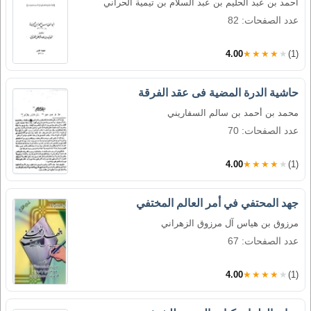
أحمد بن عبد الحليم بن عبد السلام بن تيمية الحراني
عدد الصفحات: 82
4.00
★★★★★
(1)
حاشية الدرة المضية فى عقد الفرقة
محمد بن أحمد بن سالم السفاريني
عدد الصفحات: 70
4.00
★★★★★
(1)
جهد المحتفي في أمر العالم المختفي
مرزوق بن هياس آل مرزوق الزهراني
عدد الصفحات: 67
4.00
★★★★★
(1)