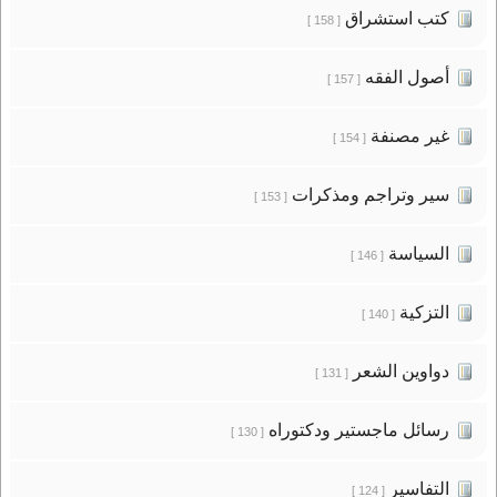
كتب استشراق
[ 158 ]
أصول الفقه
[ 157 ]
غير مصنفة
[ 154 ]
سير وتراجم ومذكرات
[ 153 ]
السياسة
[ 146 ]
التزكية
[ 140 ]
دواوين الشعر
[ 131 ]
رسائل ماجستير ودكتوراه
[ 130 ]
التفاسير
[ 124 ]