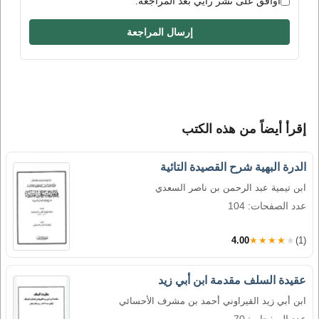
أوافق على نشر رأيي بعد المراجعة.
إرسال المراجعة
إقرأ أيضاً من هذه الكتب
الدرة البهية شرح القصيدة التائية
ابن تيمية عبد الرحمن بن ناصر السعدي
عدد الصفحات: 104
4.00
★★★★★
(1)
عقيدة السلف مقدمة ابن أبي زيد
ابن أبي زيد القيراوني أحمد بن مشرف الأحسائي
عدد الصفحات: 70