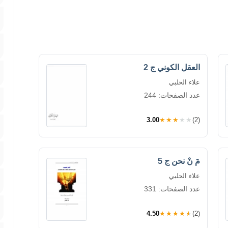
العقل الكوني ج 2
علاء الحلبي
عدد الصفحات: 244
3.00
★★★★★
(2)
مَ نْ نحن ج 5
علاء الحلبي
عدد الصفحات: 331
4.50
★★★★★
(2)