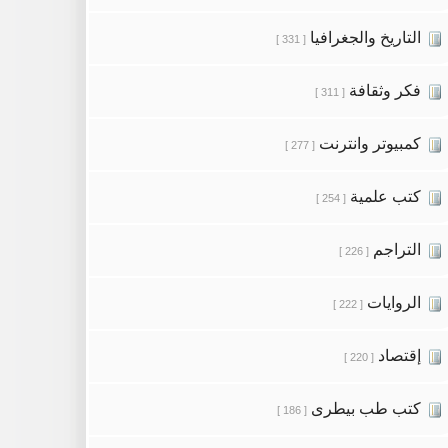
التاريخ والجغرافيا
[ 331 ]
فكر وثقافة
[ 311 ]
كمبيوتر وانترنت
[ 277 ]
كتب علمية
[ 254 ]
التراجم
[ 226 ]
الروايات
[ 222 ]
إقتصاد
[ 220 ]
كتب طب بيطرى
[ 186 ]