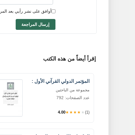
أوافق على نشر رأيي بعد المر
إرسال المراجعة
إقرأ أيضاً من هذه الكتب
المؤتمر الدولي القرآني الأول :
مجموعة من الباحثين
عدد الصفحات: 792
4.00
★★★★★
(1)