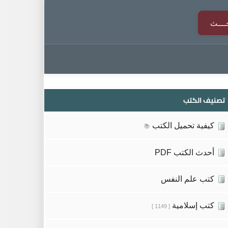
تصنيف الكتب
كيفية تحميل الكتب
📚
أحدث الكتب PDF
كتب علم النفس
كتب إسلامية
[ 1149 ]