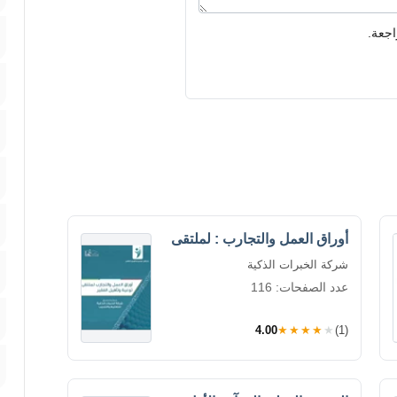
اجعة.
أوراق العمل والتجارب : لملتقى
شركة الخبرات الذكية
عدد الصفحات: 116
4.00
★★★★★
(1)