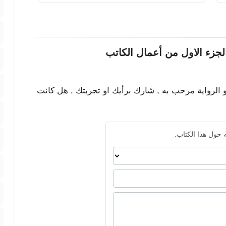
جزء الاول من أعمال الكاتب
و الرواية مرحب به , شارك برأيك او تجربتك , هل كانت
 حول هذا الكتاب.