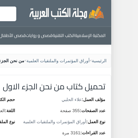
المكتبة الإسلامية
الكتب التقنية
قصص و روايات
قصص الأطفال
الرئيسية
أوراق المؤتمرات والملتقيات العلمية
من نحن الجزء 
>
>
تحميل كتاب من نحن الجزء الاول
مؤلف العمل:
علاء الحلبي
حجم الكت
عدد الصفحات:
355 صفحة
اللغة:
الع
نوع العمل:
أوراق المؤتمرات والملتقيات العلمية
نوع المل
عدد القراءات:
3161 مرة