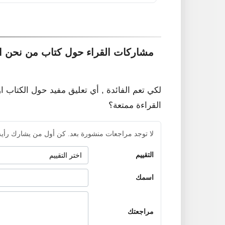
مشاركات القراء حول كتاب من نحن ال
لكي تعم الفائدة , أي تعليق مفيد حول الكتاب ا
القراءة ممتعة؟
لا توجد مراجعات منشورة بعد. كن أول من يشارك رأيه
التقييم
اسمك
مراجعتك