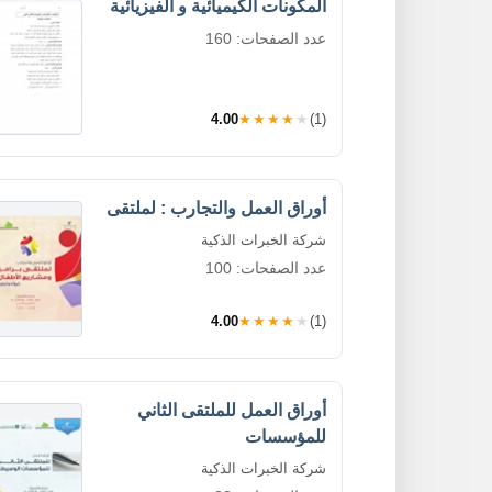
المكونات الكيميائية و الفيزيائية
عدد الصفحات: 160
4.00
★★★★★
(1)
أوراق العمل والتجارب : لملتقى
شركة الخبرات الذكية
عدد الصفحات: 100
4.00
★★★★★
(1)
أوراق العمل للملتقى الثاني
للمؤسسات
شركة الخبرات الذكية