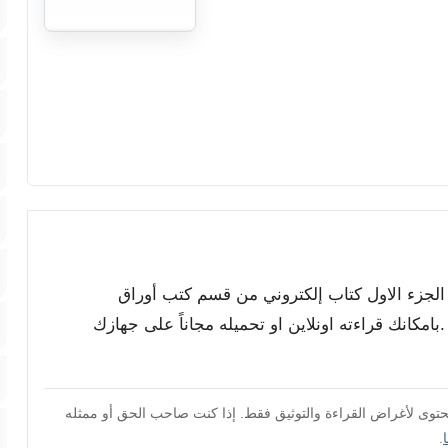
 الجزء الاول كتاب إلكتروني من قسم كتب أوراق
بامكانك قراءته اونلاين او تحميله مجاناً على جهازك
محتوى لأغراض القراءة والتوثيق فقط. إذا كنت صاحب الحق أو ممثله
.