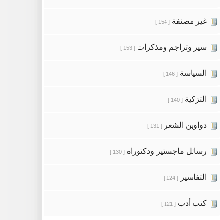
غير مصنفة
[ 154 ]
سير وتراجم ومذكرات
[ 153 ]
السياسة
[ 146 ]
التزكية
[ 140 ]
دواوين الشعر
[ 131 ]
رسائل ماجستير ودكتوراه
[ 130 ]
التفاسير
[ 124 ]
كتب أدب
[ 121 ]