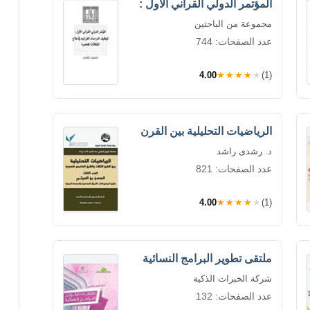
المؤتمر الدولي القرآني الأول :
مجموعة من الباحثين
عدد الصفحات: 744
4.00
★★★★★
(1)
الرياضيات التحليلية بين القرن
د. رشدى راشد
عدد الصفحات: 821
4.00
★★★★★
(1)
ملتقى تطوير البرامج النسائية
شركة الخبرات الذكية
عدد الصفحات: 132