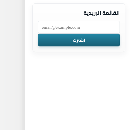
القائمة البريدية