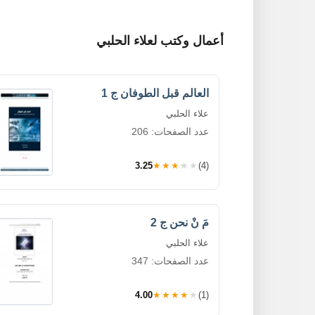
أعمال وكتب لعلاء الحلبي
العالم قبل الطوفان ج 1
علاء الحلبي
عدد الصفحات: 206
3.25
★★★★★
(4)
مَ نْ نحن ج 2
علاء الحلبي
عدد الصفحات: 347
4.00
★★★★★
(1)