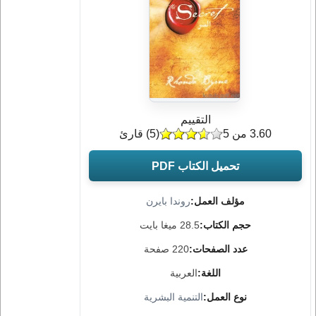
التقييم
3.60 من 5
(
5
) قارئ
تحميل الكتاب PDF
مؤلف العمل:
روندا بايرن
حجم الكتاب:
28.5 ميغا بايت
عدد الصفحات:
220 صفحة
اللغة:
العربية
نوع العمل:
التنمية البشرية