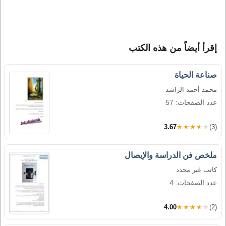
إقرأ أيضاً من هذه الكتب
صناعة الحياة
محمد أحمد الراشد
عدد الصفحات: 57
3.67
★★★★★
(3)
ملخص فن الدراسة والإيصال
كاتب غير محدد
عدد الصفحات: 4
4.00
★★★★★
(2)