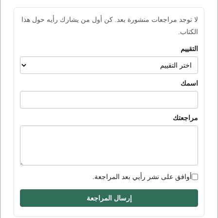
لا توجد مراجعات منشورة بعد. كن أول من يشارك رأيه حول هذا
الكتاب.
التقييم
اسمك
مراجعتك
أوافق على نشر رأيي بعد المراجعة.
إرسال المراجعة