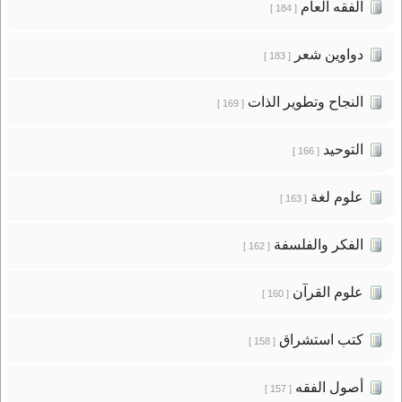
الفقه العام
[ 184 ]
دواوين شعر
[ 183 ]
النجاح وتطوير الذات
[ 169 ]
التوحيد
[ 166 ]
علوم لغة
[ 163 ]
الفكر والفلسفة
[ 162 ]
علوم القرآن
[ 160 ]
كتب استشراق
[ 158 ]
أصول الفقه
[ 157 ]