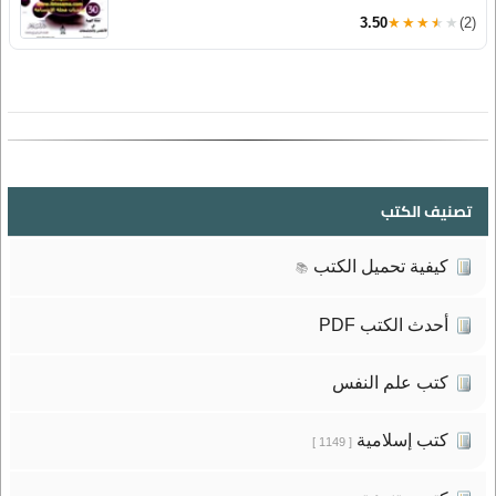
3.50
★★★★★
(2)
تصنيف الكتب
كيفية تحميل الكتب
📚
أحدث الكتب PDF
كتب علم النفس
كتب إسلامية
[ 1149 ]