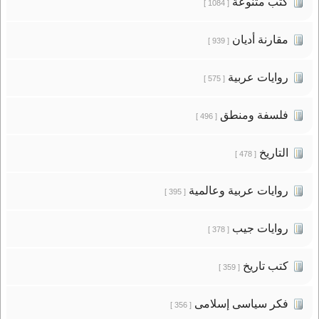
كتب متنوعة
[ 1084 ]
مقارنة أديان
[ 939 ]
روايات عربية
[ 575 ]
فلسفة ومنطق
[ 496 ]
التاريخ
[ 478 ]
روايات عربية وعالمية
[ 395 ]
روايات جيب
[ 378 ]
كتب تاريخ
[ 359 ]
فكر سياسى إسلامى
[ 356 ]