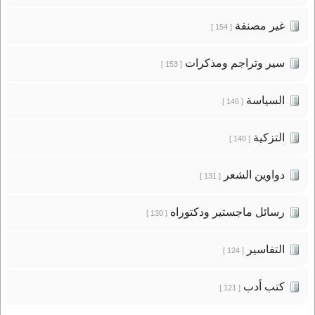
غير مصنفة
[ 154 ]
سير وتراجم ومذكرات
[ 153 ]
السياسة
[ 146 ]
التزكية
[ 140 ]
دواوين الشعر
[ 131 ]
رسائل ماجستير ودكتوراه
[ 130 ]
التفاسير
[ 124 ]
كتب أدب
[ 121 ]