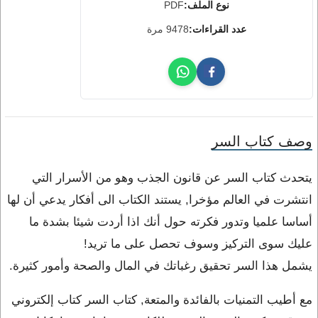
نوع الملف:
PDF
عدد القراءات:
9478 مرة
وصف كتاب السر
يتحدث كتاب السر عن قانون الجذب وهو من الأسرار التي
انتشرت في العالم مؤخرا, يستند الكتاب الى أفكار يدعي أن لها
أساسا علميا وتدور فكرته حول أنك اذا أردت شيئا بشدة ما
عليك سوى التركيز وسوف تحصل على ما تريد!
يشمل هذا السر تحقيق رغباتك في المال والصحة وأمور كثيرة.
مع أطيب التمنيات بالفائدة والمتعة, كتاب السر كتاب إلكتروني