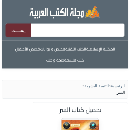
المكتبة الإسلامية
الكتب التقنية
قصص و روايات
قصص الأطفال
كتب فلسفة
صحة و طب
الرئيسية
>
التنمية البشرية
>
السر
تحميل كتاب السر