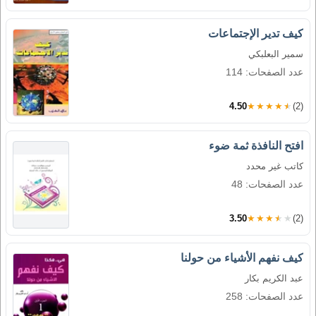
كيف تدير الإجتماعات
سمير البعلبكي
عدد الصفحات: 114
4.50
★★★★★
(2)
افتح النافذة ثمة ضوء
كاتب غير محدد
عدد الصفحات: 48
3.50
★★★★★
(2)
كيف نفهم الأشياء من حولنا
عبد الكريم بكار
عدد الصفحات: 258