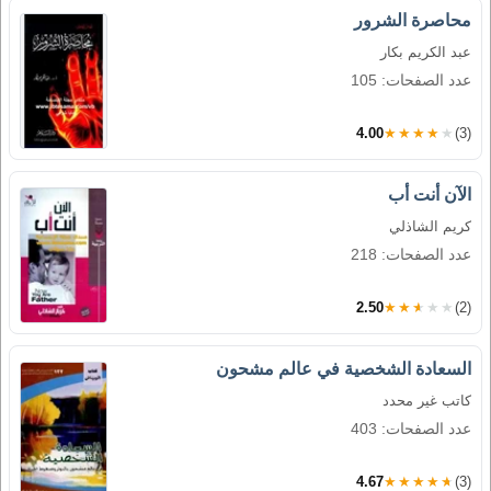
محاصرة الشرور
عبد الكريم بكار
عدد الصفحات: 105
4.00
★★★★★
(3)
الآن أنت أب
كريم الشاذلي
عدد الصفحات: 218
2.50
★★★★★
(2)
السعادة الشخصية في عالم مشحون
كاتب غير محدد
عدد الصفحات: 403
4.67
★★★★★
(3)