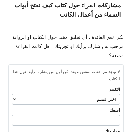
مشاركات القراء حول كتاب كيف تفتح أبواب 
السماء من أعمال الكاتب 
لكي تعم الفائدة , أي تعليق مفيد حول الكتاب او الرواية
مرحب به , شارك برأيك او تجربتك , هل كانت القراءة
ممتعة؟
لا توجد مراجعات منشورة بعد. كن أول من يشارك رأيه حول هذا
الكتاب.
التقييم
اسمك
مراجعتك