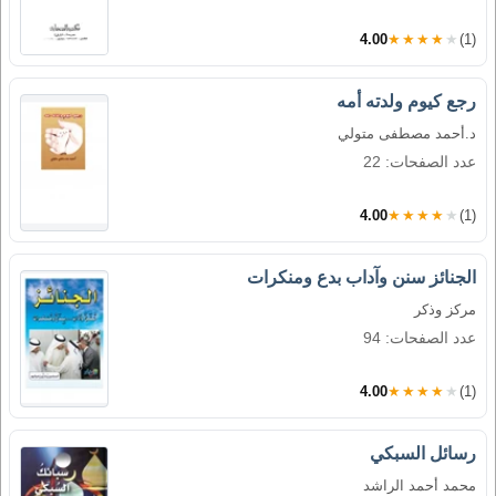
4.00
★★★★★
(1)
رجع كيوم ولدته أمه
د.أحمد مصطفى متولي
عدد الصفحات: 22
4.00
★★★★★
(1)
الجنائز سنن وآداب بدع ومنكرات
مركز وذكر
عدد الصفحات: 94
4.00
★★★★★
(1)
رسائل السبكي
محمد أحمد الراشد