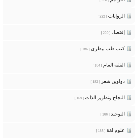
الروايات
[ 222 ]
إقتصاد
[ 220 ]
كتب طب بيطرى
[ 186 ]
الفقه العام
[ 184 ]
دواوين شعر
[ 183 ]
النجاح وتطوير الذات
[ 169 ]
التوحيد
[ 166 ]
علوم لغة
[ 163 ]