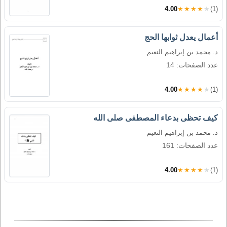
4.00
★★★★★
(1)
أعمال يعدل ثوابها الحج
د. محمد بن إبراهيم النعيم
عدد الصفحات: 14
4.00
★★★★★
(1)
كيف تحظى بدعاء المصطفى صلى الله
د. محمد بن إبراهيم النعيم
عدد الصفحات: 161
4.00
★★★★★
(1)