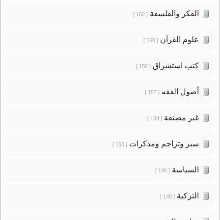
الفكر والفلسفة
[ 162 ]
علوم القرآن
[ 160 ]
كتب استشراق
[ 158 ]
أصول الفقه
[ 157 ]
غير مصنفة
[ 154 ]
سير وتراجم ومذكرات
[ 153 ]
السياسة
[ 146 ]
التزكية
[ 140 ]