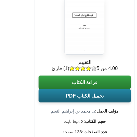
التقييم
4.00 من 5
(
1
) قارئ
قراءة الكتاب
تحميل الكتاب PDF
مؤلف العمل:
د. محمد بن إبراهيم النعيم
حجم الكتاب:
2 ميغا بايت
عدد الصفحات:
138 صفحة