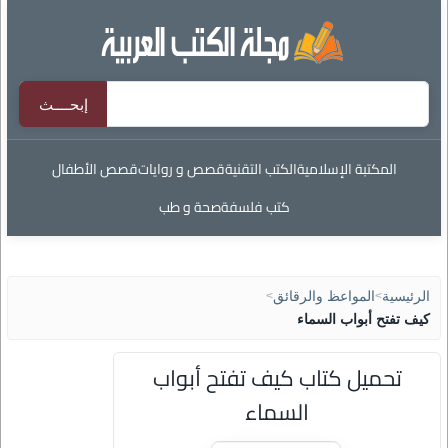
المكتبة الإسلامية
الكتب التقنية
قصص و روايات
قصص الأطفال
كتب فلسفة
صحة و طب
الرئيسية
>
المواعظ والرقائق
>
كيف تفتح أبواب السماء
تحميل كتاب كيف تفتح أبواب
السماء