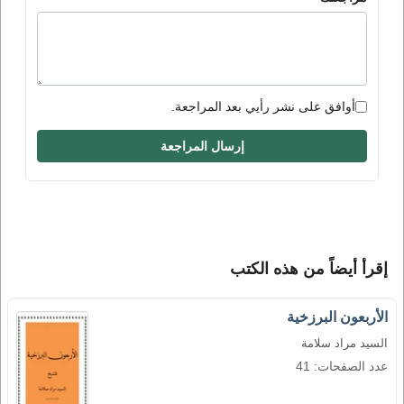
أوافق على نشر رأيي بعد المراجعة.
إرسال المراجعة
إقرأ أيضاً من هذه الكتب
الأربعون البرزخية
السيد مراد سلامة
عدد الصفحات: 41