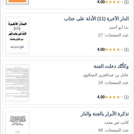
4.00
★★★★★
(1)
الدار الآخرة (11) الأدلة على عذاب
ندا أبو أحمد
عدد الصفحات: 27
4.00
★★★★★
(1)
وكأنّك دخلت الجنة
عادل بن عبدالعزيز المحلاوي
عدد الصفحات: 18
4.00
★★★★★
(1)
تذكرة الأبرار بالجنة والنار
كاتب غير محدد
عدد الصفحات: 48