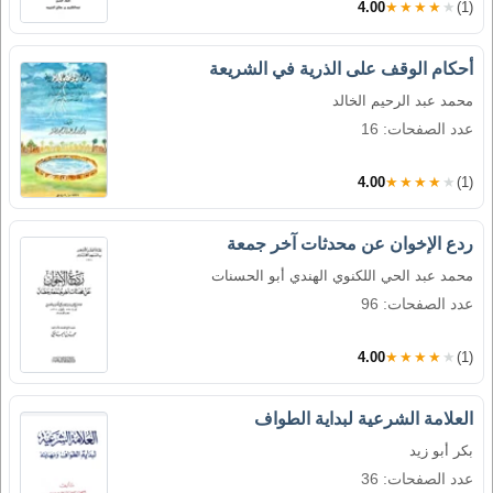
4.00
★★★★★
(1)
أحكام الوقف على الذرية في الشريعة
محمد عبد الرحيم الخالد
عدد الصفحات: 16
4.00
★★★★★
(1)
ردع الإخوان عن محدثات آخر جمعة
محمد عبد الحي اللكنوي الهندي أبو الحسنات
عدد الصفحات: 96
4.00
★★★★★
(1)
العلامة الشرعية لبداية الطواف
بكر أبو زيد
عدد الصفحات: 36