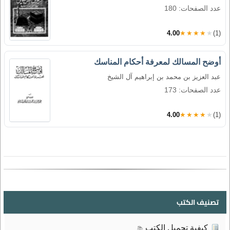
عدد الصفحات: 180
4.00
★★★★★
(1)
أوضح المسالك لمعرفة أحكام المناسك
عبد العزيز بن محمد بن إبراهيم آل الشيخ
عدد الصفحات: 173
4.00
★★★★★
(1)
تصنيف الكتب
كيفية تحميل الكتب
📚