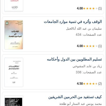
4.00
★★★★★
(1)
الوقف وأثره في تنمية موارد الجامعات
سليمان بن عبد الله أباالخيل
عدد الصفحات: 434
4.00
★★★★★
(1)
تسليم المطلوبين بين الدول وأحكامه
زياد بن عابد المشوخي
عدد الصفحات: 338
4.50
★★★★★
(2)
كيف تستفيد من الحرمين الشريفين
محمد يونس عبد الستار أبو طلحة