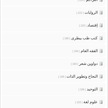
الروايات
[ 222 ]
إقتصاد
[ 220 ]
كتب طب بيطرى
[ 186 ]
الفقه العام
[ 184 ]
دواوين شعر
[ 183 ]
النجاح وتطوير الذات
[ 169 ]
التوحيد
[ 166 ]
علوم لغة
[ 163 ]