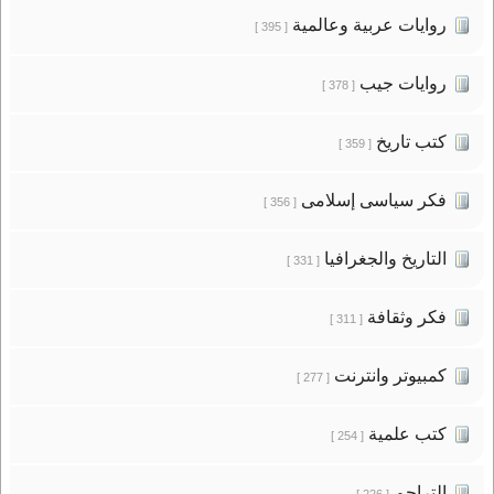
روايات عربية وعالمية
[ 395 ]
روايات جيب
[ 378 ]
كتب تاريخ
[ 359 ]
فكر سياسى إسلامى
[ 356 ]
التاريخ والجغرافيا
[ 331 ]
فكر وثقافة
[ 311 ]
كمبيوتر وانترنت
[ 277 ]
كتب علمية
[ 254 ]
التراجم
[ 226 ]