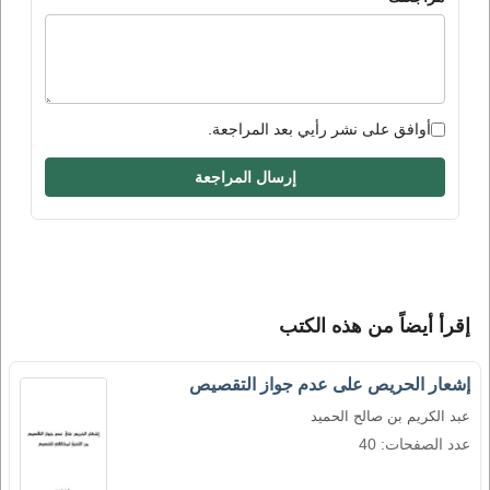
أوافق على نشر رأيي بعد المراجعة.
إرسال المراجعة
إقرأ أيضاً من هذه الكتب
إشعار الحريص على عدم جواز التقصيص
عبد الكريم بن صالح الحميد
عدد الصفحات: 40