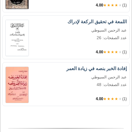
4.00
★★★★★
(1)
اللمعة في تحقيق الركعة لإدراك
عبد الرحمن السيوطي
عدد الصفحات: 26
4.00
★★★★★
(1)
إفادة الخبر بنصه في زيادة العمر
عبد الرحمن السيوطي
عدد الصفحات: 48
4.00
★★★★★
(1)