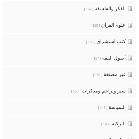
الفكر والفلسفة
[ 162 ]
علوم القرآن
[ 160 ]
كتب استشراق
[ 158 ]
أصول الفقه
[ 157 ]
غير مصنفة
[ 154 ]
سير وتراجم ومذكرات
[ 153 ]
السياسة
[ 146 ]
التزكية
[ 140 ]