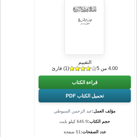
التقييم
4.00 من 5
(
1
) قارئ
قراءة الكتاب
تحميل الكتاب PDF
مؤلف العمل:
عبد الرحمن السيوطي
حجم الكتاب:
645.9 كيلو بايت
عدد الصفحات:
51 صفحة