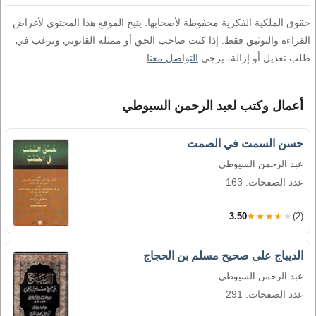
حقوق الملكية الفكرية محفوظة لأصحابها. يتيح الموقع هذا المحتوى لأغراض
القراءة والتوثيق فقط. إذا كنت صاحب الحق أو ممثله القانوني وترغب في
طلب تعديل أو إزالة، يرجى
التواصل معنا
.
أعمال وكتب لعبد الرحمن السيوطي
حسن السمت في الصمت
عبد الرحمن السيوطي
عدد الصفحات: 163
3.50
★★★★★
(2)
الديباج على صحيح مسلم بن الحجاج
عبد الرحمن السيوطي
عدد الصفحات: 291