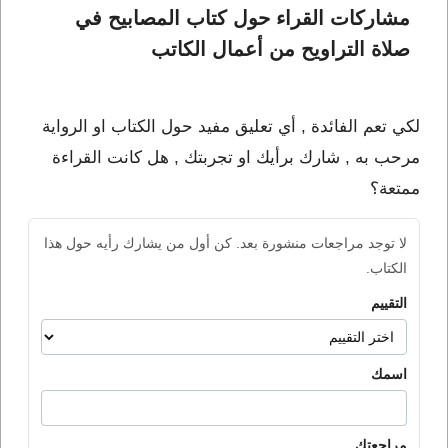
مشاركات القراء حول كتاب المصابيح في 
صلاة التراويح من أعمال الكاتب 
لكي تعم الفائدة , أي تعليق مفيد حول الكتاب او الرواية
مرحب به , شارك برأيك او تجربتك , هل كانت القراءة
ممتعة؟
لا توجد مراجعات منشورة بعد. كن أول من يشارك رأيه حول هذا
الكتاب.
التقييم
اسمك
مراجعتك