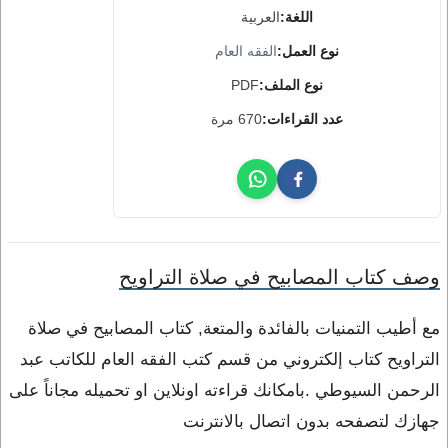
اللغة:
العربية
نوع العمل:
الفقه العام
نوع الملف:
PDF
عدد القراءات:
670 مرة
وصف كتاب المصابيح في صلاة التراويح
مع أطيب التمنيات بالفائدة والمتعة, كتاب المصابيح في صلاة
التراويح كتاب إلكتروني من قسم كتب الفقه العام للكاتب عبد
الرحمن السيوطي .بامكانك قراءته اونلاين او تحميله مجاناً على
جهازك لتصفحه بدون اتصال بالانترنت