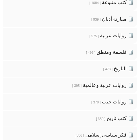
كتب متنوعة
[ 1084 ]
مقارنة أديان
[ 939 ]
روايات عربية
[ 575 ]
فلسفة ومنطق
[ 496 ]
التاريخ
[ 478 ]
روايات عربية وعالمية
[ 395 ]
روايات جيب
[ 378 ]
كتب تاريخ
[ 359 ]
فكر سياسى إسلامى
[ 356 ]