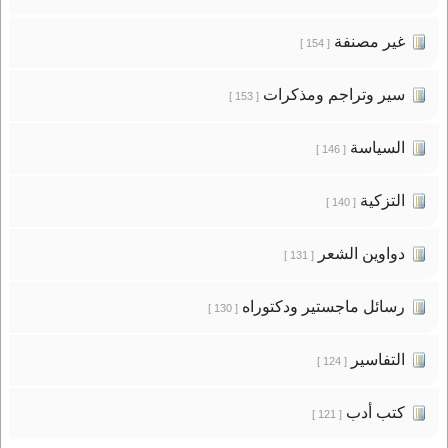
غير مصنفة
[ 154 ]
سير وتراجم ومذكرات
[ 153 ]
السياسة
[ 146 ]
التزكية
[ 140 ]
دواوين الشعر
[ 131 ]
رسائل ماجستير ودكتوراه
[ 130 ]
التفاسير
[ 124 ]
كتب أدب
[ 121 ]