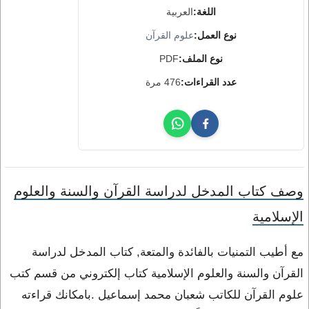
اللغة:
العربية
نوع العمل:
علوم القرآن
نوع الملف:
PDF
عدد القراءات:
476 مرة
وصف كتاب المدخل لدراسة القرآن والسنة والعلوم
الإسلامية
مع أطيب التمنيات بالفائدة والمتعة, كتاب المدخل لدراسة
القرآن والسنة والعلوم الإسلامية كتاب إلكتروني من قسم كتب
علوم القرآن للكاتب شعبان محمد إسماعيل .بامكانك قراءته