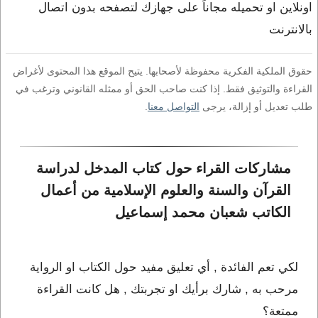
اونلاين او تحميله مجاناً على جهازك لتصفحه بدون اتصال
بالانترنت
حقوق الملكية الفكرية محفوظة لأصحابها. يتيح الموقع هذا المحتوى لأغراض
القراءة والتوثيق فقط. إذا كنت صاحب الحق أو ممثله القانوني وترغب في
طلب تعديل أو إزالة، يرجى
التواصل معنا
.
مشاركات القراء حول كتاب المدخل لدراسة 
القرآن والسنة والعلوم الإسلامية من أعمال 
الكاتب شعبان محمد إسماعيل
لكي تعم الفائدة , أي تعليق مفيد حول الكتاب او الرواية
مرحب به , شارك برأيك او تجربتك , هل كانت القراءة
ممتعة؟