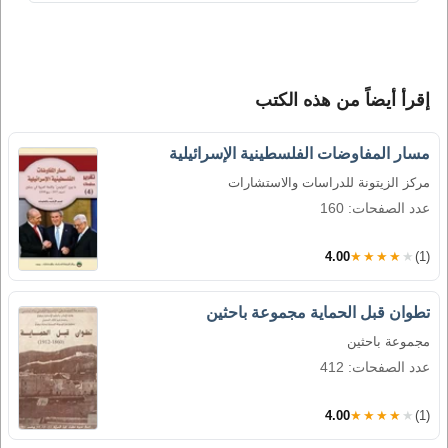
إقرأ أيضاً من هذه الكتب
مسار المفاوضات الفلسطينية الإسرائيلية
مركز الزيتونة للدراسات والاستشارات
عدد الصفحات: 160
4.00
★★★★★
(1)
تطوان قبل الحماية مجموعة باحثين
مجموعة باحثين
عدد الصفحات: 412
4.00
★★★★★
(1)