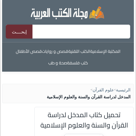
المكتبة الإسلامية
الكتب التقنية
قصص و روايات
قصص الأطفال
كتب فلسفة
صحة و طب
الرئيسية
>
علوم القرآن
>
المدخل لدراسة القرآن والسنة والعلوم الإسلامية
تحميل كتاب المدخل لدراسة
القرآن والسنة والعلوم الإسلامية