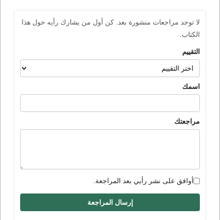
لا توجد مراجعات منشورة بعد. كن أول من يشارك رأيه حول هذا
الكتاب.
التقييم
اسمك
مراجعتك
أوافق على نشر رأيي بعد المراجعة.
إرسال المراجعة