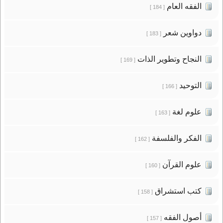
الفقه العام
[ 184 ]
دواوين شعر
[ 183 ]
النجاح وتطوير الذات
[ 169 ]
التوحيد
[ 166 ]
علوم لغة
[ 163 ]
الفكر والفلسفة
[ 162 ]
علوم القرآن
[ 160 ]
كتب استشراق
[ 158 ]
أصول الفقه
[ 157 ]