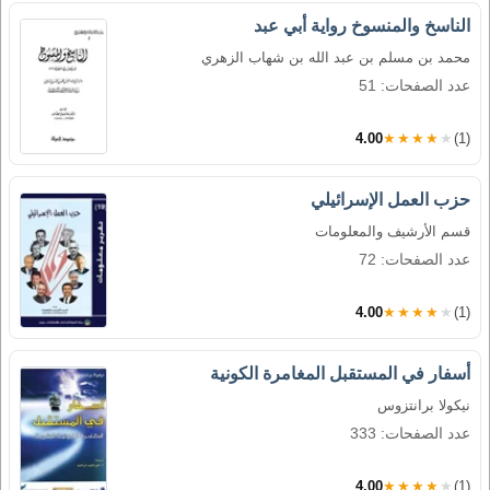
الناسخ والمنسوخ رواية أبي عبد
محمد بن مسلم بن عبد الله بن شهاب الزهري
عدد الصفحات: 51
4.00
★★★★★
(1)
حزب العمل الإسرائيلي
قسم الأرشيف والمعلومات
عدد الصفحات: 72
4.00
★★★★★
(1)
أسفار في المستقبل المغامرة الكونية
نيكولا برانتزوس
عدد الصفحات: 333
4.00
★★★★★
(1)