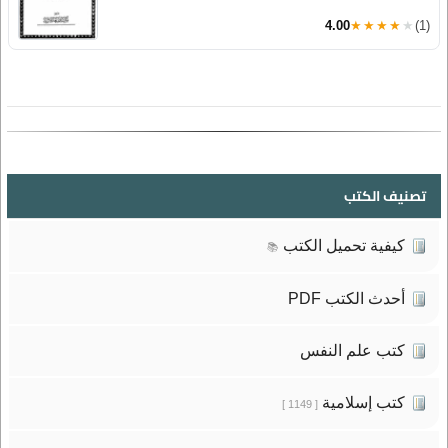
4.00
★★★★★
(1)
تصنيف الكتب
كيفية تحميل الكتب
📚
أحدث الكتب PDF
كتب علم النفس
كتب إسلامية
[ 1149 ]