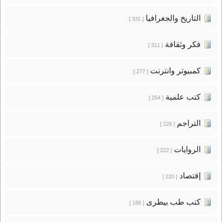
التاريخ والجغرافيا
[ 331 ]
فكر وثقافة
[ 311 ]
كمبيوتر وانترنت
[ 277 ]
كتب علمية
[ 254 ]
التراجم
[ 226 ]
الروايات
[ 222 ]
إقتصاد
[ 220 ]
كتب طب بيطرى
[ 186 ]