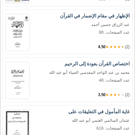
الإظهار في مقام الإضمار في القرآن
عبد الرزاق حسين أحمد
عدد الصفحات: 88
4.50
★★★★★
(2)
اختصاص القرآن بعودة إلى الرحيم
محمد بن عبد الواحد المقدسي الضياء أبو عبد الله
عدد الصفحات: 48
3.50
★★★★★
(2)
غاية المأمول في التعليقات على
عثمان السالمي العثمي أبو عبد الله
عدد الصفحات: 616