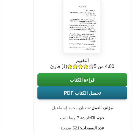
التقييم
4.00 من 5
(
1
) قارئ
قراءة الكتاب
تحميل الكتاب PDF
مؤلف العمل:
شعبان محمد إسماعيل
حجم الكتاب:
7.4 ميغا بايت
عدد الصفحات:
521 صفحة