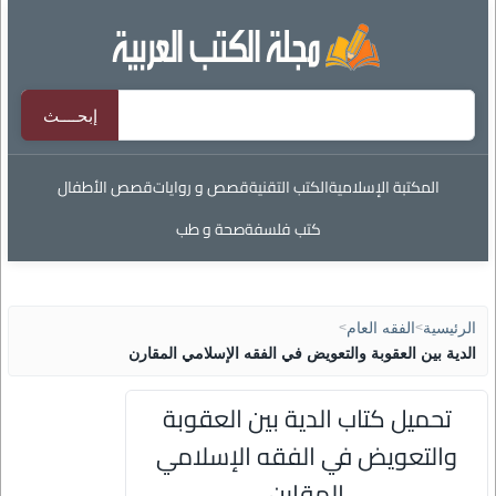
المكتبة الإسلامية
الكتب التقنية
قصص و روايات
قصص الأطفال
كتب فلسفة
صحة و طب
الرئيسية
>
الفقه العام
>
الدية بين العقوبة والتعويض في الفقه الإسلامي المقارن
تحميل كتاب الدية بين العقوبة
والتعويض في الفقه الإسلامي
المقارن