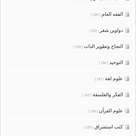
الفقه العام
[ 184 ]
دواوين شعر
[ 183 ]
النجاح وتطوير الذات
[ 169 ]
التوحيد
[ 166 ]
علوم لغة
[ 163 ]
الفكر والفلسفة
[ 162 ]
علوم القرآن
[ 160 ]
كتب استشراق
[ 158 ]