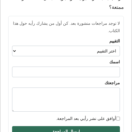
ممتعة؟
لا توجد مراجعات منشورة بعد. كن أول من يشارك رأيه حول هذا
الكتاب.
التقييم
اسمك
مراجعتك
أوافق على نشر رأيي بعد المراجعة.
إرسال المراجعة