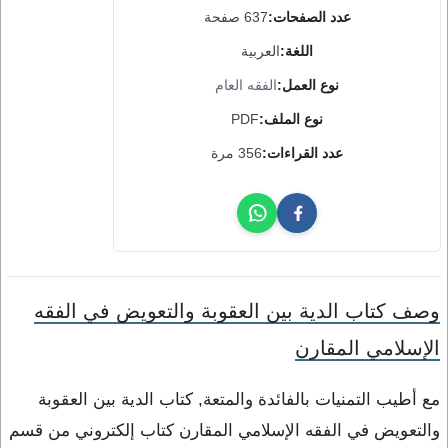
عدد الصفحات:
637 صفحة
اللغة:
العربية
نوع العمل:
الفقه العام
نوع الملف:
PDF
عدد القراءات:
356 مرة
وصف كتاب الدية بين العقوبة والتعويض في الفقه
الإسلامي المقارن
مع أطيب التمنيات بالفائدة والمتعة, كتاب الدية بين العقوبة
والتعويض في الفقه الإسلامي المقارن كتاب إلكتروني من قسم