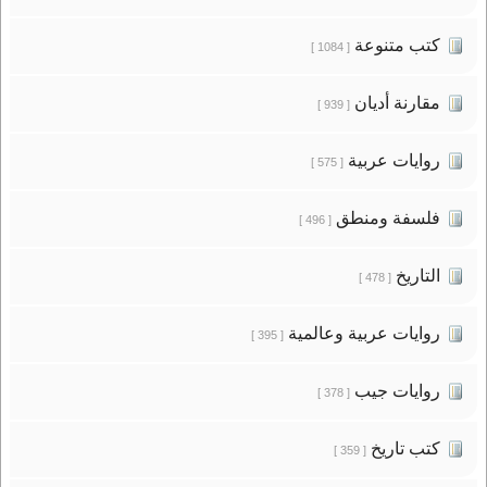
كتب متنوعة
[ 1084 ]
مقارنة أديان
[ 939 ]
روايات عربية
[ 575 ]
فلسفة ومنطق
[ 496 ]
التاريخ
[ 478 ]
روايات عربية وعالمية
[ 395 ]
روايات جيب
[ 378 ]
كتب تاريخ
[ 359 ]