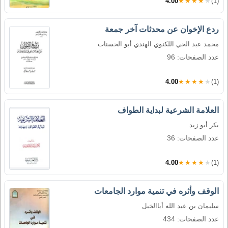
4.00
★★★★★
(1)
ردع الإخوان عن محدثات آخر جمعة
محمد عبد الحي اللكنوي الهندي أبو الحسنات
عدد الصفحات: 96
4.00
★★★★★
(1)
العلامة الشرعية لبداية الطواف
بكر أبو زيد
عدد الصفحات: 36
4.00
★★★★★
(1)
الوقف وأثره في تنمية موارد الجامعات
سليمان بن عبد الله أباالخيل
عدد الصفحات: 434