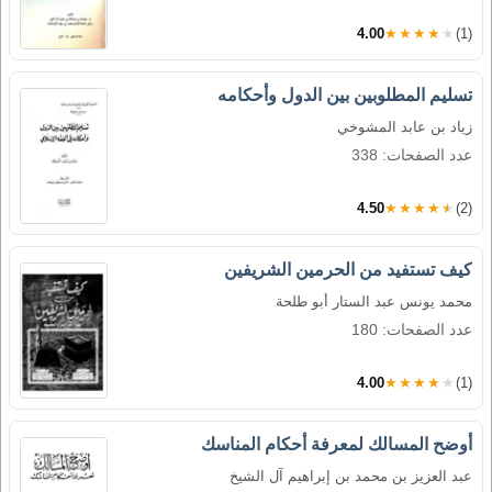
4.00
★★★★★
(1)
تسليم المطلوبين بين الدول وأحكامه
زياد بن عابد المشوخي
عدد الصفحات: 338
4.50
★★★★★
(2)
كيف تستفيد من الحرمين الشريفين
محمد يونس عبد الستار أبو طلحة
عدد الصفحات: 180
4.00
★★★★★
(1)
أوضح المسالك لمعرفة أحكام المناسك
عبد العزيز بن محمد بن إبراهيم آل الشيخ