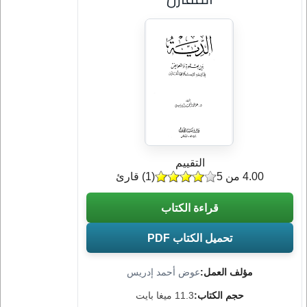
التقييم
4.00 من 5
(
1
) قارئ
قراءة الكتاب
تحميل الكتاب PDF
مؤلف العمل:
عوض أحمد إدريس
حجم الكتاب:
11.3 ميغا بايت