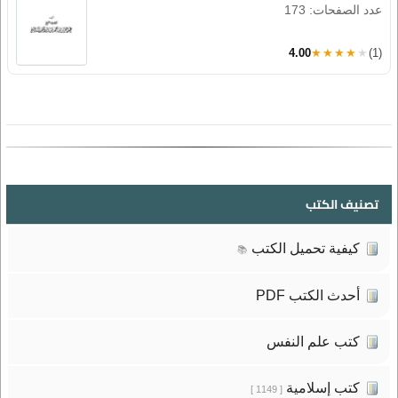
عدد الصفحات: 173
4.00
★★★★★
(1)
تصنيف الكتب
كيفية تحميل الكتب
📚
أحدث الكتب PDF
كتب علم النفس
كتب إسلامية
[ 1149 ]