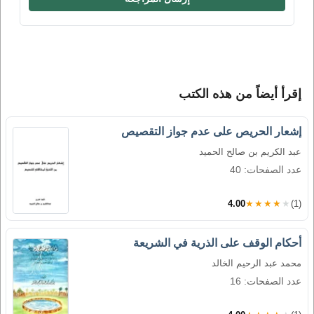
إقرأ أيضاً من هذه الكتب
إشعار الحريص على عدم جواز التقصيص
عبد الكريم بن صالح الحميد
عدد الصفحات: 40
4.00
★★★★★
(1)
أحكام الوقف على الذرية في الشريعة
محمد عبد الرحيم الخالد
عدد الصفحات: 16