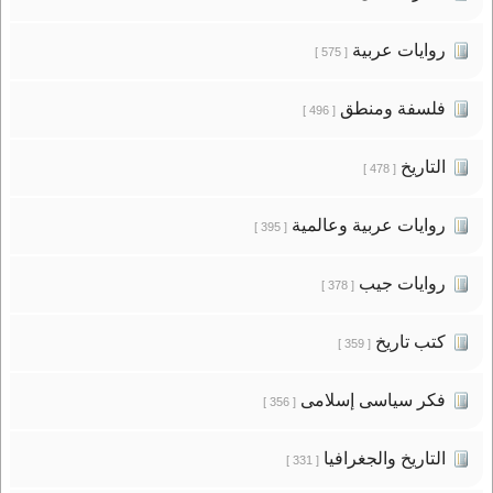
روايات عربية
[ 575 ]
فلسفة ومنطق
[ 496 ]
التاريخ
[ 478 ]
روايات عربية وعالمية
[ 395 ]
روايات جيب
[ 378 ]
كتب تاريخ
[ 359 ]
فكر سياسى إسلامى
[ 356 ]
التاريخ والجغرافيا
[ 331 ]