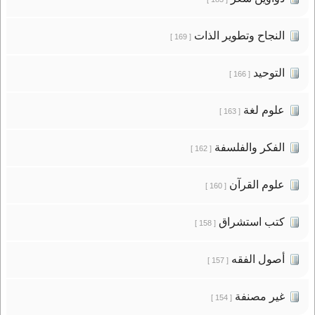
النجاح وتطوير الذات
[ 169 ]
التوحيد
[ 166 ]
علوم لغة
[ 163 ]
الفكر والفلسفة
[ 162 ]
علوم القرآن
[ 160 ]
كتب استشراق
[ 158 ]
أصول الفقه
[ 157 ]
غير مصنفة
[ 154 ]