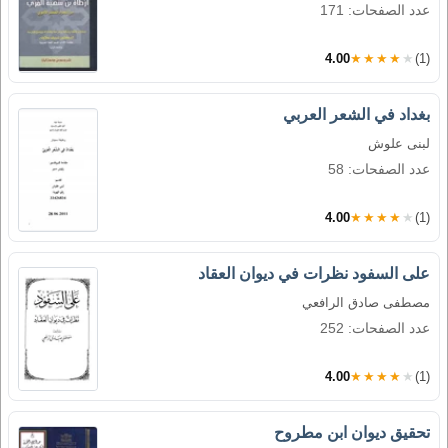
عدد الصفحات: 171
4.00
★★★★★
(1)
بغداد في الشعر العربي
لبنى علوش
عدد الصفحات: 58
4.00
★★★★★
(1)
على السفود نظرات في ديوان العقاد
مصطفى صادق الرافعي
عدد الصفحات: 252
4.00
★★★★★
(1)
تحقيق ديوان ابن مطروح