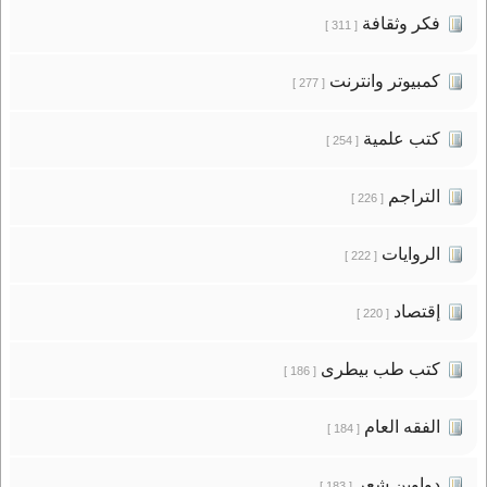
فكر وثقافة
[ 311 ]
كمبيوتر وانترنت
[ 277 ]
كتب علمية
[ 254 ]
التراجم
[ 226 ]
الروايات
[ 222 ]
إقتصاد
[ 220 ]
كتب طب بيطرى
[ 186 ]
الفقه العام
[ 184 ]
دواوين شعر
[ 183 ]