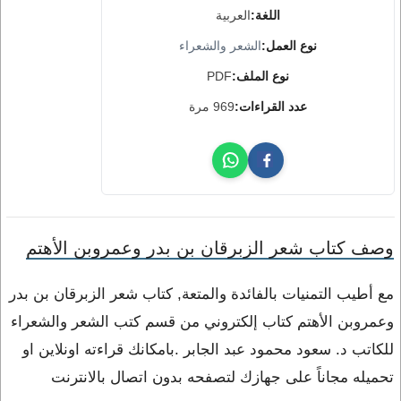
اللغة:
العربية
نوع العمل:
الشعر والشعراء
نوع الملف:
PDF
عدد القراءات:
969 مرة
وصف كتاب شعر الزبرقان بن بدر وعمروبن الأهتم
مع أطيب التمنيات بالفائدة والمتعة, كتاب شعر الزبرقان بن بدر
وعمروبن الأهتم كتاب إلكتروني من قسم كتب الشعر والشعراء
للكاتب د. سعود محمود عبد الجابر .بامكانك قراءته اونلاين او
تحميله مجاناً على جهازك لتصفحه بدون اتصال بالانترنت