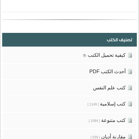
تصنيف الكتب
كيفية تحميل الكتب
📚
أحدث الكتب PDF
كتب علم النفس
كتب إسلامية
[ 1149 ]
كتب متنوعة
[ 1084 ]
مقارنة أديان
[ 939 ]