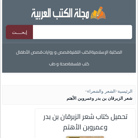
المكتبة الإسلامية
الكتب التقنية
قصص و روايات
قصص الأطفال
كتب فلسفة
صحة و طب
الرئيسية
>
الشعر والشعراء
>
شعر الزبرقان بن بدر وعمروبن الأهتم
تحميل كتاب شعر الزبرقان بن بدر
وعمروبن الأهتم