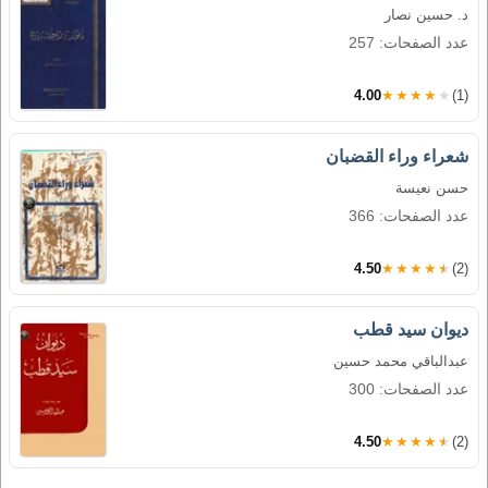
د. حسين نصار
عدد الصفحات: 257
4.00
★★★★★
(1)
شعراء وراء القضبان
حسن نعيسة
عدد الصفحات: 366
4.50
★★★★★
(2)
ديوان سيد قطب
عبدالباقي محمد حسين
عدد الصفحات: 300
4.50
★★★★★
(2)