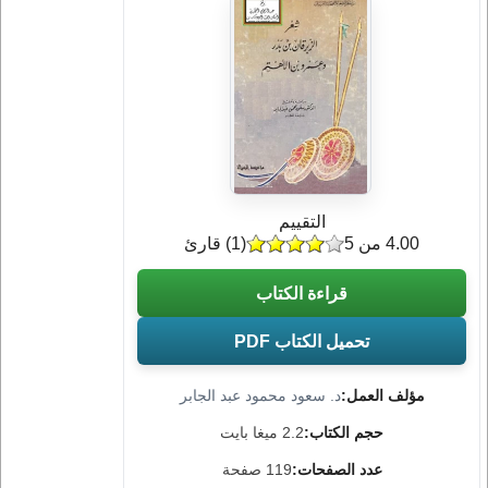
التقييم
4.00 من 5
(
1
) قارئ
قراءة الكتاب
تحميل الكتاب PDF
مؤلف العمل:
د. سعود محمود عبد الجابر
حجم الكتاب:
2.2 ميغا بايت
عدد الصفحات:
119 صفحة