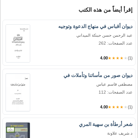
إقرأ أيضاً من هذه الكتب
ديوان أقباس في منهاج الدعوة وتوجيه
عبد الرحمن حسن حبنكة الميداني
عدد الصفحات: 262
4.00
★★★★★
(1)
ديوان صور من مأساتنا وتأملات في
مصطفى قاسم عباس
عدد الصفحات: 112
4.00
★★★★★
(1)
شعر أرطأة بن سهية المري
د.شريف علاونة