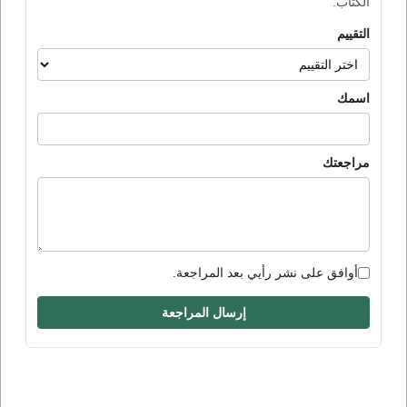
الكتاب.
التقييم
اسمك
مراجعتك
أوافق على نشر رأيي بعد المراجعة.
إرسال المراجعة