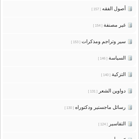
أصول الفقه
[ 157 ]
غير مصنفة
[ 154 ]
سير وتراجم ومذكرات
[ 153 ]
السياسة
[ 146 ]
التزكية
[ 140 ]
دواوين الشعر
[ 131 ]
رسائل ماجستير ودكتوراه
[ 130 ]
التفاسير
[ 124 ]