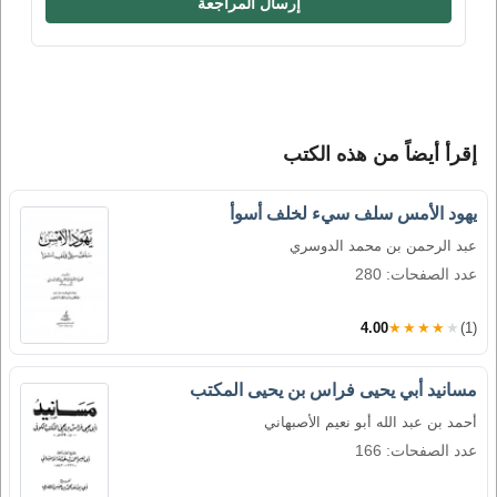
إرسال المراجعة
إقرأ أيضاً من هذه الكتب
يهود الأمس سلف سيء لخلف أسوأ
عبد الرحمن بن محمد الدوسري
عدد الصفحات: 280
4.00
★★★★★
(1)
مسانيد أبي يحيى فراس بن يحيى المكتب
أحمد بن عبد الله أبو نعيم الأصبهاني
عدد الصفحات: 166