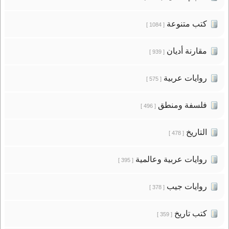
كتب متنوعة
[ 1084 ]
مقارنة أديان
[ 939 ]
روايات عربية
[ 575 ]
فلسفة ومنطق
[ 496 ]
التاريخ
[ 478 ]
روايات عربية وعالمية
[ 395 ]
روايات جيب
[ 378 ]
كتب تاريخ
[ 359 ]