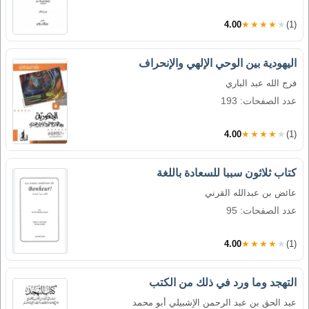
4.00
★★★★★
(1)
اليهودية بين الوحي الإلهي والإنحراف
فرج الله عبد الباري
عدد الصفحات: 193
4.00
★★★★★
(1)
كتاب ثلاثون سببا للسعادة باللغة
عائض بن عبدالله القرني
عدد الصفحات: 95
4.00
★★★★★
(1)
التهجد وما ورد في ذلك من الكتب
عبد الحق بن عبد الرحمن الإشبيلي أبو محمد