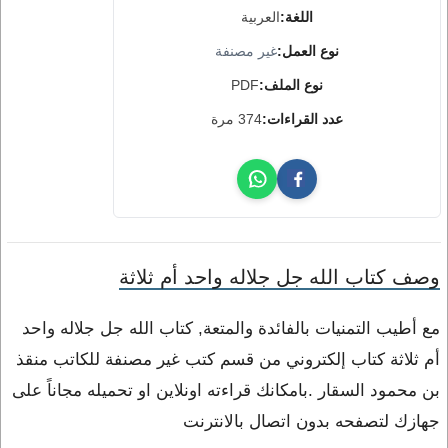
اللغة:
العربية
نوع العمل:
غير مصنفة
نوع الملف:
PDF
عدد القراءات:
374 مرة
وصف كتاب الله جل جلاله واحد أم ثلاثة
مع أطيب التمنيات بالفائدة والمتعة, كتاب الله جل جلاله واحد
أم ثلاثة كتاب إلكتروني من قسم كتب غير مصنفة للكاتب منقذ
بن محمود السقار .بامكانك قراءته اونلاين او تحميله مجاناً على
جهازك لتصفحه بدون اتصال بالانترنت