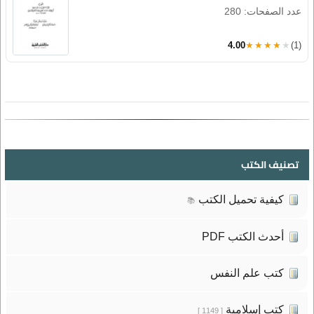
عدد الصفحات: 280
4.00
★★★★★
(1)
تصنيف الكتب
كيفية تحميل الكتب
📚
أحدث الكتب PDF
كتب علم النفس
كتب إسلامية
[ 1149 ]