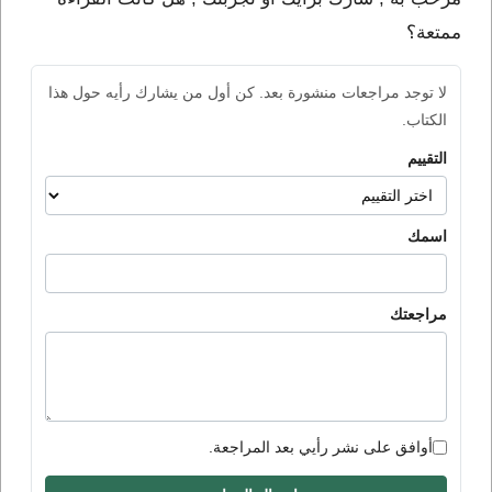
ممتعة؟
لا توجد مراجعات منشورة بعد. كن أول من يشارك رأيه حول هذا
الكتاب.
التقييم
اسمك
مراجعتك
أوافق على نشر رأيي بعد المراجعة.