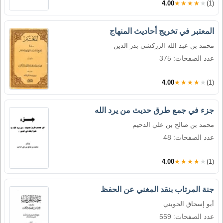
4.00
★★★★★
(1)
المعتبر في تخريج أحاديث المنهاج
محمد بن عبد الله الزركشي بدر الدين
عدد الصفحات: 375
4.00
★★★★★
(1)
جزء في جمع طرق حديث من يرد الله
محمد بن صالح بن علي الدحيم
عدد الصفحات: 48
4.00
★★★★★
(1)
جنة المرتاب بنقد المغني عن الحفظ
أبو إسحاق الحويني
عدد الصفحات: 559