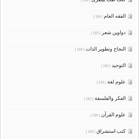
الفقه العام
[ 184 ]
دواوين شعر
[ 183 ]
النجاح وتطوير الذات
[ 169 ]
التوحيد
[ 166 ]
علوم لغة
[ 163 ]
الفكر والفلسفة
[ 162 ]
علوم القرآن
[ 160 ]
كتب استشراق
[ 158 ]