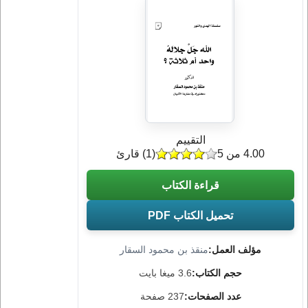
التقييم
4.00 من 5
(
1
) قارئ
قراءة الكتاب
تحميل الكتاب PDF
مؤلف العمل:
منقذ بن محمود السقار
حجم الكتاب:
3.6 ميغا بايت
عدد الصفحات:
237 صفحة