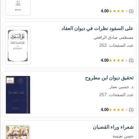
4.00
★★★★★
(1)
على السفود نظرات في ديوان العقاد
مصطفى صادق الرافعي
عدد الصفحات: 252
4.00
★★★★★
(1)
تحقيق ديوان ابن مطروح
د. حسين نصار
عدد الصفحات: 257
4.00
★★★★★
(1)
شعراء وراء القضبان
حسن نعيسة