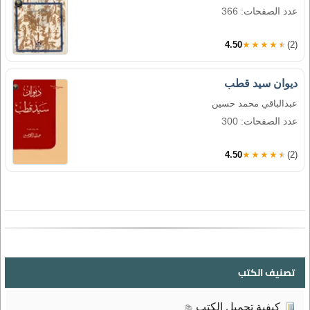
عدد الصفحات: 366
4.50
★★★★★
(2)
ديوان سيد قطب
عبدالباقي محمد حسين
عدد الصفحات: 300
4.50
★★★★★
(2)
تصنيف الكتب
كيفية تحميل الكتب
📚