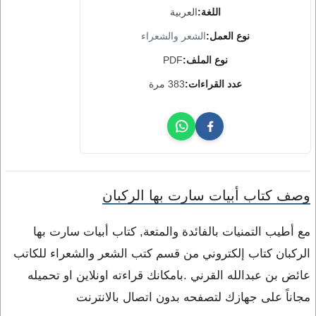
اللغة:
العربية
نوع العمل:
الشعر والشعراء
نوع الملف:
PDF
عدد القراءات:
383 مرة
وصف كتاب أبيات سارت بها الركبان
مع أطيب التمنيات بالفائدة والمتعة, كتاب أبيات سارت بها
الركبان كتاب إلكتروني من قسم كتب الشعر والشعراء للكاتب
عائض بن عبدالله القرني .بامكانك قراءته اونلاين او تحميله
مجاناً على جهازك لتصفحه بدون اتصال بالانترنت