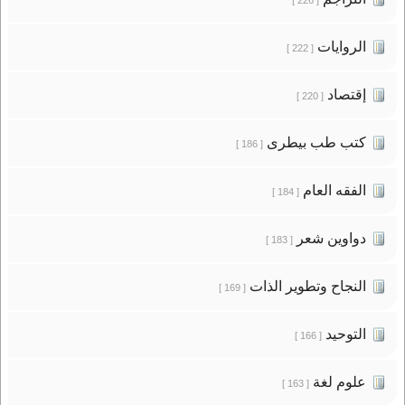
الروايات
[ 222 ]
إقتصاد
[ 220 ]
كتب طب بيطرى
[ 186 ]
الفقه العام
[ 184 ]
دواوين شعر
[ 183 ]
النجاح وتطوير الذات
[ 169 ]
التوحيد
[ 166 ]
علوم لغة
[ 163 ]