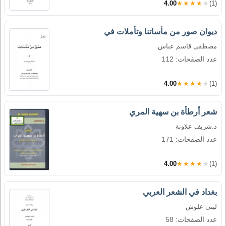
4.00
★★★★★
(1)
ديوان صور من مأساتنا وتأملات في
مصطفى قاسم عباس
عدد الصفحات: 112
4.00
★★★★★
(1)
شعر أرطأة بن سهية المري
د.شريف علاونة
عدد الصفحات: 171
4.00
★★★★★
(1)
بغداد في الشعر العربي
لبنى علوش
عدد الصفحات: 58