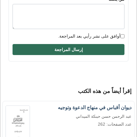
أوافق على نشر رأيي بعد المراجعة.
إرسال المراجعة
إقرأ أيضاً من هذه الكتب
ديوان أقباس في منهاج الدعوة وتوجيه
عبد الرحمن حسن حبنكة الميداني
عدد الصفحات: 262