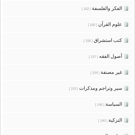
الفكر والفلسفة
[ 162 ]
علوم القرآن
[ 160 ]
كتب استشراق
[ 158 ]
أصول الفقه
[ 157 ]
غير مصنفة
[ 154 ]
سير وتراجم ومذكرات
[ 153 ]
السياسة
[ 146 ]
التزكية
[ 140 ]