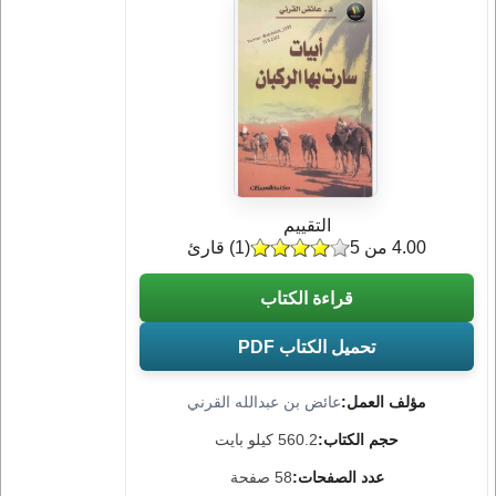
التقييم
4.00 من 5
(
1
) قارئ
قراءة الكتاب
تحميل الكتاب PDF
مؤلف العمل:
عائض بن عبدالله القرني
حجم الكتاب:
560.2 كيلو بايت
عدد الصفحات:
58 صفحة