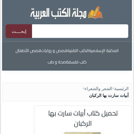
المكتبة الإسلامية
الكتب التقنية
قصص و روايات
قصص الأطفال
كتب فلسفة
صحة و طب
الرئيسية
>
الشعر والشعراء
>
أبيات سارت بها الركبان
تحميل كتاب أبيات سارت بها
الركبان