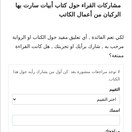
مشاركات القراء حول كتاب أبيات سارت بها 
الركبان من أعمال الكاتب 
لكي تعم الفائدة , أي تعليق مفيد حول الكتاب او الرواية
مرحب به , شارك برأيك او تجربتك , هل كانت القراءة
ممتعة؟
لا توجد مراجعات منشورة بعد. كن أول من يشارك رأيه حول هذا
الكتاب.
التقييم
اسمك
مراجعتك