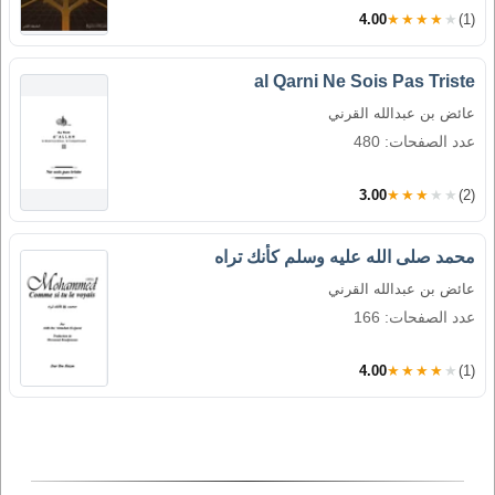
4.00
★★★★★
(1)
al Qarni Ne Sois Pas Triste
عائض بن عبدالله القرني
عدد الصفحات: 480
3.00
★★★★★
(2)
محمد صلى الله عليه وسلم كأنك تراه
عائض بن عبدالله القرني
عدد الصفحات: 166
4.00
★★★★★
(1)