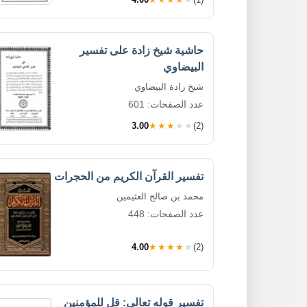
حاشية شيخ زادة على تفسير
البيضاوي
شيخ زادة البيضاوي
عدد الصفحات: 601
3.00
★★★★★
(2)
تفسير القرآن الكريم من الحجرات
محمد بن صالح العثيمين
عدد الصفحات: 448
4.00
★★★★★
(2)
تفسير قوله تعالى: قل للمؤمنين