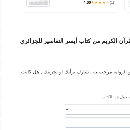
4.00
★★★★★
(1)
آن الكريم من كتاب أيسر التفاسير للجزائري
و الرواية مرحب به , شارك برأيك او تجربتك , هل كانت
 حول هذا الكتاب.