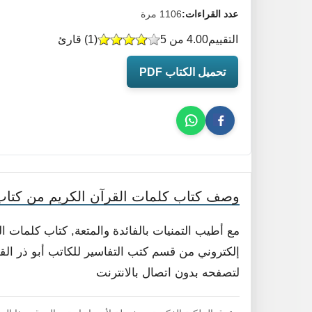
عدد القراءات:
1106 مرة
التقييم
4.00 من 5
(
1
) قارئ
تحميل الكتاب PDF
وصف كتاب كلمات القرآن الكريم من كتاب 
مع أطيب التمنيات بالفائدة والمتعة, كتاب كلمات ا
إلكتروني من قسم كتب التفاسير للكاتب أبو ذر القلم
لتصفحه بدون اتصال بالانترنت