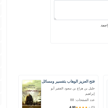
اجعة.
فتح العزيز الوهاب بتفسير ومسائل
خليل بن هزاع بن سعود الفقير أبو
إبراهيم
عدد الصفحات: 88
4.00
★★★★★
(1)