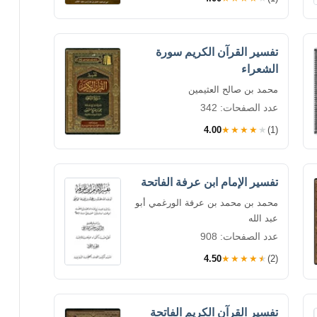
تفسير القرآن الكريم سورة
الشعراء
محمد بن صالح العثيمين
عدد الصفحات: 342
4.00
★★★★★
(1)
تفسير الإمام ابن عرفة الفاتحة
محمد بن محمد بن عرفة الورغمي أبو
عبد الله
عدد الصفحات: 908
4.50
★★★★★
(2)
تفسير القرآن الكريم الفاتحة