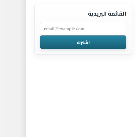
القائمة البريدية