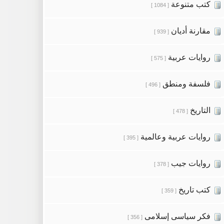
كتب متنوعة
[ 1084 ]
مقارنة أديان
[ 939 ]
روايات عربية
[ 575 ]
فلسفة ومنطق
[ 496 ]
التاريخ
[ 478 ]
روايات عربية وعالمية
[ 395 ]
روايات جيب
[ 378 ]
كتب تاريخ
[ 359 ]
فكر سياسى إسلامى
[ 356 ]