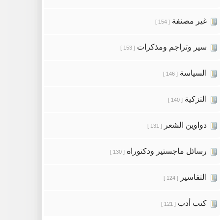
غير مصنفة
[ 154 ]
سير وتراجم ومذكرات
[ 153 ]
السياسة
[ 146 ]
التزكية
[ 140 ]
دواوين الشعر
[ 131 ]
رسائل ماجستير ودكتوراه
[ 130 ]
التفاسير
[ 124 ]
كتب أدب
[ 121 ]