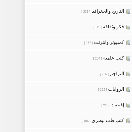
التاريخ والجغرافيا
[ 331 ]
فكر وثقافة
[ 311 ]
كمبيوتر وانترنت
[ 277 ]
كتب علمية
[ 254 ]
التراجم
[ 226 ]
الروايات
[ 222 ]
إقتصاد
[ 220 ]
كتب طب بيطرى
[ 186 ]