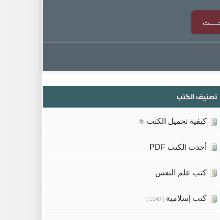
تصنيف الكتب
كيفية تحميل الكتب
📚
أحدث الكتب PDF
كتب علم النفس
كتب إسلامية
[ 1149 ]