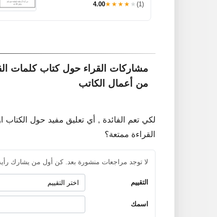
4.00
★★★★★
(1)
مشاركات القراء حول كتاب كلمات القر
من أعمال الكاتب
لكي تعم الفائدة , أي تعليق مفيد حول الكتاب ا
القراءة ممتعة؟
لا توجد مراجعات منشورة بعد. كن أول من يشارك رأيه
التقييم
اسمك