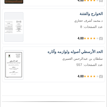
4.00
★★★★★
(1)
الخوارج والفتنة
د.محمد أشرف حجازي
عدد الصفحات: 8
4.00
★★★★★
(1)
الحد الأرسطي أصوله ولوازمه وآثاره
سلطان بن عبدالرحمن العميري
عدد الصفحات: 557
4.00
★★★★★
(1)