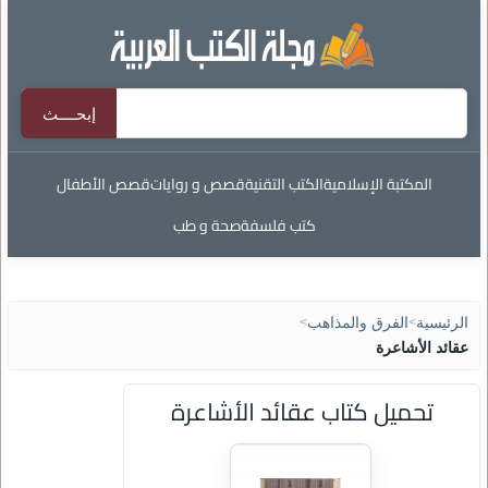
المكتبة الإسلامية
الكتب التقنية
قصص و روايات
قصص الأطفال
كتب فلسفة
صحة و طب
الرئيسية
>
الفرق والمذاهب
>
عقائد الأشاعرة
تحميل كتاب عقائد الأشاعرة