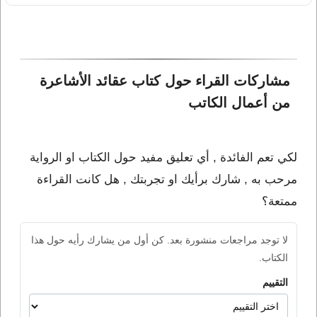
مشاركات القراء حول كتاب عقائد الأشاعرة 
من أعمال الكاتب 
لكي تعم الفائدة , أي تعليق مفيد حول الكتاب او الرواية
مرحب به , شارك برأيك او تجربتك , هل كانت القراءة
ممتعة؟
لا توجد مراجعات منشورة بعد. كن أول من يشارك رأيه حول هذا
الكتاب.
التقييم