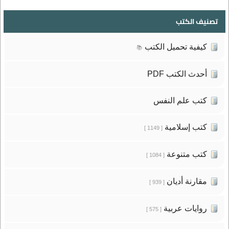
تصنيف الكتب
كيفية تحميل الكتب
📚
أحدث الكتب PDF
كتب علم النفس
كتب إسلامية
[ 1149 ]
كتب متنوعة
[ 1084 ]
مقارنة أديان
[ 939 ]
روايات عربية
[ 575 ]