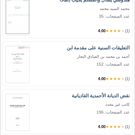
محمد السيد محمد
عدد الصفحات: 35
4.00
★★★★★
(1)
التعليقات السنية على مقدمة ابن
أحمد بن محمد بن الصادق النجار
عدد الصفحات: 152
4.00
★★★★★
(1)
نقض الديانة الأحمدية القاديانية
كاتب غير محدد
عدد الصفحات: 196
4.00
★★★★★
(1)