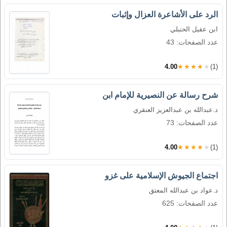
الرد على الأشاعرة العزال وإثبات
ابن عقيل الحنبلي
عدد الصفحات: 43
4.00
★★★★★
(1)
شرح رسالة عن النصيرية للإمام ابن
د.عبدالله بن عبدالعزيز العنقري
عدد الصفحات: 73
4.00
★★★★★
(1)
اجتماع الجيوش الإسلامية على غزو
د.عواد بن عبدالله المعتق
عدد الصفحات: 625