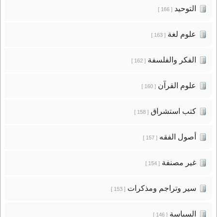
التوحيد
[ 166 ]
علوم لغة
[ 163 ]
الفكر والفلسفة
[ 162 ]
علوم القرآن
[ 160 ]
كتب استشراق
[ 158 ]
أصول الفقه
[ 157 ]
غير مصنفة
[ 154 ]
سير وتراجم ومذكرات
[ 153 ]
السياسة
[ 146 ]