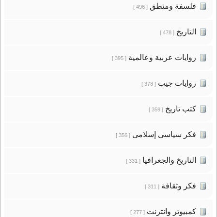
فلسفة ومنطق
[ 496 ]
التاريخ
[ 478 ]
روايات عربية وعالمية
[ 395 ]
روايات جيب
[ 378 ]
كتب تاريخ
[ 359 ]
فكر سياسى إسلامى
[ 356 ]
التاريخ والجغرافيا
[ 331 ]
فكر وثقافة
[ 311 ]
كمبيوتر وانترنت
[ 277 ]