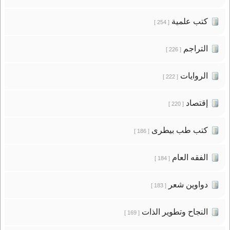
كتب علمية
[ 254 ]
التراجم
[ 226 ]
الروايات
[ 222 ]
إقتصاد
[ 220 ]
كتب طب بيطرى
[ 186 ]
الفقه العام
[ 184 ]
دواوين شعر
[ 183 ]
النجاح وتطوير الذات
[ 169 ]