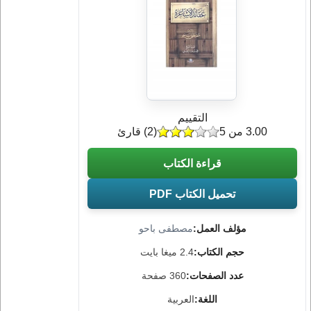
التقييم
3.00 من 5
(
2
) قارئ
قراءة الكتاب
تحميل الكتاب PDF
مؤلف العمل:
مصطفى باحو
حجم الكتاب:
2.4 ميغا بايت
عدد الصفحات:
360 صفحة
اللغة:
العربية