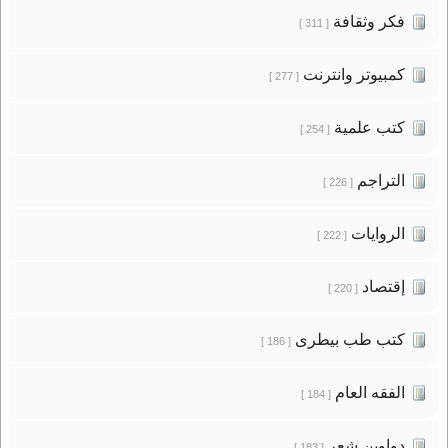
فكر وثقافة
[ 311 ]
كمبيوتر وانترنت
[ 277 ]
كتب علمية
[ 254 ]
التراجم
[ 226 ]
الروايات
[ 222 ]
إقتصاد
[ 220 ]
كتب طب بيطرى
[ 186 ]
الفقه العام
[ 184 ]
دواوين شعر
[ 183 ]