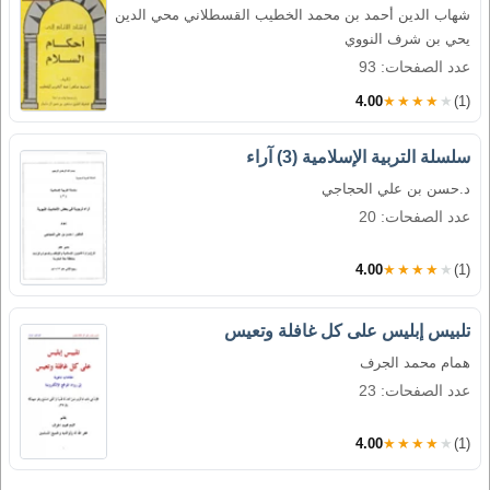
شهاب الدين أحمد بن محمد الخطيب القسطلاني محي الدين
يحي بن شرف النووي
عدد الصفحات: 93
4.00
★★★★★
(1)
سلسلة التربية الإسلامية (3) آراء
د.حسن بن علي الحجاجي
عدد الصفحات: 20
4.00
★★★★★
(1)
تلبيس إبليس على كل غافلة وتعيس
همام محمد الجرف
عدد الصفحات: 23
4.00
★★★★★
(1)