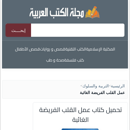
المكتبة الإسلامية
الكتب التقنية
قصص و روايات
قصص الأطفال
كتب فلسفة
صحة و طب
الرئيسية
>
التربية والسلوك
>
عمل القلب الفريضة الغائبة
تحميل كتاب عمل القلب الفريضة
الغائبة