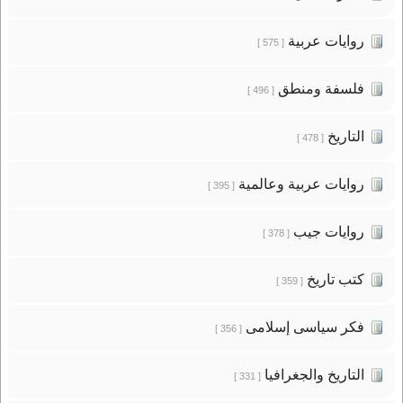
روايات عربية
[ 575 ]
فلسفة ومنطق
[ 496 ]
التاريخ
[ 478 ]
روايات عربية وعالمية
[ 395 ]
روايات جيب
[ 378 ]
كتب تاريخ
[ 359 ]
فكر سياسى إسلامى
[ 356 ]
التاريخ والجغرافيا
[ 331 ]