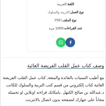
اللغة:
العربية
نوع العمل:
التربية والسلوك
نوع الملف:
PDF
عدد القراءات:
1689 مرة
وصف كتاب عمل القلب الفريضة الغائبة
مع أطيب التمنيات بالفائدة والمتعة, كتاب عمل القلب الفريضة
الغائبة كتاب إلكتروني من قسم كتب التربية والسلوك للكاتب
د.عبدالله بن صالح الكنهل .بامكانك قراءته اونلاين او تحميله
مجاناً على جهازك لتصفحه بدون اتصال بالانترنت