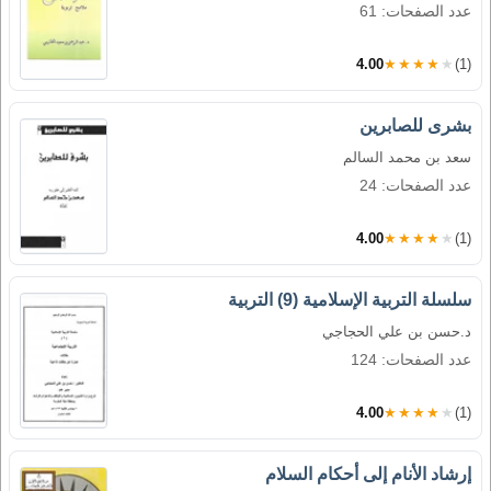
عدد الصفحات: 61
4.00
★★★★★
(1)
بشرى للصابرين
سعد بن محمد السالم
عدد الصفحات: 24
4.00
★★★★★
(1)
سلسلة التربية الإسلامية (9) التربية
د.حسن بن علي الحجاجي
عدد الصفحات: 124
4.00
★★★★★
(1)
إرشاد الأنام إلى أحكام السلام