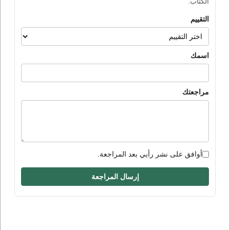
الكتاب.
التقييم
اسمك
مراجعتك
أوافق على نشر رأيي بعد المراجعة.
إرسال المراجعة