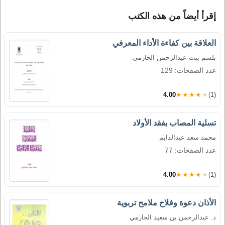
إقرأ أيضاً من هذه الكتب
العلاقة بين كفاءة الأداء المعرفي
بلسم بنت عبدالرحمن الحازمي
عدد الصفحات: 129
4.00
★★★★★
(1)
تسلية المصاب بفقد الأولاد
محمد سعد عبدالدايم
عدد الصفحات: 77
4.00
★★★★★
(1)
الأذان دعوة وفلاح ملامح تربوية
د. عبدالرحمن بن سعيد الحازمي