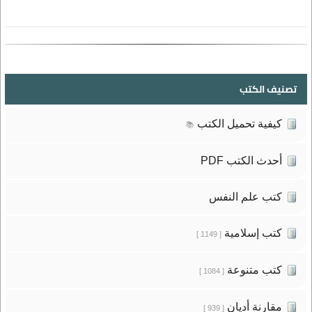
تصنيف الكتب
كيفية تحميل الكتب
📚
أحدث الكتب PDF
كتب علم النفس
كتب إسلامية
[ 1149 ]
كتب متنوعة
[ 1084 ]
مقارنة أديان
[ 939 ]