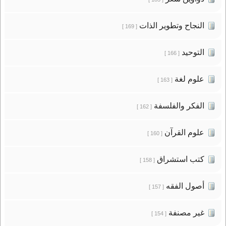
النجاح وتطوير الذات
[ 169 ]
التوحيد
[ 166 ]
علوم لغة
[ 163 ]
الفكر والفلسفة
[ 162 ]
علوم القرآن
[ 160 ]
كتب استشراق
[ 158 ]
أصول الفقه
[ 157 ]
غير مصنفة
[ 154 ]