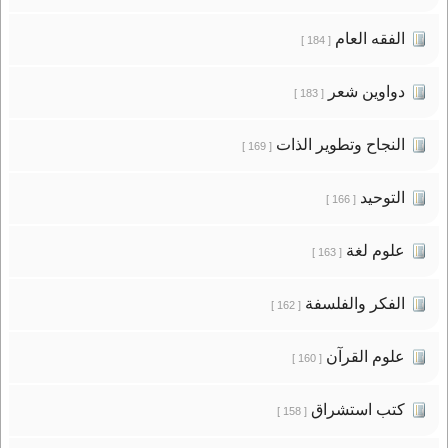
الفقه العام
[ 184 ]
دواوين شعر
[ 183 ]
النجاح وتطوير الذات
[ 169 ]
التوحيد
[ 166 ]
علوم لغة
[ 163 ]
الفكر والفلسفة
[ 162 ]
علوم القرآن
[ 160 ]
كتب استشراق
[ 158 ]