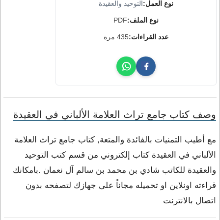
نوع العمل:
التوحيد والعقيدة
نوع الملف:
PDF
عدد القراءات:
435 مرة
وصف كتاب جامع تراث العلامة الألباني في العقيدة
مع أطيب التمنيات بالفائدة والمتعة, كتاب جامع تراث العلامة
الألباني في العقيدة كتاب إلكتروني من قسم كتب التوحيد
والعقيدة للكاتب شادي بن محمد بن سالم آل نعمان .بامكانك
قراءته اونلاين او تحميله مجاناً على جهازك لتصفحه بدون
اتصال بالانترنت