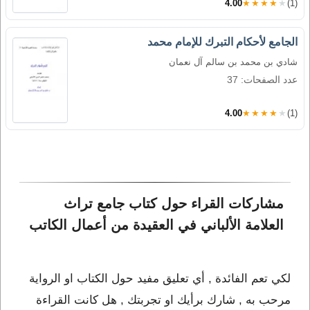
4.00
★★★★★
(1)
الجامع لأحكام التبرك للإمام محمد
شادي بن محمد بن سالم آل نعمان
عدد الصفحات: 37
4.00
★★★★★
(1)
مشاركات القراء حول كتاب جامع تراث 
العلامة الألباني في العقيدة من أعمال الكاتب 
لكي تعم الفائدة , أي تعليق مفيد حول الكتاب او الرواية
مرحب به , شارك برأيك او تجربتك , هل كانت القراءة