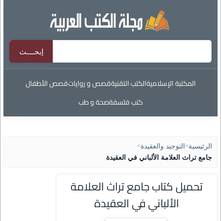
المكتبة الإسلامية
الكتب التقنية
قصص و روايات
قصص الأطفال
كتب فلسفة
صحة و طب
الرئيسية
>
التوحيد والعقيدة
>
جامع تراث العلامة الألباني في العقيدة
تحميل كتاب جامع تراث العلامة
الألباني في العقيدة