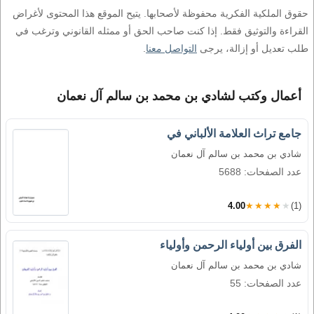
حقوق الملكية الفكرية محفوظة لأصحابها. يتيح الموقع هذا المحتوى لأغراض
القراءة والتوثيق فقط. إذا كنت صاحب الحق أو ممثله القانوني وترغب في
طلب تعديل أو إزالة، يرجى
التواصل معنا
.
أعمال وكتب لشادي بن محمد بن سالم آل نعمان
جامع تراث العلامة الألباني في
شادي بن محمد بن سالم آل نعمان
عدد الصفحات: 5688
4.00
★★★★★
(1)
الفرق بين أولياء الرحمن وأولياء
شادي بن محمد بن سالم آل نعمان
عدد الصفحات: 55