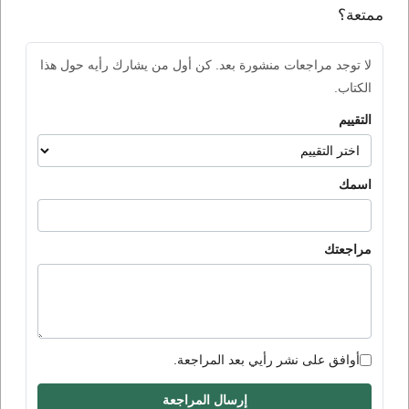
ممتعة؟
لا توجد مراجعات منشورة بعد. كن أول من يشارك رأيه حول هذا
الكتاب.
التقييم
اسمك
مراجعتك
أوافق على نشر رأيي بعد المراجعة.
إرسال المراجعة