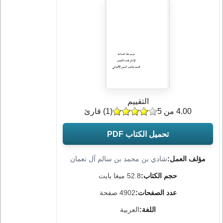
التقييم
4.00 من 5
(
1
) قارئ
تحميل الكتاب PDF
مؤلف العمل:
شادي بن محمد بن سالم آل نعمان
حجم الكتاب:
52.8 ميغا بايت
عدد الصفحات:
4902 صفحة
اللغة:
العربية