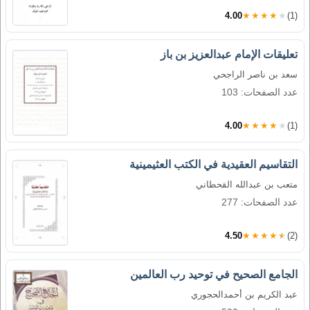
4.00
★★★★★
(1)
تعليقات الإمام عبدالعزيز بن باز
سعد بن ناصر الراجحي
عدد الصفحات: 103
4.00
★★★★★
(1)
التقاسيم العقيدية في الكتب العثيمينية
متعب بن عبدالله القحطاني
عدد الصفحات: 277
4.50
★★★★★
(2)
الجامع الصحيح في توحيد رب العالمين
عبد الكريم بن أحمدالحجوري