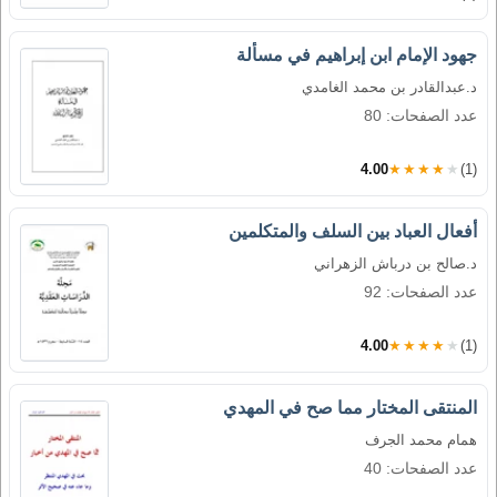
جهود الإمام ابن إبراهيم في مسألة
د.عبدالقادر بن محمد الغامدي
عدد الصفحات: 80
4.00
★★★★★
(1)
أفعال العباد بين السلف والمتكلمين
د.صالح بن درباش الزهراني
عدد الصفحات: 92
4.00
★★★★★
(1)
المنتقى المختار مما صح في المهدي
همام محمد الجرف
عدد الصفحات: 40