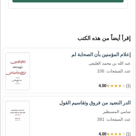
إقرأ أيضاً من هذه الكتب
إعلام المؤمنين بأن الصحابة لم
عبد الله بن محمد الغليفى
عدد الصفحات: 106
4.00
★★★★★
(1)
الدر النضيد من فروق وتقاسيم القول
سامي المسيطير
عدد الصفحات: 381
4.00
★★★★★
(1)