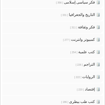
فكر سياسى إسلامى
[ 356 ]
التاريخ والجغرافيا
[ 331 ]
فكر وثقافة
[ 311 ]
كمبيوتر وانترنت
[ 277 ]
كتب علمية
[ 254 ]
التراجم
[ 226 ]
الروايات
[ 222 ]
إقتصاد
[ 220 ]
كتب طب بيطرى
[ 186 ]