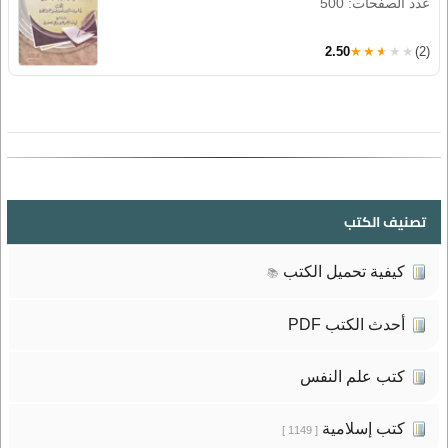
عدد الصفحات: 500
2.50
★★★★★
(2)
تصنيف الكتب
كيفية تحميل الكتب
📚
أحدث الكتب PDF
كتب علم النفس
كتب إسلامية
[ 1149 ]