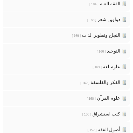
الفقه العام
[ 184 ]
دواوين شعر
[ 183 ]
النجاح وتطوير الذات
[ 169 ]
التوحيد
[ 166 ]
علوم لغة
[ 163 ]
الفكر والفلسفة
[ 162 ]
علوم القرآن
[ 160 ]
كتب استشراق
[ 158 ]
أصول الفقه
[ 157 ]