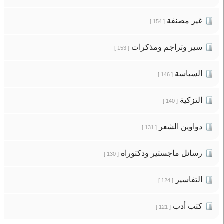
غير مصنفة
[ 154 ]
سير وتراجم ومذكرات
[ 153 ]
السياسة
[ 146 ]
التزكية
[ 140 ]
دواوين الشعر
[ 131 ]
رسائل ماجستير ودكتوراه
[ 130 ]
التفاسير
[ 124 ]
كتب أدب
[ 121 ]