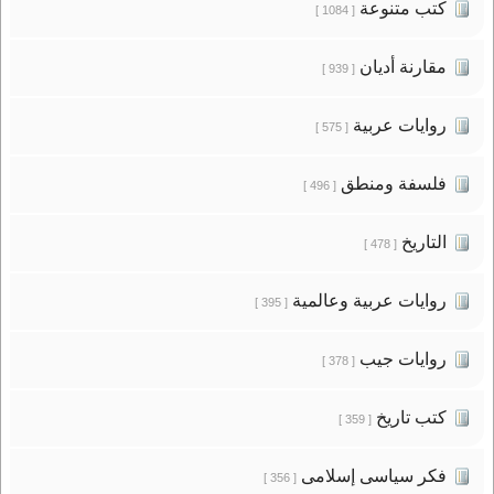
كتب متنوعة
[ 1084 ]
مقارنة أديان
[ 939 ]
روايات عربية
[ 575 ]
فلسفة ومنطق
[ 496 ]
التاريخ
[ 478 ]
روايات عربية وعالمية
[ 395 ]
روايات جيب
[ 378 ]
كتب تاريخ
[ 359 ]
فكر سياسى إسلامى
[ 356 ]