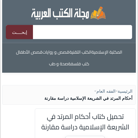
المكتبة الإسلامية
الكتب التقنية
قصص و روايات
قصص الأطفال
كتب فلسفة
صحة و طب
الرئيسية
>
الفقه العام
>
أحكام المرتد في الشريعة الإسلامية دراسة مقارنة
تحميل كتاب أحكام المرتد في
الشريعة الإسلامية دراسة مقارنة