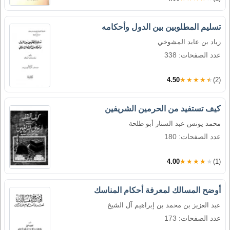
تسليم المطلوبين بين الدول وأحكامه
زياد بن عابد المشوخي
عدد الصفحات: 338
4.50
★★★★★
(2)
كيف تستفيد من الحرمين الشريفين
محمد يونس عبد الستار أبو طلحة
عدد الصفحات: 180
4.00
★★★★★
(1)
أوضح المسالك لمعرفة أحكام المناسك
عبد العزيز بن محمد بن إبراهيم آل الشيخ
عدد الصفحات: 173