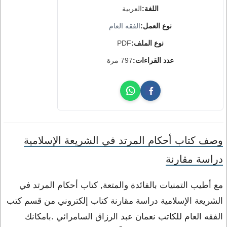
اللغة:
العربية
نوع العمل:
الفقه العام
نوع الملف:
PDF
عدد القراءات:
797 مرة
وصف كتاب أحكام المرتد في الشريعة الإسلامية
دراسة مقارنة
مع أطيب التمنيات بالفائدة والمتعة, كتاب أحكام المرتد في
الشريعة الإسلامية دراسة مقارنة كتاب إلكتروني من قسم كتب
الفقه العام للكاتب نعمان عبد الرزاق السامرائي .بامكانك