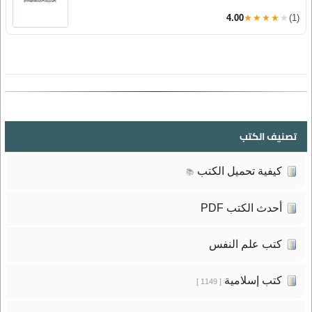
4.00
★★★★★
(1)
تصنيف الكتب
كيفية تحميل الكتب
📚
أحدث الكتب PDF
كتب علم النفس
كتب إسلامية
[ 1149 ]