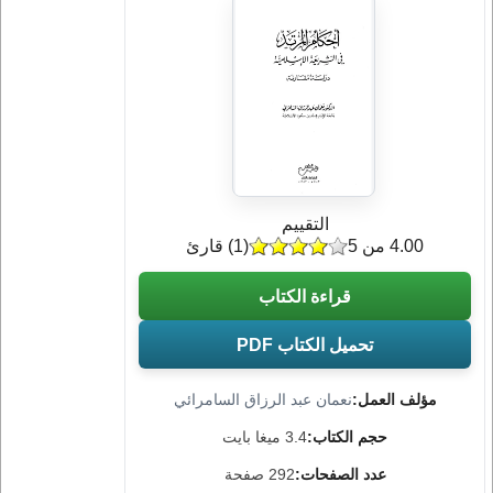
التقييم
4.00 من 5
(
1
) قارئ
قراءة الكتاب
تحميل الكتاب PDF
مؤلف العمل:
نعمان عبد الرزاق السامرائي
حجم الكتاب:
3.4 ميغا بايت
عدد الصفحات:
292 صفحة