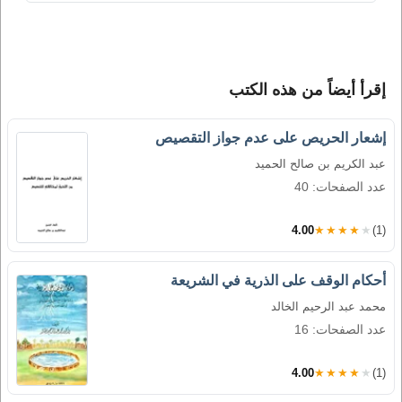
إقرأ أيضاً من هذه الكتب
إشعار الحريص على عدم جواز التقصيص
عبد الكريم بن صالح الحميد
عدد الصفحات: 40
4.00
★★★★★
(1)
أحكام الوقف على الذرية في الشريعة
محمد عبد الرحيم الخالد
عدد الصفحات: 16
4.00
★★★★★
(1)