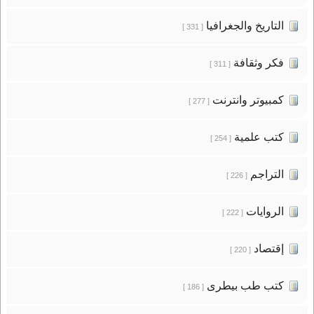
التاريخ والجغرافيا
[ 331 ]
فكر وثقافة
[ 311 ]
كمبيوتر وانترنت
[ 277 ]
كتب علمية
[ 254 ]
التراجم
[ 226 ]
الروايات
[ 222 ]
إقتصاد
[ 220 ]
كتب طب بيطرى
[ 186 ]