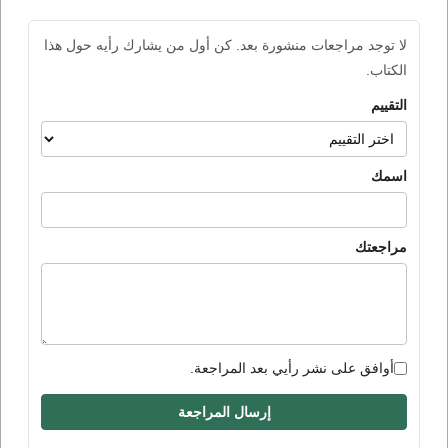
لا توجد مراجعات منشورة بعد. كن أول من يشارك رأيه حول هذا
الكتاب.
التقييم
اسمك
مراجعتك
أوافق على نشر رأيي بعد المراجعة.
إرسال المراجعة