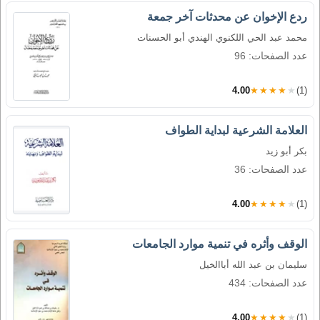
ردع الإخوان عن محدثات آخر جمعة
محمد عبد الحي اللكنوي الهندي أبو الحسنات
عدد الصفحات: 96
4.00
★★★★★
(1)
العلامة الشرعية لبداية الطواف
بكر أبو زيد
عدد الصفحات: 36
4.00
★★★★★
(1)
الوقف وأثره في تنمية موارد الجامعات
سليمان بن عبد الله أباالخيل
عدد الصفحات: 434
4.00
★★★★★
(1)