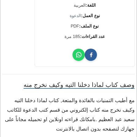
اللغة:
العربية
نوع العمل:
الدعوة
نوع الملف:
PDF
عدد القراءات:
185 مرة
وصف كتاب لماذا دخلنا التيه وكيف نخرج منه
مع أطيب التمنيات بالفائدة والمتعة, كتاب لماذا دخلنا التيه
وكيف نخرج منه كتاب إلكتروني من قسم كتب الدعوة للكاتب
سعيد عبد العظيم .بامكانك قراءته اونلاين او تحميله مجاناً على
جهازك لتصفحه بدون اتصال بالانترنت