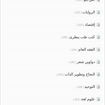
الروايات
[ 222 ]
إقتصاد
[ 220 ]
كتب طب بيطرى
[ 186 ]
الفقه العام
[ 184 ]
دواوين شعر
[ 183 ]
النجاح وتطوير الذات
[ 169 ]
التوحيد
[ 166 ]
علوم لغة
[ 163 ]