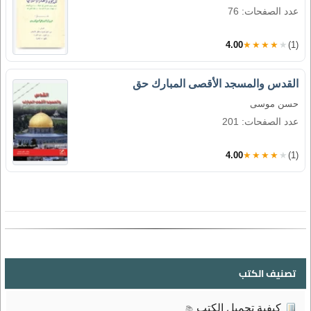
عدد الصفحات: 76
4.00
★★★★★
(1)
القدس والمسجد الأقصى المبارك حق
حسن موسى
عدد الصفحات: 201
4.00
★★★★★
(1)
تصنيف الكتب
كيفية تحميل الكتب
📚