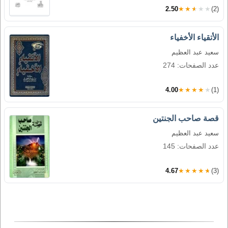
2.50
★★★★★
(2)
الأتقياء الأخفياء
سعيد عبد العظيم
عدد الصفحات: 274
4.00
★★★★★
(1)
قصة صاحب الجنتين
سعيد عبد العظيم
عدد الصفحات: 145
4.67
★★★★★
(3)