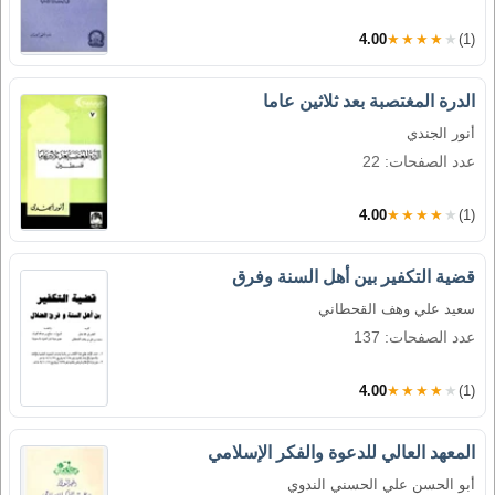
4.00
★★★★★
(1)
الدرة المغتصبة بعد ثلاثين عاما
أنور الجندي
عدد الصفحات: 22
4.00
★★★★★
(1)
قضية التكفير بين أهل السنة وفرق
سعيد علي وهف القحطاني
عدد الصفحات: 137
4.00
★★★★★
(1)
المعهد العالي للدعوة والفكر الإسلامي
أبو الحسن علي الحسني الندوي