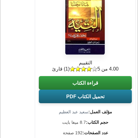
التقييم
4.00 من 5
(
1
) قارئ
قراءة الكتاب
تحميل الكتاب PDF
مؤلف العمل:
سعيد عبد العظيم
حجم الكتاب:
8.7 ميغا بايت
عدد الصفحات:
192 صفحة