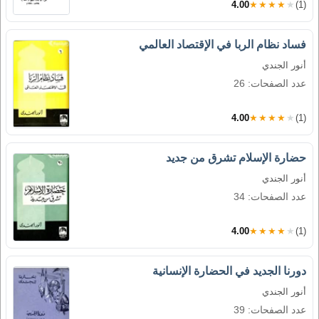
4.00
★★★★★
(1)
فساد نظام الربا في الإقتصاد العالمي
أنور الجندي
عدد الصفحات: 26
4.00
★★★★★
(1)
حضارة الإسلام تشرق من جديد
أنور الجندي
عدد الصفحات: 34
4.00
★★★★★
(1)
دورنا الجديد في الحضارة الإنسانية
أنور الجندي
عدد الصفحات: 39