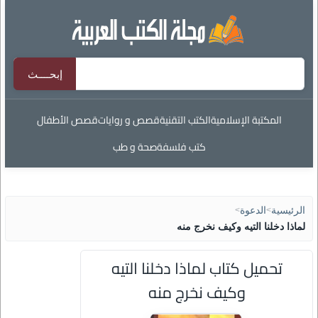
المكتبة الإسلامية
الكتب التقنية
قصص و روايات
قصص الأطفال
كتب فلسفة
صحة و طب
الرئيسية
>
الدعوة
>
لماذا دخلنا التيه وكيف نخرج منه
تحميل كتاب لماذا دخلنا التيه
وكيف نخرج منه