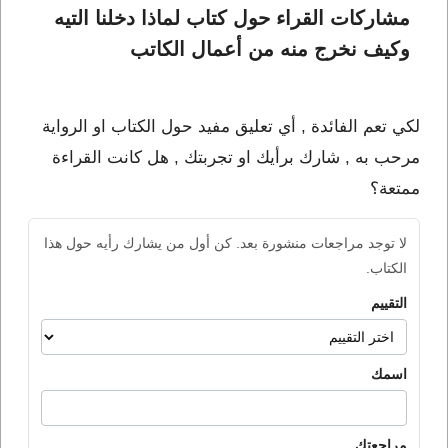
مشاركات القراء حول كتاب لماذا دخلنا التيه 
وكيف نخرج منه من أعمال الكاتب 
لكي تعم الفائدة , أي تعليق مفيد حول الكتاب او الرواية
مرحب به , شارك برأيك او تجربتك , هل كانت القراءة
ممتعة؟
لا توجد مراجعات منشورة بعد. كن أول من يشارك رأيه حول هذا
الكتاب.
التقييم
اسمك
مراجعتك