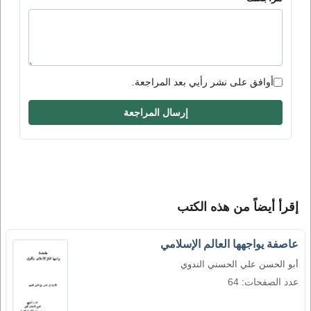
أوافق على نشر رأيي بعد المراجعة.
إرسال المراجعة
إقرأ أيضاً من هذه الكتب
عاصفة يواجهها العالم الإسلامي
أبو الحسن علي الحسني الندوي
عدد الصفحات: 64