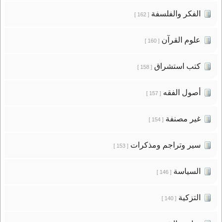
الفكر والفلسفة
[ 162 ]
علوم القرآن
[ 160 ]
كتب استشراق
[ 158 ]
أصول الفقه
[ 157 ]
غير مصنفة
[ 154 ]
سير وتراجم ومذكرات
[ 153 ]
السياسة
[ 146 ]
التزكية
[ 140 ]