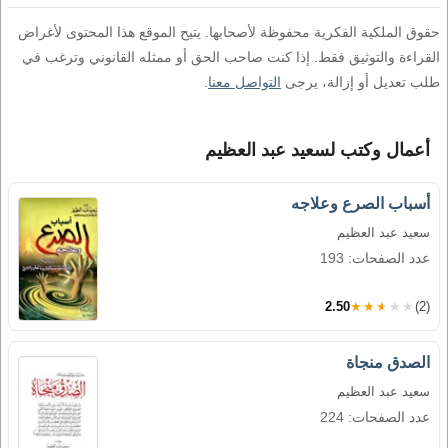
حقوق الملكية الفكرية محفوظة لأصحابها. يتيح الموقع هذا المحتوى لأغراض
القراءة والتوثيق فقط. إذا كنت صاحب الحق أو ممثله القانوني وترغب في
طلب تعديل أو إزالة، يرجى
التواصل معنا
.
أعمال وكتب لسعيد عبد العظيم
أسباب الصرع وعلاجه
سعيد عبد العظيم
عدد الصفحات: 193
2.50
★★★★★
(2)
الصدق منجاة
سعيد عبد العظيم
عدد الصفحات: 224