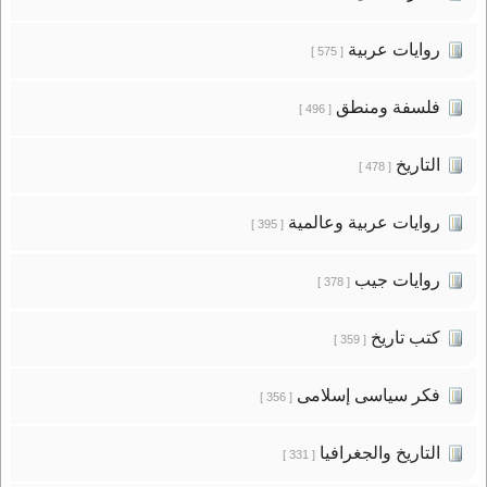
روايات عربية
[ 575 ]
فلسفة ومنطق
[ 496 ]
التاريخ
[ 478 ]
روايات عربية وعالمية
[ 395 ]
روايات جيب
[ 378 ]
كتب تاريخ
[ 359 ]
فكر سياسى إسلامى
[ 356 ]
التاريخ والجغرافيا
[ 331 ]