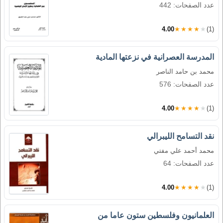
عدد الصفحات: 442
4.00
★★★★★
(1)
المدرسة العصرانية في نزعتها المادية
محمد بن حامد الناصر
عدد الصفحات: 576
4.00
★★★★★
(1)
نقد التسامح الليبرالي
محمد أحمد علي مفتي
عدد الصفحات: 64
4.00
★★★★★
(1)
العلمانيون وفلسطين ستون عاما من