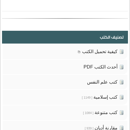
تصنيف الكتب
كيفية تحميل الكتب
📚
أحدث الكتب PDF
كتب علم النفس
كتب إسلامية
[ 1149 ]
كتب متنوعة
[ 1084 ]
مقارنة أديان
[ 939 ]