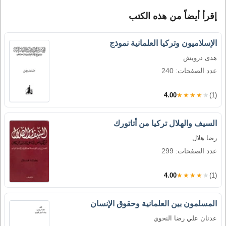
إقرأ أيضاً من هذه الكتب
الإسلاميون وتركيا العلمانية نموذج
هدى درويش
عدد الصفحات: 240
4.00
★★★★★
(1)
السيف والهلال تركيا من أتاتورك
رضا هلال
عدد الصفحات: 299
4.00
★★★★★
(1)
المسلمون بين العلمانية وحقوق الإنسان
عدنان علي رضا النحوي