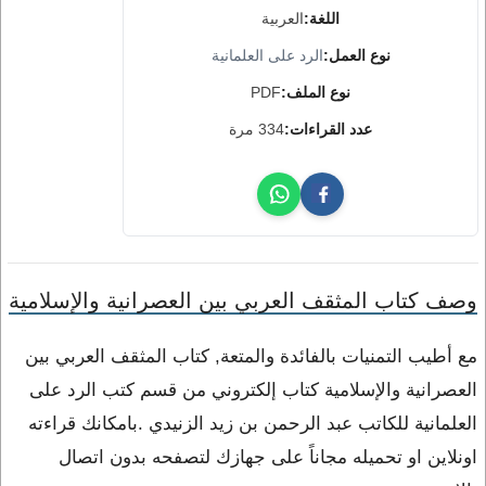
اللغة:
العربية
نوع العمل:
الرد على العلمانية
نوع الملف:
PDF
عدد القراءات:
334 مرة
وصف كتاب المثقف العربي بين العصرانية والإسلامية
مع أطيب التمنيات بالفائدة والمتعة, كتاب المثقف العربي بين
العصرانية والإسلامية كتاب إلكتروني من قسم كتب الرد على
العلمانية للكاتب عبد الرحمن بن زيد الزنيدي .بامكانك قراءته
اونلاين او تحميله مجاناً على جهازك لتصفحه بدون اتصال