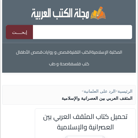
المكتبة الإسلامية
الكتب التقنية
قصص و روايات
قصص الأطفال
كتب فلسفة
صحة و طب
الرئيسية
>
الرد على العلمانية
>
المثقف العربي بين العصرانية والإسلامية
تحميل كتاب المثقف العربي بين
العصرانية والإسلامية