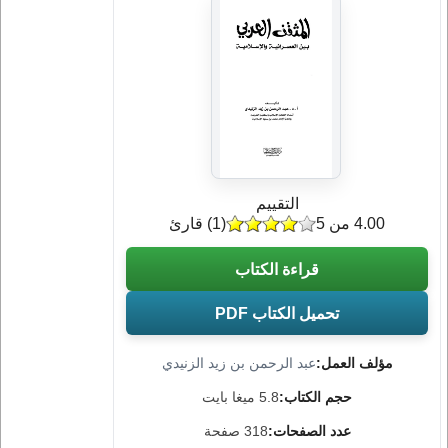
التقييم
4.00 من 5
(
1
) قارئ
قراءة الكتاب
تحميل الكتاب PDF
مؤلف العمل:
عبد الرحمن بن زيد الزنيدي
حجم الكتاب:
5.8 ميغا بايت
عدد الصفحات:
318 صفحة