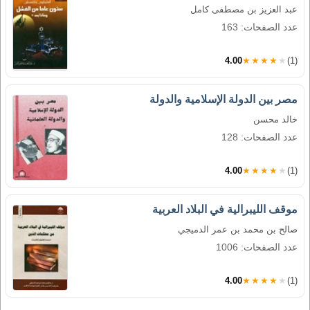
عبد العزيز بن مصطفى كامل
عدد الصفحات: 163
4.00
★★★★★
(1)
مصر بين الدولة الإسلامية والدولة
خالد محسن
عدد الصفحات: 128
4.00
★★★★★
(1)
موقف الليبرالية في البلاد العربية
صالح بن محمد بن عمر الدميجي
عدد الصفحات: 1006
4.00
★★★★★
(1)