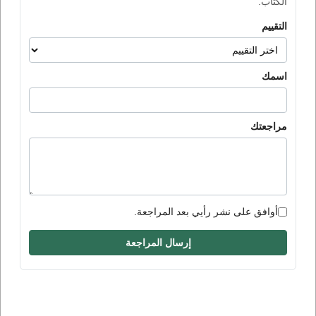
الكتاب.
التقييم
اسمك
مراجعتك
أوافق على نشر رأيي بعد المراجعة.
إرسال المراجعة