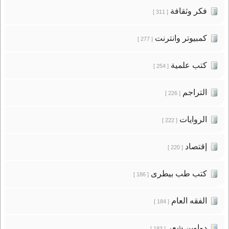
فكر وثقافة
[ 311 ]
كمبيوتر وانترنت
[ 277 ]
كتب علمية
[ 254 ]
التراجم
[ 226 ]
الروايات
[ 222 ]
إقتصاد
[ 220 ]
كتب طب بيطرى
[ 186 ]
الفقه العام
[ 184 ]
دواوين شعر
[ 183 ]