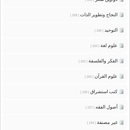
النجاح وتطوير الذات
[ 169 ]
التوحيد
[ 166 ]
علوم لغة
[ 163 ]
الفكر والفلسفة
[ 162 ]
علوم القرآن
[ 160 ]
كتب استشراق
[ 158 ]
أصول الفقه
[ 157 ]
غير مصنفة
[ 154 ]