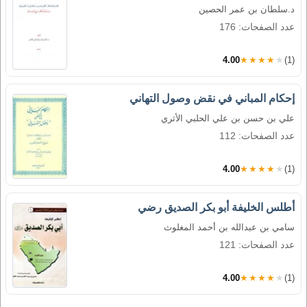
د.سلطان بن عمر الحصين
عدد الصفحات: 176
4.00
★★★★★
(1)
إحكام المباني في نقض وصول التهاني
علي بن حسن بن علي الحلبي الأثري
عدد الصفحات: 112
4.00
★★★★★
(1)
أطلس الخليفة أبو بكر الصديق رضي
سامي بن عبدالله بن أحمد المغلوث
عدد الصفحات: 121
4.00
★★★★★
(1)