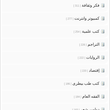
فكر وثقافة
[ 311 ]
كمبيوتر وانترنت
[ 277 ]
كتب علمية
[ 254 ]
التراجم
[ 226 ]
الروايات
[ 222 ]
إقتصاد
[ 220 ]
كتب طب بيطرى
[ 186 ]
الفقه العام
[ 184 ]
دواوين شعر
[ 183 ]