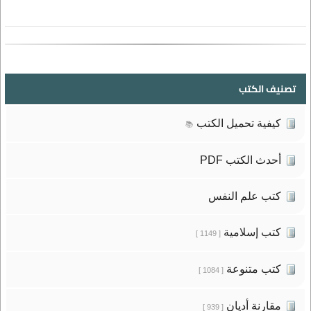
تصنيف الكتب
كيفية تحميل الكتب
📚
أحدث الكتب PDF
كتب علم النفس
كتب إسلامية
[ 1149 ]
كتب متنوعة
[ 1084 ]
مقارنة أديان
[ 939 ]