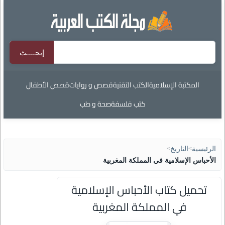
المكتبة الإسلامية
الكتب التقنية
قصص و روايات
قصص الأطفال
كتب فلسفة
صحة و طب
الرئيسية
>
التاريخ
>
الأحباس الإسلامية في المملكة المغربية
تحميل كتاب الأحباس الإسلامية
في المملكة المغربية