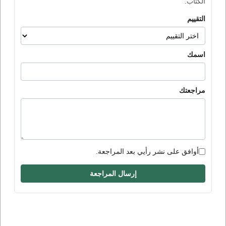
الكتاب.
التقييم
اسمك
مراجعتك
أوافق على نشر رأيي بعد المراجعة.
إرسال المراجعة