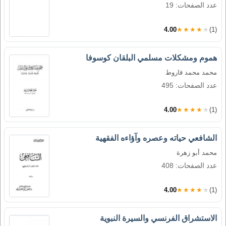
عدد الصفحات: 19
4.00
★★★★★
(1)
هموم ومشكلات مسلمي البلقان كوسوفا
محمد محمد قاروط
عدد الصفحات: 495
4.00
★★★★★
(1)
الشافعي حياته وعصره وآؤاءه الفقهية
محمد أبو زهرة
عدد الصفحات: 408
4.00
★★★★★
(1)
الاستشراق الفرنسي والسيرة النبوية