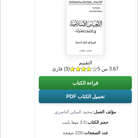
التقييم
3.67 من 5
(
3
) قارئ
قراءة الكتاب
تحميل الكتاب PDF
مؤلف العمل:
محمد المكي الناصري
حجم الكتاب:
3.5 ميغا بايت
عدد الصفحات:
226 صفحة