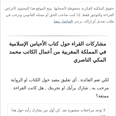
حقوق الملكية الفكرية محفوظة لأصحابها. يتيح الموقع هذا المحتوى لأغراض
القراءة والتوثيق فقط. إذا كنت صاحب الحق أو ممثله القانوني وترغب في
طلب تعديل أو إزالة، يرجى
التواصل معنا
.
مشاركات القراء حول كتاب الأحباس الإسلامية 
في المملكة المغربية من أعمال الكاتب محمد 
المكي الناصري
لكي تعم الفائدة , أي تعليق مفيد حول الكتاب او الرواية
مرحب به , شارك برأيك او تجربتك , هل كانت القراءة
ممتعة؟
لا توجد مراجعات منشورة بعد. كن أول من يشارك رأيه حول هذا