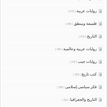
روايات عربية
[ 575 ]
فلسفة ومنطق
[ 496 ]
التاريخ
[ 478 ]
روايات عربية وعالمية
[ 395 ]
روايات جيب
[ 378 ]
كتب تاريخ
[ 359 ]
فكر سياسى إسلامى
[ 356 ]
التاريخ والجغرافيا
[ 331 ]