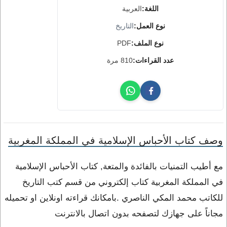
اللغة:
العربية
نوع العمل:
التاريخ
نوع الملف:
PDF
عدد القراءات:
810 مرة
وصف كتاب الأحباس الإسلامية في المملكة المغربية
مع أطيب التمنيات بالفائدة والمتعة, كتاب الأحباس الإسلامية
في المملكة المغربية كتاب إلكتروني من قسم كتب التاريخ
للكاتب محمد المكي الناصري .بامكانك قراءته اونلاين او تحميله
مجاناً على جهازك لتصفحه بدون اتصال بالانترنت