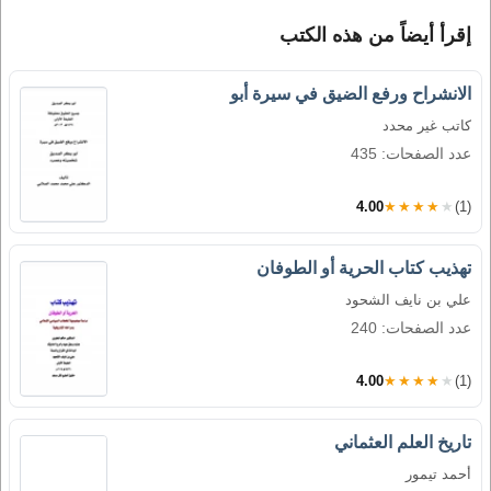
إقرأ أيضاً من هذه الكتب
الانشراح ورفع الضيق في سيرة أبو
كاتب غير محدد
عدد الصفحات: 435
4.00
★★★★★
(1)
تهذيب كتاب الحرية أو الطوفان
علي بن نايف الشحود
عدد الصفحات: 240
4.00
★★★★★
(1)
تاريخ العلم العثماني
أحمد تيمور