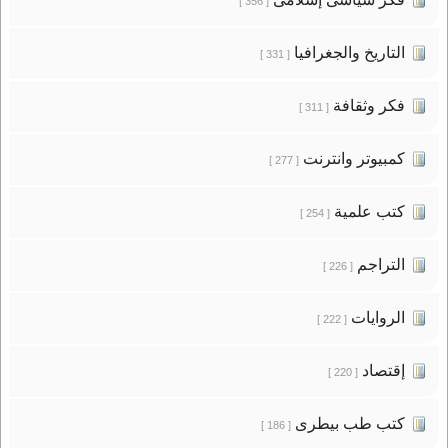
[ 356 ]
التاريخ والجغرافيا
[ 331 ]
فكر وثقافة
[ 311 ]
كمبيوتر وانترنت
[ 277 ]
كتب علمية
[ 254 ]
التراجم
[ 226 ]
الروايات
[ 222 ]
إقتصاد
[ 220 ]
كتب طب بيطرى
[ 186 ]