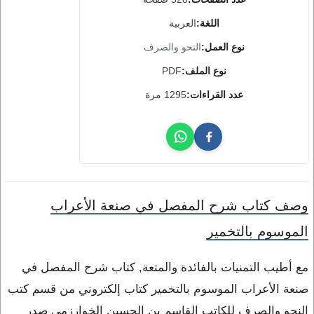
اللغة:
العربية
نوع العمل:
النحو والصرف
نوع الملف:
PDF
عدد القراءات:
1295 مرة
وصف كتاب شرح المفصل في صنعة الأعراب
الموسوم بالتخمير
مع أطيب التمنيات بالفائدة والمتعة, كتاب شرح المفصل في
صنعة الأعراب الموسوم بالتخمير كتاب إلكتروني من قسم كتب
النحو والصرف للكاتب القاسم بن الحسين الخوارزمي صدر