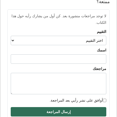
ممتعة؟
لا توجد مراجعات منشورة بعد. كن أول من يشارك رأيه حول هذا
الكتاب.
التقييم
اسمك
مراجعتك
أوافق على نشر رأيي بعد المراجعة.
إرسال المراجعة