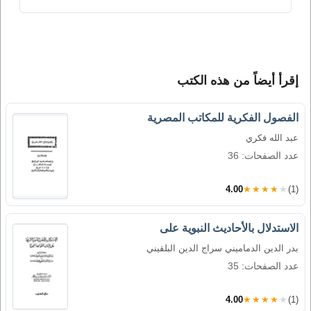
إقرأ أيضاً من هذه الكتب
الفصول الفكرية للمكاتب المصرية
عبد الله فكري
عدد الصفحات: 36
4.00
★★★★★
(1)
الاستدلال بالأحاديث النبوية على
بدر الدين الدماميني سراج الدين البلقيني
عدد الصفحات: 35
4.00
★★★★★
(1)