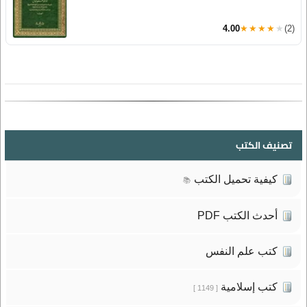
4.00
★★★★★
(2)
تصنيف الكتب
كيفية تحميل الكتب
📚
أحدث الكتب PDF
كتب علم النفس
كتب إسلامية
[ 1149 ]