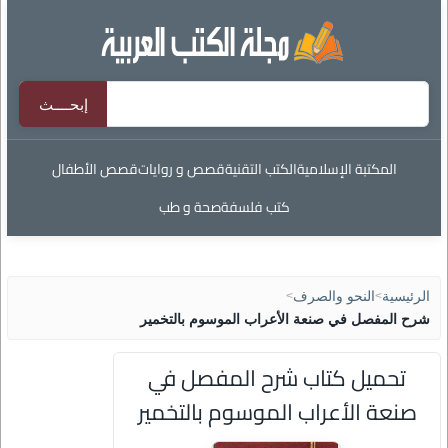
المكتبة الإسلامية
الكتب التقنية
قصص و روايات
قصص الأطفال
كتب فلسفة
صحة و طب
الرئيسية
>
النحو والصرف
>
شرح المفصل في صنعة الأعراب الموسوم بالتخمير
تحميل كتاب شرح المفصل في
صنعة الأعراب الموسوم بالتخمير