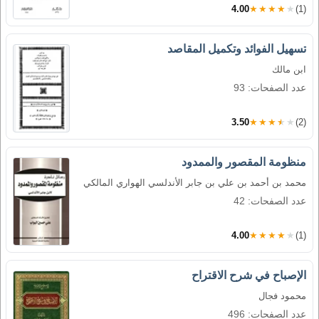
4.00
★★★★★
(1)
تسهيل الفوائد وتكميل المقاصد
ابن مالك
عدد الصفحات: 93
3.50
★★★★★
(2)
منظومة المقصور والممدود
محمد بن أحمد بن علي بن جابر الأندلسي الهواري المالكي
عدد الصفحات: 42
4.00
★★★★★
(1)
الإصباح في شرح الاقتراح
محمود فجال
عدد الصفحات: 496