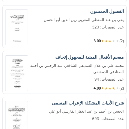
الفصول الخمسون
يحي بن عبد المعطي المغربي زين الدين أبو الحسن
عدد الصفحات: 320
3.00
★★★★★
(2)
معجم الأفعال المبنية للمجهول إتحاف
محمد علي بن علان الصديقي الشافعي عبد الرحمن بن أحمد
الصنادقي الدمشقي
عدد الصفحات: 94
4.00
★★★★★
(2)
شرح الأبيات المشكلة الإعراب المسمى
الحسن بن أحمد بن عبد الغفار الفارسي أبو علي
عدد الصفحات: 693