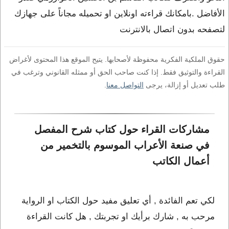
الأفاضل .بامكانك قراءته اونلاين او تحميله مجاناً على جهازك
لتصفحه بدون اتصال بالانترنت
حقوق الملكية الفكرية محفوظة لأصحابها. يتيح الموقع هذا المحتوى لأغراض
القراءة والتوثيق فقط. إذا كنت صاحب الحق أو ممثله القانوني وترغب في
طلب تعديل أو إزالة، يرجى
التواصل معنا
.
مشاركات القراء حول كتاب شرح المفصل 
في صنعة الأعراب الموسوم بالتخمير من 
أعمال الكاتب 
لكي تعم الفائدة , أي تعليق مفيد حول الكتاب او الرواية
مرحب به , شارك برأيك او تجربتك , هل كانت القراءة