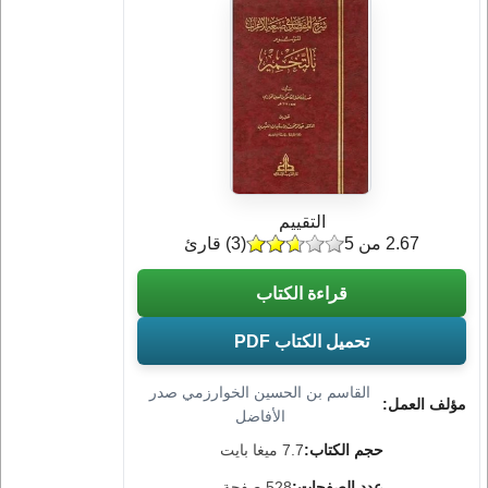
التقييم
2.67 من 5
(
3
) قارئ
قراءة الكتاب
تحميل الكتاب PDF
القاسم بن الحسين الخوارزمي صدر
مؤلف العمل:
الأفاضل
حجم الكتاب:
7.7 ميغا بايت
عدد الصفحات:
528 صفحة