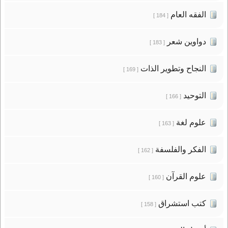
الفقه العام
[ 184 ]
دواوين شعر
[ 183 ]
النجاح وتطوير الذات
[ 169 ]
التوحيد
[ 166 ]
علوم لغة
[ 163 ]
الفكر والفلسفة
[ 162 ]
علوم القرآن
[ 160 ]
كتب استشراق
[ 158 ]