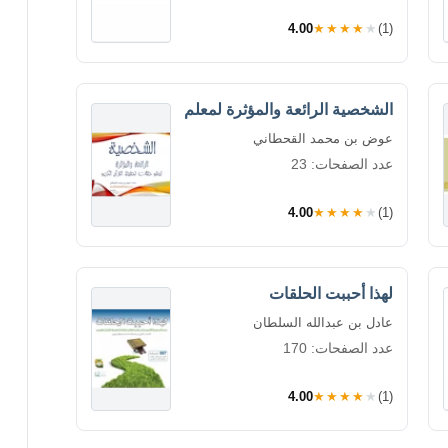
4.00
★★★★★
(1)
الشخصية الرائعة والمؤثرة لمعلم
عوض بن محمد القحطاني
عدد الصفحات: 23
4.00
★★★★★
(1)
لهذا أحببت الحلقات
عادل بن عبدالله السلطان
عدد الصفحات: 170
4.00
★★★★★
(1)