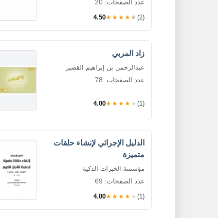
عدد الصفحات: 20
4.50
★★★★★
(2)
زاد المربي
عبدالرحمن بن إبراهيم القصير
عدد الصفحات: 78
4.00
★★★★★
(1)
الدليل الإجرائي لإنشاء حلقات
متميزة
مؤسسة الخبرات الذكية
عدد الصفحات: 69
4.00
★★★★★
(1)