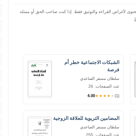
محتوى لأغراض القراءة والتوثيق فقط. إذا كنت صاحب الحق أو ممثله
.
الشبكات الاجتماعية خطر أم
فرصة
سلطان مسفر الصاعدي
عدد الصفحات: 26
4.00
★★★★★
(1)
المضامين التربوية للعلاقة الزوجية
سلطان مسفر الصاعدي
عدد الصفحات: 255