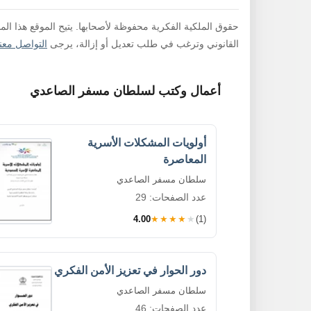
حقوق الملكية الفكرية محفوظة لأصحابها. يتيح الموقع هذا ال
القانوني وترغب في طلب تعديل أو إزالة، يرجى
التواصل معنا
أعمال وكتب لسلطان مسفر الصاعدي
أولويات المشكلات الأسرية
المعاصرة
سلطان مسفر الصاعدي
عدد الصفحات: 29
4.00
★★★★★
(1)
دور الحوار في تعزيز الأمن الفكري
سلطان مسفر الصاعدي
عدد الصفحات: 46