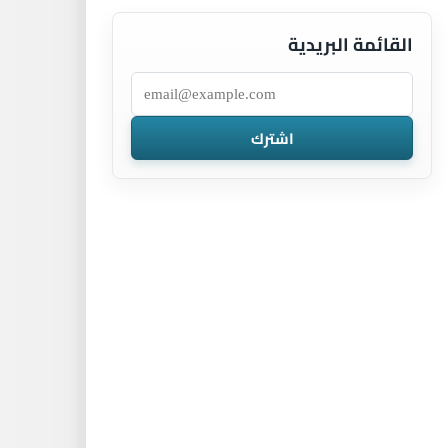
القائمة البريدية