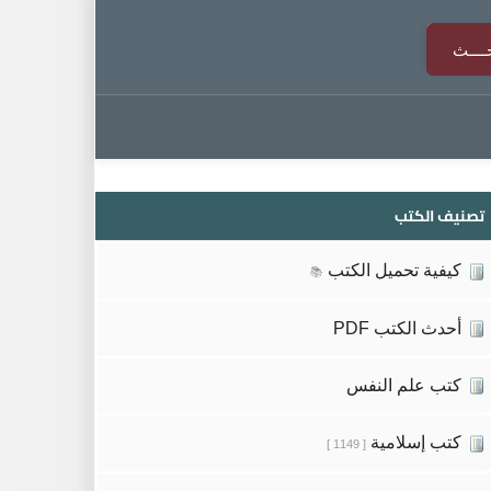
تصنيف الكتب
كيفية تحميل الكتب
📚
أحدث الكتب PDF
كتب علم النفس
كتب إسلامية
[ 1149 ]