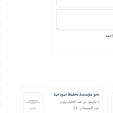
اجعة.
نحو مؤسسة تحفيظ نموذجية
د.محمود بن عبد الجليل روزن
عدد الصفحات: 19