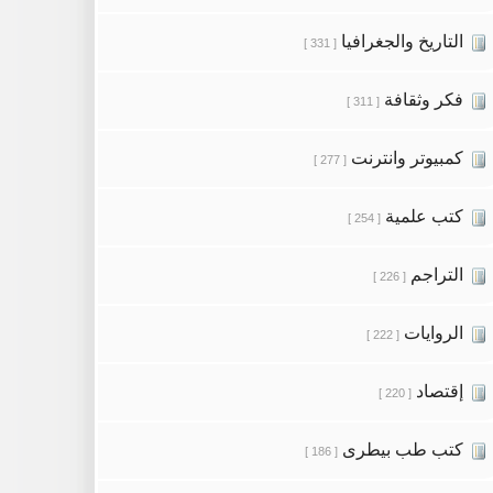
التاريخ والجغرافيا
[ 331 ]
فكر وثقافة
[ 311 ]
كمبيوتر وانترنت
[ 277 ]
كتب علمية
[ 254 ]
التراجم
[ 226 ]
الروايات
[ 222 ]
إقتصاد
[ 220 ]
كتب طب بيطرى
[ 186 ]