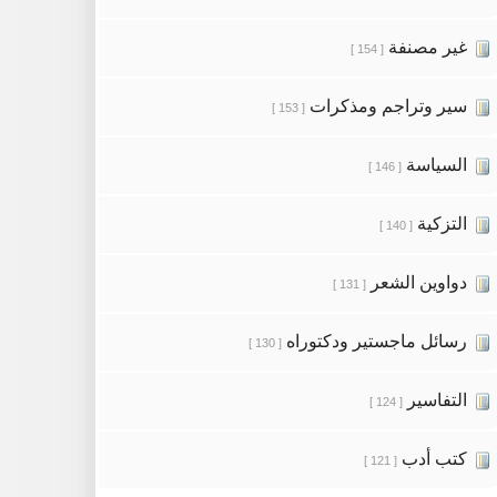
غير مصنفة
[ 154 ]
سير وتراجم ومذكرات
[ 153 ]
السياسة
[ 146 ]
التزكية
[ 140 ]
دواوين الشعر
[ 131 ]
رسائل ماجستير ودكتوراه
[ 130 ]
التفاسير
[ 124 ]
كتب أدب
[ 121 ]