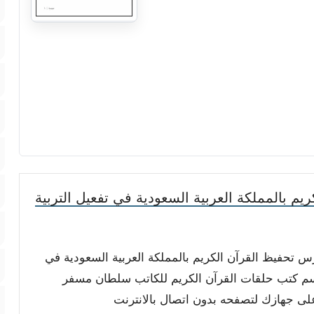
 بالمملكة العربية السعودية في تفعيل التربية
رس تحفيظ القرآن الكريم بالمملكة العربية السعودية في
 قسم كتب حلقات القرآن الكريم للكاتب سلطان مسفر
ً على جهازك لتصفحه بدون اتصال بالانترنت