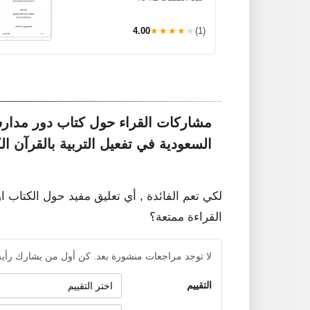
4.00
★★★★★
(1)
مشاركات القراء حول كتاب دور مدارس 
السعودية في تفعيل التربية بالقرآن ا
لكي تعم الفائدة , أي تعليق مفيد حول الكتاب ا
القراءة ممتعة؟
لا توجد مراجعات منشورة بعد. كن أول من يشارك رأيه
التقييم