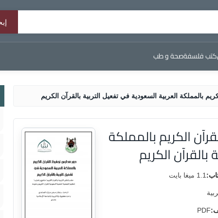
كتب فلسفة
صحة و طب
م بالمملكة العربية السعودية في تفعيل التربية بالقرآن الكريم
رآن الكريم بالمملكة
 بالقرآن الكريم
اب:
1.1 ميغا بايت
ربية
ف:
PDF