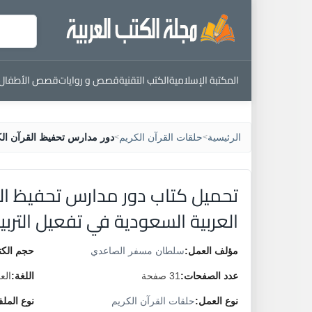
المكتبة الإسلامية
الكتب التقنية
قصص و روايات
قصص الأطفال
الرئيسية
حلقات القرآن الكريم
دور مدارس تحفيظ القرآن الكري
>
>
تحميل كتاب دور مدارس تحفيظ الق
العربية السعودية في تفعيل التربية
مؤلف العمل:
سلطان مسفر الصاعدي
حجم الكت
عدد الصفحات:
31 صفحة
اللغة:
الع
نوع العمل:
حلقات القرآن الكريم
نوع المل