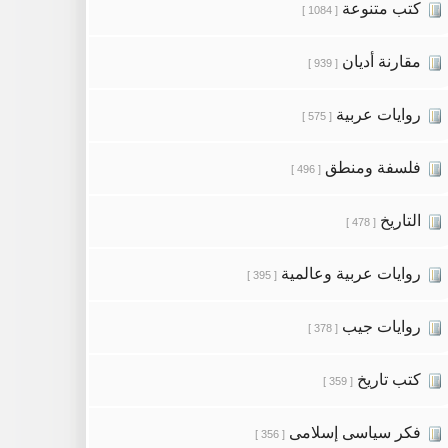
كتب متنوعة
[ 1084 ]
مقارنة أديان
[ 939 ]
روايات عربية
[ 575 ]
فلسفة ومنطق
[ 496 ]
التاريخ
[ 478 ]
روايات عربية وعالمية
[ 395 ]
روايات جيب
[ 378 ]
كتب تاريخ
[ 359 ]
فكر سياسى إسلامى
[ 356 ]