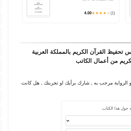
4.00
★★★★★
(1)
تحفيظ القرآن الكريم بالمملكة العربية
لكريم من أعمال الكاتب
و الرواية مرحب به , شارك برأيك او تجربتك , هل كانت
 حول هذا الكتاب.