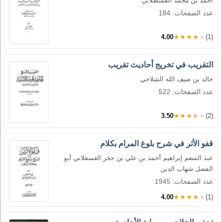
أحمد بن محمد القسطلاني
عدد الصفحات: 184
4.00
★★★★★
(1)
التقريب في تخريج أحاديث تقريب
خالد بن ضيف الله الشلاحي
عدد الصفحات: 522
3.50
★★★★★
(2)
قفو الأثر في شرح بلوغ المرام بكلام
عبد المنعم إبراهيم أحمد بن علي بن حجر العسقلاني أبو
الفضل شهاب الدين
عدد الصفحات: 1945
4.00
★★★★★
(1)