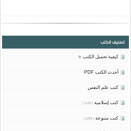
تصنيف الكتب
كيفية تحميل الكتب
📚
أحدث الكتب PDF
كتب علم النفس
كتب إسلامية
[ 1149 ]
كتب متنوعة
[ 1084 ]