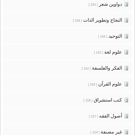
دواوين شعر
[ 183 ]
النجاح وتطوير الذات
[ 169 ]
التوحيد
[ 166 ]
علوم لغة
[ 163 ]
الفكر والفلسفة
[ 162 ]
علوم القرآن
[ 160 ]
كتب استشراق
[ 158 ]
أصول الفقه
[ 157 ]
غير مصنفة
[ 154 ]