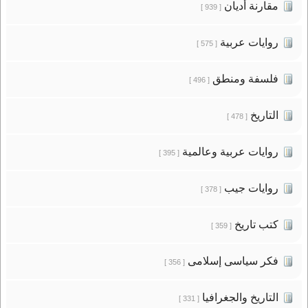
مقارنة أديان
[ 939 ]
روايات عربية
[ 575 ]
فلسفة ومنطق
[ 496 ]
التاريخ
[ 478 ]
روايات عربية وعالمية
[ 395 ]
روايات جيب
[ 378 ]
كتب تاريخ
[ 359 ]
فكر سياسى إسلامى
[ 356 ]
التاريخ والجغرافيا
[ 331 ]