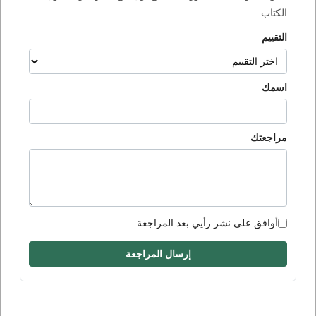
الكتاب.
التقييم
اسمك
مراجعتك
أوافق على نشر رأيي بعد المراجعة.
إرسال المراجعة