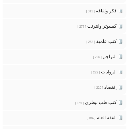
فكر وثقافة
[ 311 ]
كمبيوتر وانترنت
[ 277 ]
كتب علمية
[ 254 ]
التراجم
[ 226 ]
الروايات
[ 222 ]
إقتصاد
[ 220 ]
كتب طب بيطرى
[ 186 ]
الفقه العام
[ 184 ]