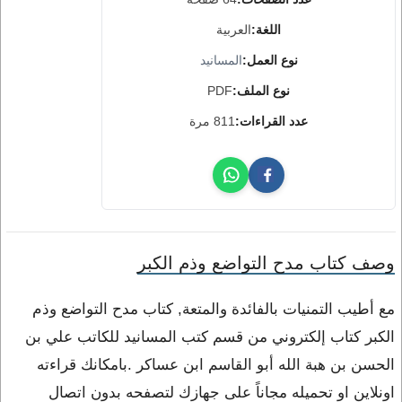
اللغة:
العربية
نوع العمل:
المسانيد
نوع الملف:
PDF
عدد القراءات:
811 مرة
وصف كتاب مدح التواضع وذم الكبر
مع أطيب التمنيات بالفائدة والمتعة, كتاب مدح التواضع وذم
الكبر كتاب إلكتروني من قسم كتب المسانيد للكاتب علي بن
الحسن بن هبة الله أبو القاسم ابن عساكر .بامكانك قراءته
اونلاين او تحميله مجاناً على جهازك لتصفحه بدون اتصال