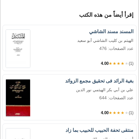
إقرأ أيضاً من هذه الكتب
المسند مسند الشاشي
الهيثم بن كليب الشاشي أبو سعيد
عدد الصفحات: 476
4.00
★★★★★
(1)
بغية الرائد فى تحقيق مجمع الزوائد
علي بن أبي بكر الهيثمي نور الدين
عدد الصفحات: 644
4.00
★★★★★
(1)
منتقى تحفة الحبيب للحبيب بما زاد