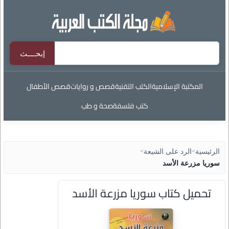
المكتبة الإسلامية
الكتب التقنية
قصص و روايات
قصص الأطفال
كتب فلسفة
صحة و طب
الرئيسية
>
الرد على الشيعة
>
سوريا مزرعة الأسد
تحميل كتاب سوريا مزرعة الأسد