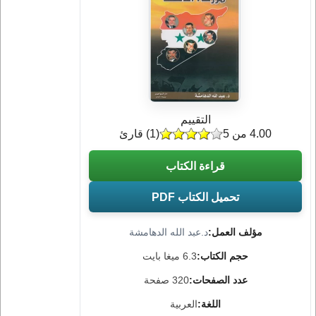
التقييم
4.00 من 5
(
1
) قارئ
قراءة الكتاب
تحميل الكتاب PDF
مؤلف العمل:
د.عبد الله الدهامشة
حجم الكتاب:
6.3 ميغا بايت
عدد الصفحات:
320 صفحة
اللغة:
العربية