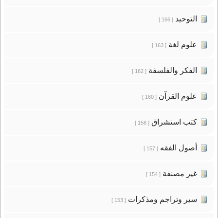
التوحيد
[ 166 ]
علوم لغة
[ 163 ]
الفكر والفلسفة
[ 162 ]
علوم القرآن
[ 160 ]
كتب استشراق
[ 158 ]
أصول الفقه
[ 157 ]
غير مصنفة
[ 154 ]
سير وتراجم ومذكرات
[ 153 ]