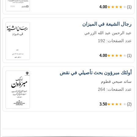
4.00
★★★★★
(1)
رجال الشيعة في الميزان
عبد الرحمن عبد الله الزرعي
عدد الصفحات: 192
4.00
★★★★★
(1)
أولئك مبرؤون بحث تأصيلي في نقض
سائد صبحي قطوم
عدد الصفحات: 264
3.50
★★★★★
(2)