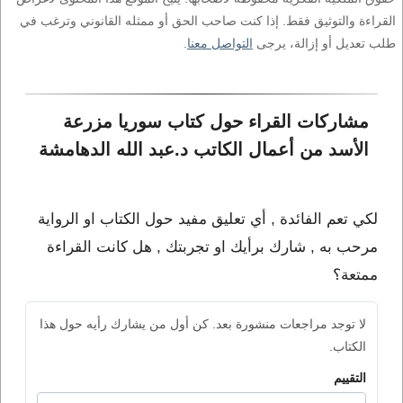
القراءة والتوثيق فقط. إذا كنت صاحب الحق أو ممثله القانوني وترغب في
طلب تعديل أو إزالة، يرجى
التواصل معنا
.
مشاركات القراء حول كتاب سوريا مزرعة 
الأسد من أعمال الكاتب د.عبد الله الدهامشة
لكي تعم الفائدة , أي تعليق مفيد حول الكتاب او الرواية
مرحب به , شارك برأيك او تجربتك , هل كانت القراءة
ممتعة؟
لا توجد مراجعات منشورة بعد. كن أول من يشارك رأيه حول هذا
الكتاب.
التقييم