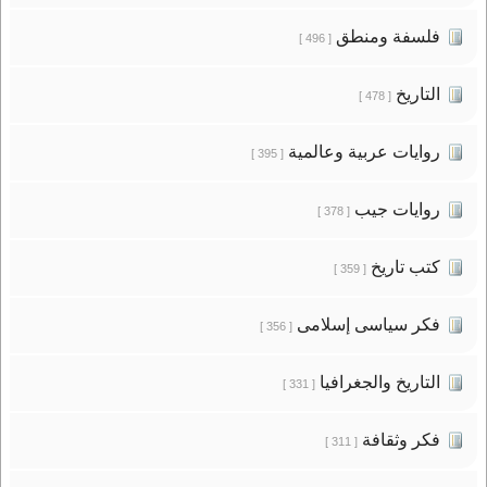
فلسفة ومنطق
[ 496 ]
التاريخ
[ 478 ]
روايات عربية وعالمية
[ 395 ]
روايات جيب
[ 378 ]
كتب تاريخ
[ 359 ]
فكر سياسى إسلامى
[ 356 ]
التاريخ والجغرافيا
[ 331 ]
فكر وثقافة
[ 311 ]