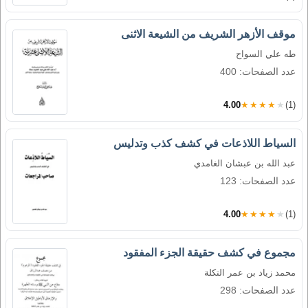
موقف الأزهر الشريف من الشيعة الاثنى
طه علي السواح
عدد الصفحات: 400
4.00
★★★★★
(1)
السياط اللاذعات في كشف كذب وتدليس
عبد الله بن عبشان الغامدي
عدد الصفحات: 123
4.00
★★★★★
(1)
مجموع في كشف حقيقة الجزء المفقود
محمد زياد بن عمر التكلة
عدد الصفحات: 298