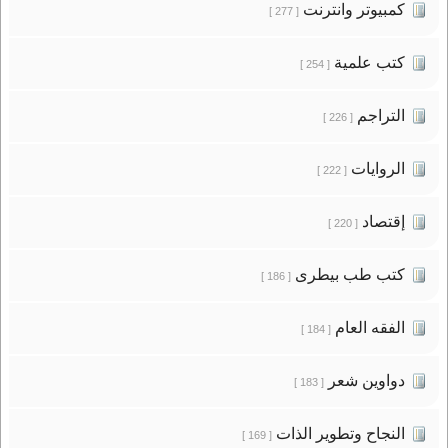
كمبيوتر وانترنت
[ 277 ]
كتب علمية
[ 254 ]
التراجم
[ 226 ]
الروايات
[ 222 ]
إقتصاد
[ 220 ]
كتب طب بيطرى
[ 186 ]
الفقه العام
[ 184 ]
دواوين شعر
[ 183 ]
النجاح وتطوير الذات
[ 169 ]