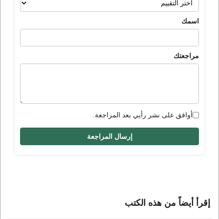
اسمك
مراجعتك
أوافق على نشر رأيي بعد المراجعة.
إرسال المراجعة
إقرأ أيضاً من هذه الكتب