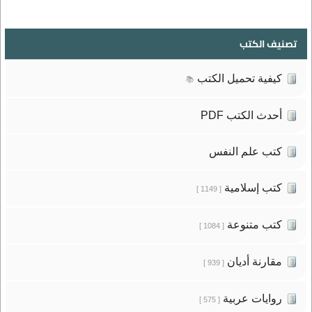
تصنيف الكتب
كيفية تحميل الكتب
📚
أحدث الكتب PDF
كتب علم النفس
كتب إسلامية
[ 1149 ]
كتب متنوعة
[ 1084 ]
مقارنة أديان
[ 939 ]
روايات عربية
[ 575 ]