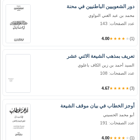
دور الشعوبيين الباطنيين في محنة
محمد بن عبد الغني النواوي
عدد الصفحات: 143
4.00
★★★★★
(1)
تعريف بمذهب الشيعة الاثني عشر
السيد أحمد بن زين الكاف باعلوي
عدد الصفحات: 108
4.67
★★★★★
(3)
أوجز الخطاب في بيان موقف الشيعة
أبو محمد الحسيني
عدد الصفحات: 191
4.00
★★★★★
(1)