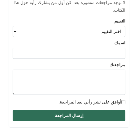
لا توجد مراجعات منشورة بعد. كن أول من يشارك رأيه حول هذا
الكتاب.
التقييم
اسمك
مراجعتك
أوافق على نشر رأيي بعد المراجعة.
إرسال المراجعة