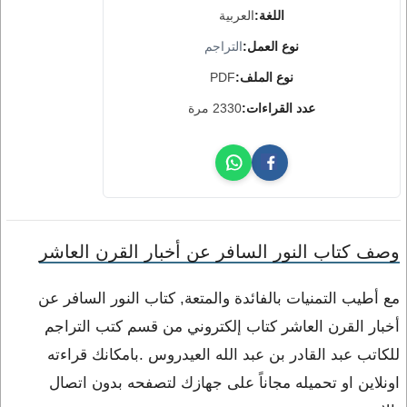
اللغة:
العربية
نوع العمل:
التراجم
نوع الملف:
PDF
عدد القراءات:
2330 مرة
وصف كتاب النور السافر عن أخبار القرن العاشر
مع أطيب التمنيات بالفائدة والمتعة, كتاب النور السافر عن
أخبار القرن العاشر كتاب إلكتروني من قسم كتب التراجم
للكاتب عبد القادر بن عبد الله العيدروس .بامكانك قراءته
اونلاين او تحميله مجاناً على جهازك لتصفحه بدون اتصال