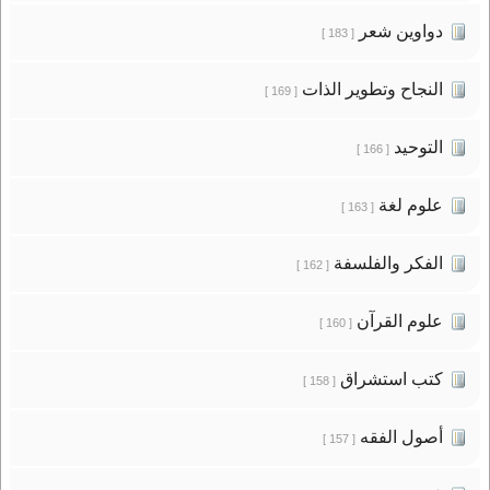
دواوين شعر
[ 183 ]
النجاح وتطوير الذات
[ 169 ]
التوحيد
[ 166 ]
علوم لغة
[ 163 ]
الفكر والفلسفة
[ 162 ]
علوم القرآن
[ 160 ]
كتب استشراق
[ 158 ]
أصول الفقه
[ 157 ]