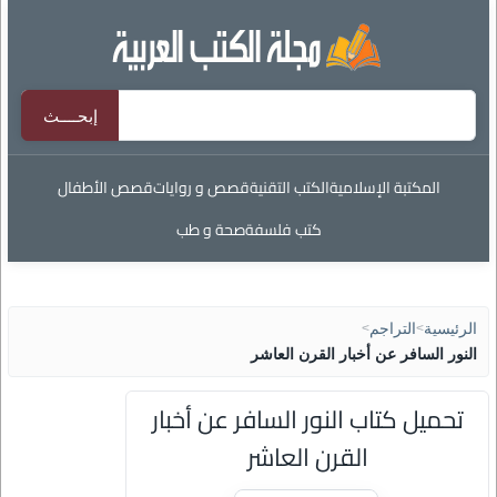
المكتبة الإسلامية
الكتب التقنية
قصص و روايات
قصص الأطفال
كتب فلسفة
صحة و طب
الرئيسية
>
التراجم
>
النور السافر عن أخبار القرن العاشر
تحميل كتاب النور السافر عن أخبار
القرن العاشر