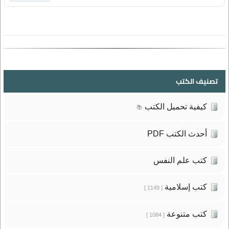
تصنيف الكتب
كيفية تحميل الكتب
📚
أحدث الكتب PDF
كتب علم النفس
كتب إسلامية
[ 1149 ]
كتب متنوعة
[ 1084 ]