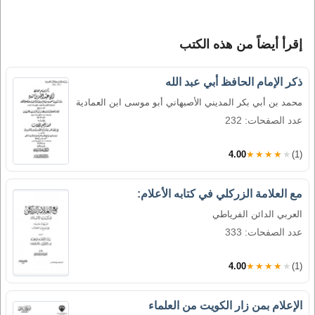
إقرأ أيضاً من هذه الكتب
ذكر الإمام الحافظ أبي عبد الله
محمد بن أبي بكر المديني الأصبهاني أبو موسى ابن العمادية
عدد الصفحات: 232
4.00
★★★★★
(1)
مع العلامة الزركلي في كتابه الأعلام:
العربي الدائن الفرياطي
عدد الصفحات: 333
4.00
★★★★★
(1)
الإعلام بمن زار الكويت من العلماء