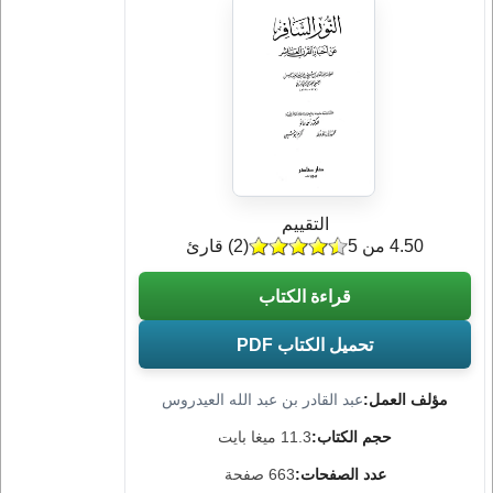
التقييم
4.50 من 5
(
2
) قارئ
قراءة الكتاب
تحميل الكتاب PDF
مؤلف العمل:
عبد القادر بن عبد الله العيدروس
حجم الكتاب:
11.3 ميغا بايت
عدد الصفحات:
663 صفحة