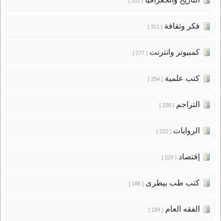
[ 331 ]
فكر وثقافة
[ 311 ]
كمبيوتر وانترنت
[ 277 ]
كتب علمية
[ 254 ]
التراجم
[ 226 ]
الروايات
[ 222 ]
إقتصاد
[ 220 ]
كتب طب بيطرى
[ 186 ]
الفقه العام
[ 184 ]