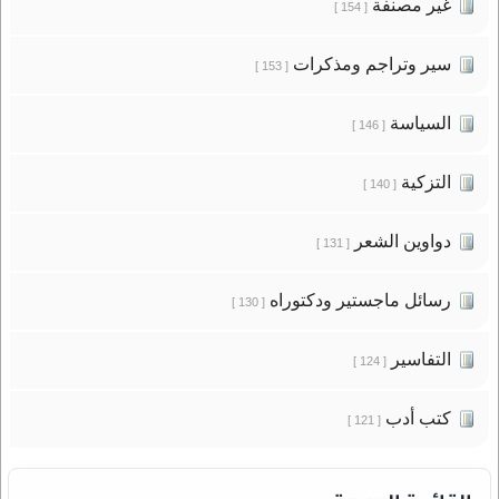
غير مصنفة
[ 154 ]
سير وتراجم ومذكرات
[ 153 ]
السياسة
[ 146 ]
التزكية
[ 140 ]
دواوين الشعر
[ 131 ]
رسائل ماجستير ودكتوراه
[ 130 ]
التفاسير
[ 124 ]
كتب أدب
[ 121 ]