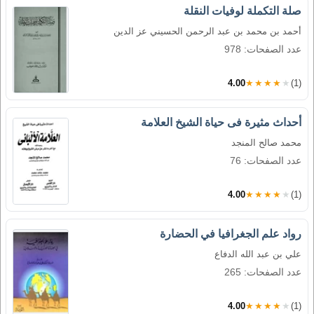
صلة التكملة لوفيات النقلة
أحمد بن محمد بن عبد الرحمن الحسيني عز الدين
عدد الصفحات: 978
4.00
★★★★★
(1)
أحداث مثيرة فى حياة الشيخ العلامة
محمد صالح المنجد
عدد الصفحات: 76
4.00
★★★★★
(1)
رواد علم الجغرافيا في الحضارة
علي بن عبد الله الدفاع
عدد الصفحات: 265
4.00
★★★★★
(1)