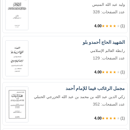
وليد عبد الله المنيس
عدد الصفحات: 328
4.00
★★★★★
(1)
الشهيد الحاج أحمدو بلو
رابطة العالم الإسلامي
عدد الصفحات: 129
4.00
★★★★★
(1)
مجمل الرغائب فيما للإمام أحمد
زكي الدين عبد الله بن محمد بن عبد الله الخزرجي الحنبلي
عدد الصفحات: 352
4.00
★★★★★
(1)