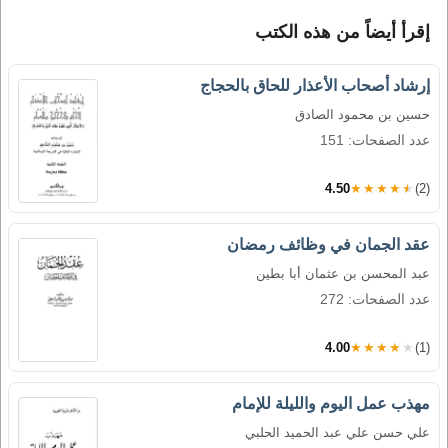
إقرأ أيضاً من هذه الكتب
إرشاد أصحاب الأعذار للحاق بالحجاج
حسين بن محمود الصادق
عدد الصفحات: 151
4.50
★★★★★
(2)
عقد الجمان في وظائف رمضان
عبد المحسن بن عثمان أبا بطين
عدد الصفحات: 272
4.00
★★★★★
(1)
مهذب عمل اليوم والليلة للإمام
علي حسن علي عبد الحميد الحلبي