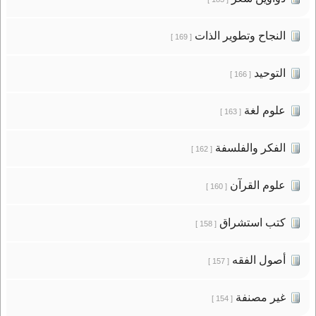
النجاح وتطوير الذات
[ 169 ]
التوحيد
[ 166 ]
علوم لغة
[ 163 ]
الفكر والفلسفة
[ 162 ]
علوم القرآن
[ 160 ]
كتب استشراق
[ 158 ]
أصول الفقه
[ 157 ]
غير مصنفة
[ 154 ]