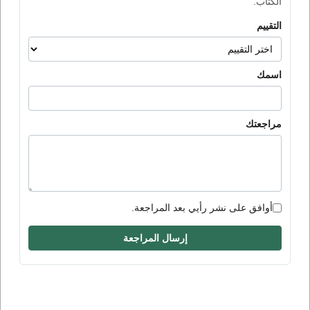
الكتاب.
التقييم
اسمك
مراجعتك
أوافق على نشر رأيي بعد المراجعة.
إرسال المراجعة