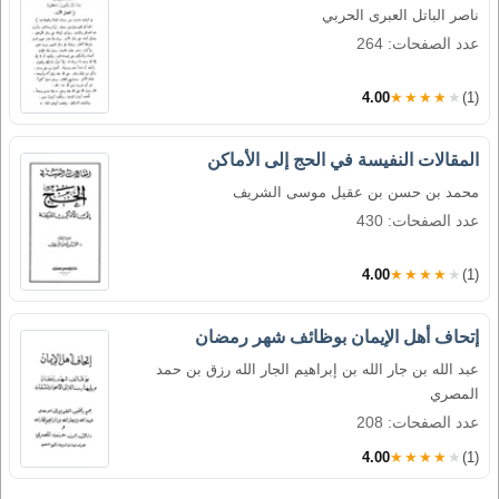
ناصر الباتل العبرى الحربي
عدد الصفحات: 264
4.00
★★★★★
(1)
المقالات النفيسة في الحج إلى الأماكن
محمد بن حسن بن عقيل موسى الشريف
عدد الصفحات: 430
4.00
★★★★★
(1)
إتحاف أهل الإيمان بوظائف شهر رمضان
عبد الله بن جار الله بن إبراهيم الجار الله رزق بن حمد
المصري
عدد الصفحات: 208
4.00
★★★★★
(1)