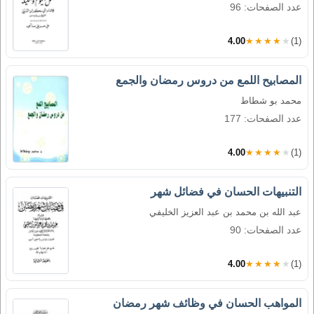
عدد الصفحات: 96
4.00
★★★★★
(1)
المصابيح اللمع من دروس رمضان والجمع
محمد بو شطاط
عدد الصفحات: 177
4.00
★★★★★
(1)
التنبيهات الحسان في فضائل شهر
عبد الله بن محمد بن عبد العزيز الخليفي
عدد الصفحات: 90
4.00
★★★★★
(1)
المواهب الحسان في وظائف شهر رمضان