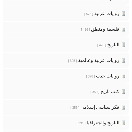
روايات عربية
[ 575 ]
فلسفة ومنطق
[ 496 ]
التاريخ
[ 478 ]
روايات عربية وعالمية
[ 395 ]
روايات جيب
[ 378 ]
كتب تاريخ
[ 359 ]
فكر سياسى إسلامى
[ 356 ]
التاريخ والجغرافيا
[ 331 ]