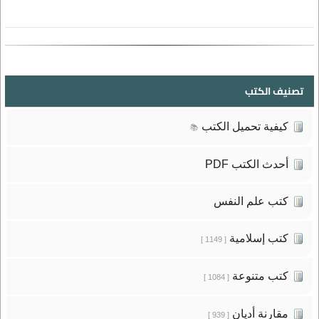
تصنيف الكتب
كيفية تحميل الكتب
📚
أحدث الكتب PDF
كتب علم النفس
كتب إسلامية
[ 1149 ]
كتب متنوعة
[ 1084 ]
مقارنة أديان
[ 939 ]