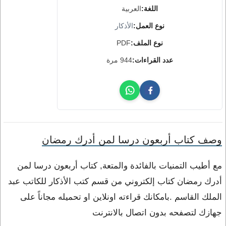
اللغة:
العربية
نوع العمل:
الأذكار
نوع الملف:
PDF
عدد القراءات:
944 مرة
وصف كتاب أربعون درسا لمن أدرك رمضان
مع أطيب التمنيات بالفائدة والمتعة, كتاب أربعون درسا لمن
أدرك رمضان كتاب إلكتروني من قسم كتب الأذكار للكاتب عبد
الملك القاسم .بامكانك قراءته اونلاين او تحميله مجاناً على
جهازك لتصفحه بدون اتصال بالانترنت