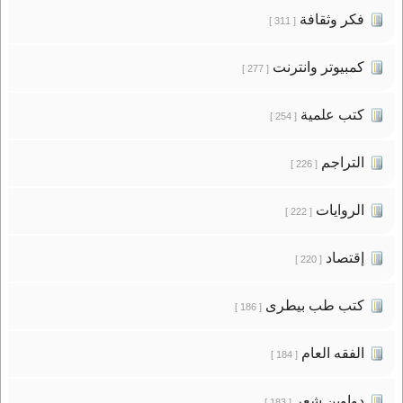
فكر وثقافة
[ 311 ]
كمبيوتر وانترنت
[ 277 ]
كتب علمية
[ 254 ]
التراجم
[ 226 ]
الروايات
[ 222 ]
إقتصاد
[ 220 ]
كتب طب بيطرى
[ 186 ]
الفقه العام
[ 184 ]
دواوين شعر
[ 183 ]