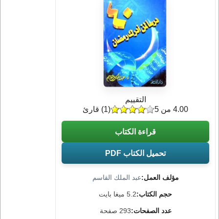
التقييم
4.00 من 5
(
1
) قارئ
قراءة الكتاب
تحميل الكتاب PDF
مؤلف العمل:
عبد الملك القاسم
حجم الكتاب:
5.2 ميغا بايت
عدد الصفحات:
293 صفحة